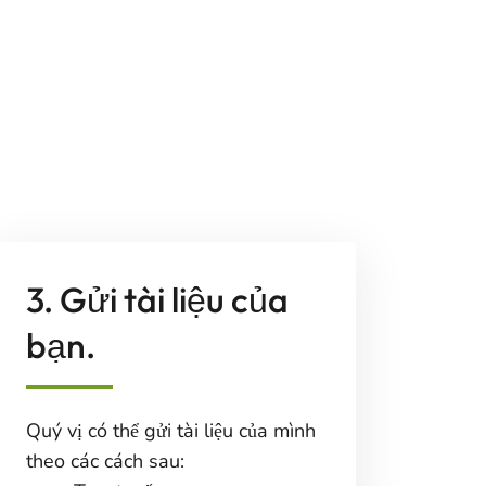
3. Gửi tài liệu của
bạn.
Quý vị có thể gửi tài liệu của mình
theo các cách sau: