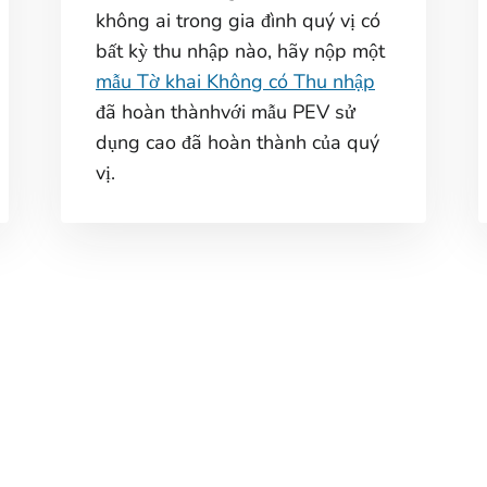
không ai trong gia đình quý vị có
bất kỳ thu nhập nào, hãy nộp một
mẫu Tờ khai Không có Thu nhập
đã hoàn thànhvới mẫu PEV sử
dụng cao đã hoàn thành của quý
vị.