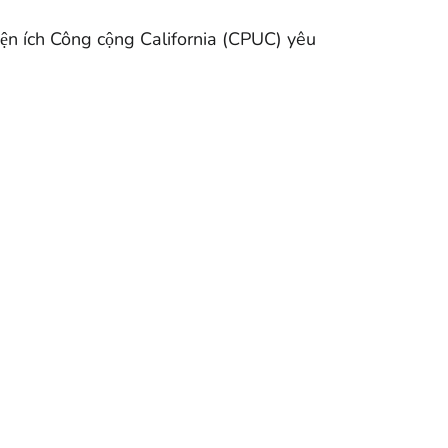
iện ích Công cộng California (CPUC) yêu