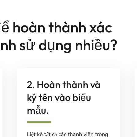
ể hoàn thành xác
anh sử dụng nhiều?
2. Hoàn thành và
ký tên vào biểu
mẫu.
Liệt kê tất cả các thành viên trong