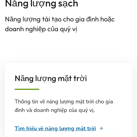
Năng lượng sạch
Năng lượng tái tạo cho gia đình hoặc
doanh nghiệp của quý vị
Năng lượng mặt trời
Thông tin về năng lượng mặt trời cho gia
đình và doanh nghiệp của quý vị.
Tìm hiểu về năng lượng mặt trời