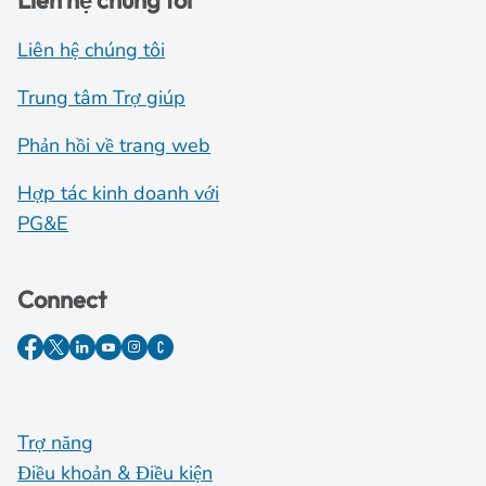
Liên hệ chúng tôi
Liên hệ chúng tôi
Trung tâm Trợ giúp
Phản hồi về trang web
Hợp tác kinh doanh với
PG&E
Connect
Trợ năng
Điều khoản & Điều kiện