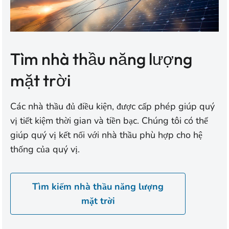
Tìm nhà thầu năng lượng
mặt trời
Các nhà thầu đủ điều kiện, được cấp phép giúp quý
vị tiết kiệm thời gian và tiền bạc. Chúng tôi có thể
giúp quý vị kết nối với nhà thầu phù hợp cho hệ
thống của quý vị.
Tìm kiếm nhà thầu năng lượng
mặt trời