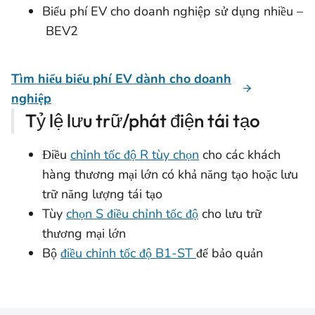
Biểu phí EV cho doanh nghiệp sử dụng nhiều –
BEV2
Tìm hiểu biểu phí EV dành cho doanh
nghiệp
Tỷ lệ lưu trữ/phát điện tái tạo
Điều
chỉnh tốc độ R tùy chọn
cho các khách
hàng thương mại lớn có khả năng tạo hoặc lưu
trữ năng lượng tái tạo
Tùy
chọn S điều chỉnh tốc độ
cho lưu trữ
thương mại lớn
Bộ
điều chỉnh tốc độ B1-ST
để bảo quản