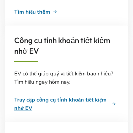
Tìm hiểu thêm
Công cụ tính khoản tiết kiệm
nhờ EV
EV có thể giúp quý vị tiết kiệm bao nhiêu?
Tìm hiểu ngay hôm nay.
Truy cập công cụ tính khoản tiết kiệm
nhờ EV