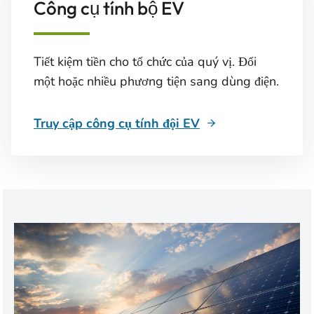
Công cụ tính bộ EV
Tiết kiệm tiền cho tổ chức của quý vị. Đổi
một hoặc nhiều phương tiện sang dùng điện.
Truy cập công cụ tính đội EV