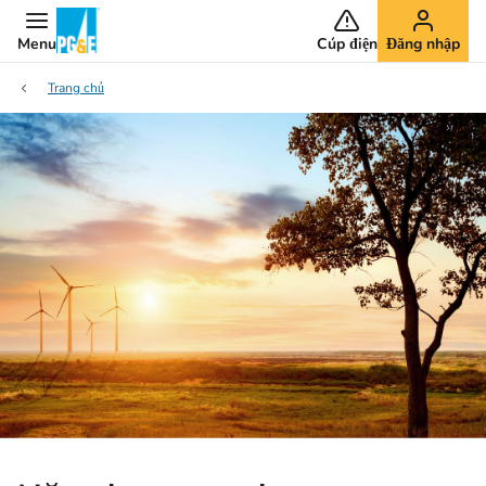
Menu
Cúp điện
Đăng nhập
Trang chủ