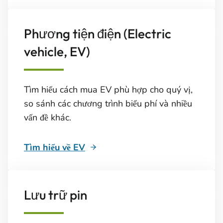
Phương tiện điện (Electric
vehicle, EV)
Tìm hiểu cách mua EV phù hợp cho quý vị,
so sánh các chương trình biểu phí và nhiều
vấn đề khác.
Tìm hiểu về EV
Lưu trữ pin