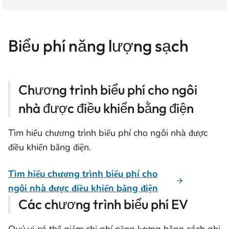
Biểu phí năng lượng sạch
Chương trình biểu phí cho ngôi
nhà được điều khiển bằng điện
Tìm hiểu chương trình biểu phí cho ngôi nhà được
điều khiển bằng điện.
Tìm hiểu chương trình biểu phí cho
ngôi nhà được điều khiển bằng điện
Các chương trình biểu phí EV