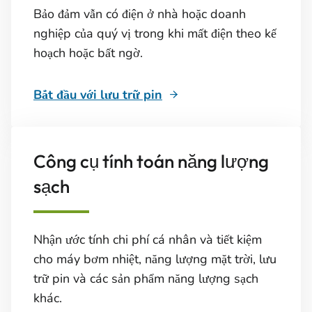
Bảo đảm vẫn có điện ở nhà hoặc doanh
nghiệp của quý vị trong khi mất điện theo kế
hoạch hoặc bất ngờ.
Bắt đầu với lưu trữ pin
Công cụ tính toán năng lượng
sạch
Nhận ước tính chi phí cá nhân và tiết kiệm
cho máy bơm nhiệt, năng lượng mặt trời, lưu
trữ pin và các sản phẩm năng lượng sạch
khác.