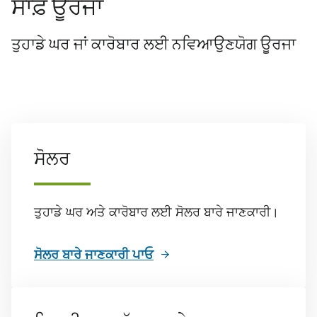
ਸਾਫ਼ ਊਰਜਾ
ਤੁਹਾਡੇ ਘਰ ਜਾਂ ਕਾਰੋਬਾਰ ਲਈ ਨਵਿਆਉਣਯੋਗ ਊਰਜਾ
ਸੋਲਰ
ਤੁਹਾਡੇ ਘਰ ਅਤੇ ਕਾਰੋਬਾਰ ਲਈ ਸੋਲਰ ਬਾਰੇ ਜਾਣਕਾਰੀ।
ਸੋਲਰ ਬਾਰੇ ਜਾਣਕਾਰੀ ਪਾਓ