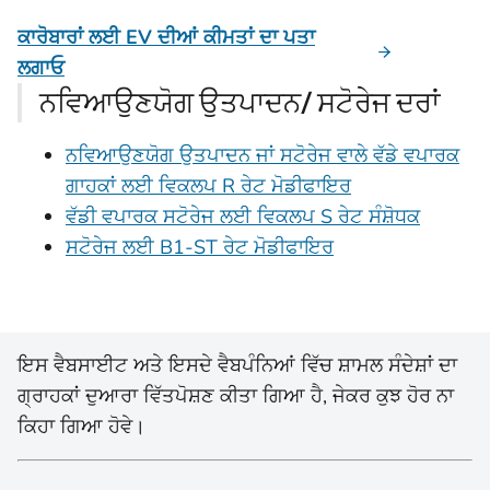
ਕਾਰੋਬਾਰਾਂ ਲਈ EV ਦੀਆਂ ਕੀਮਤਾਂ ਦਾ ਪਤਾ
ਲਗਾਓ
ਨਵਿਆਉਣਯੋਗ ਉਤਪਾਦਨ/ ਸਟੋਰੇਜ ਦਰਾਂ
ਨਵਿਆਉਣਯੋਗ ਉਤਪਾਦਨ ਜਾਂ ਸਟੋਰੇਜ ਵਾਲੇ ਵੱਡੇ ਵਪਾਰਕ
ਗਾਹਕਾਂ ਲਈ ਵਿਕਲਪ R ਰੇਟ ਮੋਡੀਫਾਇਰ
ਵੱਡੀ ਵਪਾਰਕ ਸਟੋਰੇਜ ਲਈ ਵਿਕਲਪ S ਰੇਟ ਸੰਸ਼ੋਧਕ
ਸਟੋਰੇਜ ਲਈ B1-ST ਰੇਟ ਮੋਡੀਫਾਇਰ
ਇਸ ਵੈਬਸਾਈਟ ਅਤੇ ਇਸਦੇ ਵੈਬਪੰਨਿਆਂ ਵਿੱਚ ਸ਼ਾਮਲ ਸੰਦੇਸ਼ਾਂ ਦਾ
ਗ੍ਰਾਹਕਾਂ ਦੁਆਰਾ ਵਿੱਤਪੋਸ਼ਣ ਕੀਤਾ ਗਿਆ ਹੈ, ਜੇਕਰ ਕੁਝ ਹੋਰ ਨਾ
ਕਿਹਾ ਗਿਆ ਹੋਵੇ।