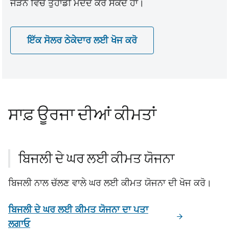
ਜੋੜਨ ਵਿੱਚ ਤੁਹਾਡੀ ਮਦਦ ਕਰ ਸਕਦੇ ਹਾਂ।
ਇੱਕ ਸੋਲਰ ਠੇਕੇਦਾਰ ਲਈ ਖੋਜ ਕਰੋ
ਸਾਫ਼ ਊਰਜਾ ਦੀਆਂ ਕੀਮਤਾਂ
ਬਿਜਲੀ ਦੇ ਘਰ ਲਈ ਕੀਮਤ ਯੋਜਨਾ
ਬਿਜਲੀ ਨਾਲ ਚੱਲਣ ਵਾਲੇ ਘਰ ਲਈ ਕੀਮਤ ਯੋਜਨਾ ਦੀ ਖੋਜ ਕਰੋ।
ਬਿਜਲੀ ਦੇ ਘਰ ਲਈ ਕੀਮਤ ਯੋਜਨਾ ਦਾ ਪਤਾ
ਲਗਾਓ