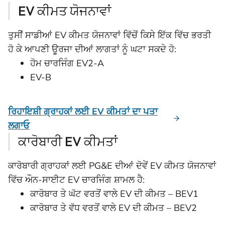
EV ਕੀਮਤ ਯੋਜਨਾਵਾਂ
ਤੁਸੀਂ ਸਾਡੀਆਂ EV ਕੀਮਤ ਯੋਜਨਾਵਾਂ ਵਿੱਚੋਂ ਕਿਸੇ ਇੱਕ ਵਿੱਚ ਭਰਤੀ
ਹੋ ਕੇ ਆਪਣੀ ਊਰਜਾ ਦੀਆਂ ਲਾਗਤਾਂ ਨੂੰ ਘਟਾ ਸਕਦੇ ਹੋ:
ਹੋਮ ਚਾਰਜਿੰਗ EV2-A
EV-B
ਰਿਹਾਇਸ਼ੀ ਗ੍ਰਾਹਕਾਂ ਲਈ EV ਕੀਮਤਾਂ ਦਾ ਪਤਾ
ਲਗਾਓ
ਕਾਰੋਬਾਰੀ EV ਕੀਮਤਾਂ
ਕਾਰੋਬਾਰੀ ਗ੍ਰਾਹਕਾਂ ਲਈ PG&E ਦੀਆਂ ਦੋਵੇਂ EV ਕੀਮਤ ਯੋਜਨਾਵਾਂ
ਵਿੱਚ ਔਨ-ਸਾਈਟ EV ਚਾਰਜਿੰਗ ਸ਼ਾਮਲ ਹੈ:
ਕਾਰੋਬਾਰ ਤੇ ਘੱਟ ਵਰਤੋਂ ਵਾਲੇ EV ਦੀ ਕੀਮਤ – BEV1
ਕਾਰੋਬਾਰ ਤੇ ਵੱਧ ਵਰਤੋਂ ਵਾਲੇ EV ਦੀ ਕੀਮਤ – BEV2