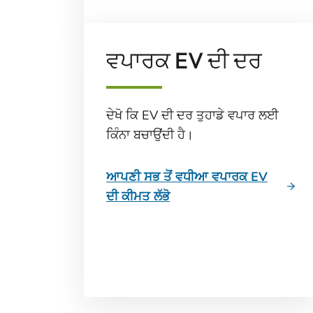
ਵਪਾਰਕ EV ਦੀ ਦਰ
ਦੇਖੋ ਕਿ EV ਦੀ ਦਰ ਤੁਹਾਡੇ ਵਪਾਰ ਲਈ
ਕਿੰਨਾ ਬਚਾਉਂਦੀ ਹੈ।
ਆਪਣੀ ਸਭ ਤੋਂ ਵਧੀਆ ਵਪਾਰਕ EV
ਦੀ ਕੀਮਤ ਲੱਭੋ