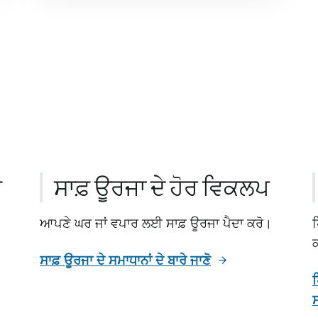
ਮ
ਸਾਫ਼ ਊਰਜਾ ਦੇ ਹੋਰ ਵਿਕਲਪ
ਆਪਣੇ ਘਰ ਜਾਂ ਵਪਾਰ ਲਈ ਸਾਫ਼ ਊਰਜਾ ਪੈਦਾ ਕਰੋ।
ਪ
ਕ
ਸਾਫ਼ ਊਰਜਾ ਦੇ ਸਮਾਧਾਨਾਂ ਦੇ ਬਾਰੇ ਜਾਣੋ
ਪ