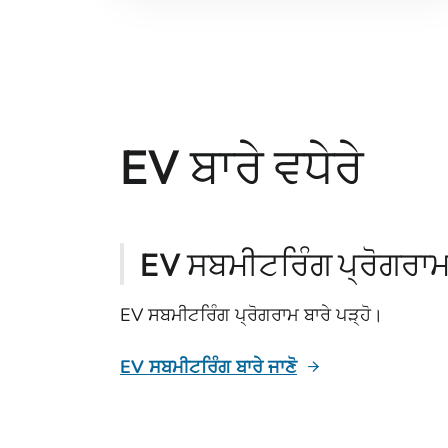
EV ਬਾਰੇ ਵਧੇਰੇ
EV ਸਬਮੀਟਰਿੰਗ ਪ੍ਰੋਗਰਾ
EV ਸਬਮੀਟਰਿੰਗ ਪ੍ਰੋਗਰਾਮ ਬਾਰੇ ਪੜ੍ਹੋ।
EV ਸਬਮੀਟਰਿੰਗ ਬਾਰੇ ਜਾਣੋ