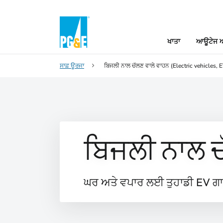
ਖਾਤਾ
ਆਊਟੇਜ ਅ
ਸਾਫ਼ ਊਰਜਾ
ਬਿਜਲੀ ਨਾਲ ਚੱਲਣ ਵਾਲੇ ਵਾਹਨ (Electric vehicles, 
ਬਿਜਲੀ ਨਾਲ ਚ
ਘਰ ਅਤੇ ਵਪਾਰ ਲਈ ਤੁਹਾਡੀ EV 