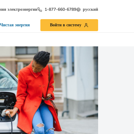
ия электроэнергии
1-877-660-6789
русский
Чистая энергия
Войти в систему