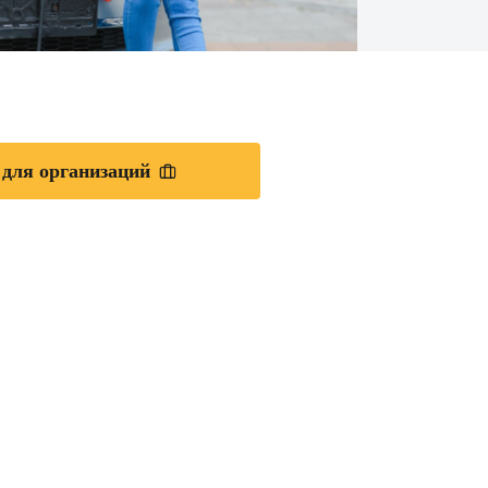
 для организаций