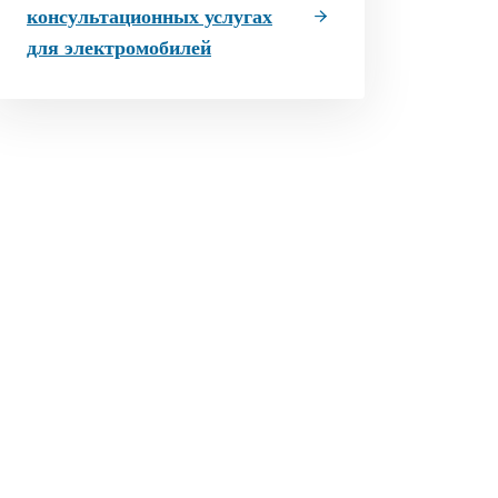
консультационных услугах
для электромобилей