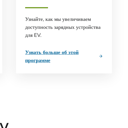
Узнайте, как мы увеличиваем
доступность зарядных устройства
для EV.
Узнать больше об этой
программе
EV