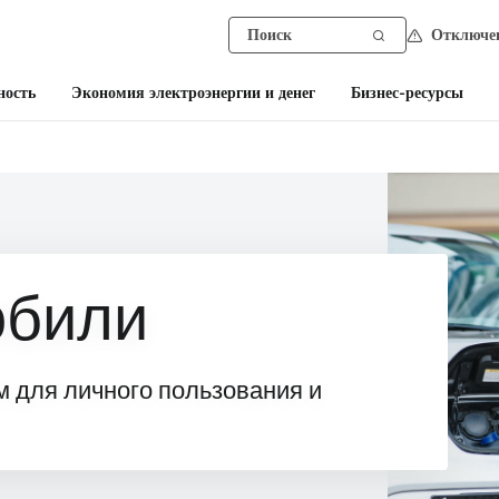
Отключен
ность
Экономия электроэнергии и денег
Бизнес-ресурсы
обили
 для личного пользования и