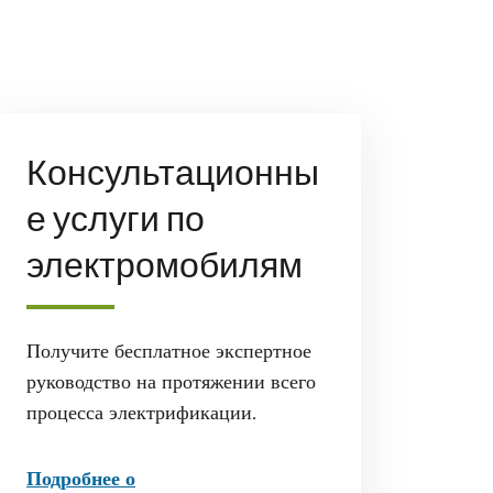
Консультационны
е услуги по
электромобилям
Получите бесплатное экспертное
руководство на протяжении всего
процесса электрификации.
Подробнее о