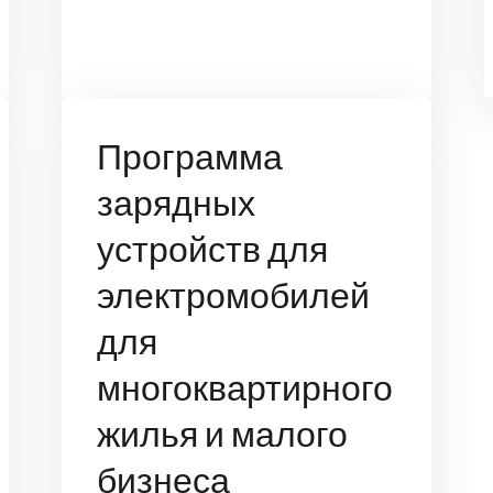
Программа
зарядных
устройств для
электромобилей
для
многоквартирного
жилья и малого
бизнеса