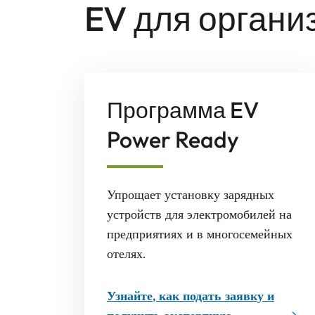
EV для органи
Программа EV
Power Ready
Упрощает установку зарядных
устройств для электромобилей на
предприятиях и в многосемейных
отелях.
Узнайте, как подать заявку и