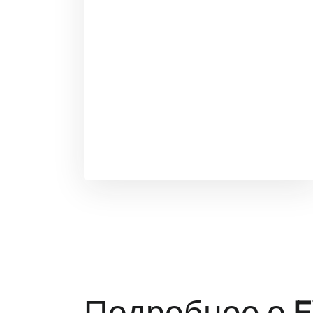
Подробнее о 