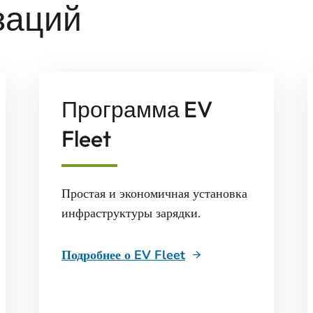
заций
Программа EV
Fleet
Простая и экономичная установка
инфраструктуры зарядки.
Подробнее о EV Fleet