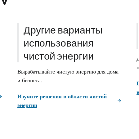
Другие варианты
использования
чистой энергии
Вырабатывайте чистую энергию для дома
и бизнеса.
Изучите решения в области чистой
энергии