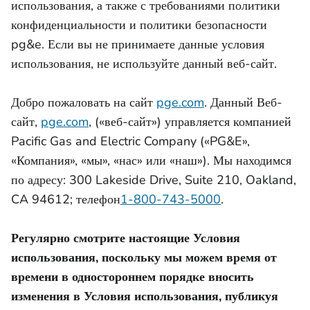
использования, а также с требованиями политики
конфиденциальности и политики безопасности
pg&e. Если вы не принимаете данные условия
использования, не используйте данный веб-сайт.
Добро пожаловать на сайт
pge.com
. Данный Веб-
сайт,
pge.com
, («веб-сайт») управляется компанией
Pacific Gas and Electric Company («PG&E»,
«Компания», «мы», «нас» или «наш»). Мы находимся
по адресу: 300 Lakeside Drive, Suite 210, Oakland,
CA 94612; телефон
1-800-743-5000
.
Регулярно смотрите настоящие Условия
использования, поскольку мы можем время от
времени в одностороннем порядке вносить
изменения в Условия использования, публикуя