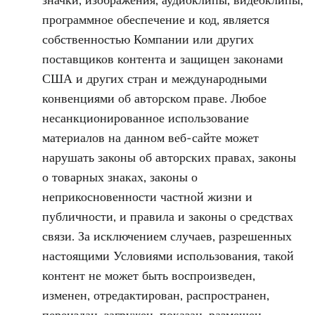
значки, изображения, аудиоклипы, видеоклипы,
программное обеспечение и код, является
собственностью Компании или других
поставщиков контента и защищен законами
США и других стран и международными
конвенциями об авторском праве. Любое
несанкционированное использование
материалов на данном веб-сайте может
нарушать законы об авторских правах, законы
о товарных знаках, законы о
неприкосновенности частной жизни и
публичности, и правила и законы о средствах
связи. За исключением случаев, разрешенных
настоящими Условиями использования, такой
контент не может быть воспроизведен,
изменен, отредактирован, распространен,