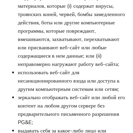
материалов, которые (i) содержат вирусы,
троянских коней, червей, бомбы замедленного
действия, боты или другие компьютерные
программы, которые повреждают,
вмешиваются, захватывают, перехватывают
или присваивают веб-сайт или любые
содержащиеся в нем данные; или (ii)
неправомерно нагружают работу веб-сайта;
использовать веб-сайт для
несанкционированного входа или доступа к
другим компьютерным системам или сетям;
зеркально отображать веб-сайт или любой его
контент на любом другом сервере без
предварительного письменного разрешения
PG&E;
выдавать себя за какое-либо лицо или