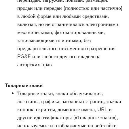
переиздан, загружен, показан, размещен,
продан или передан (полностью или частично)
в любой форме или любыми средствами,
включая, но не ограничиваясь электронными,
механическими, фотокопировальными,
записывающими или иными, без
предварительного письменного разрешения
PG&E или любого другого владельца
авторских прав.
Товарные знаки
Товарные знаки, знаки обслуживания,
логотипы, графика, заголовки страниц, значки
кнопок, скрипты, доменные имена, URL и
другие идентификаторы («Товарные знаки»),
используемые и отображаемые на веб-сайте,