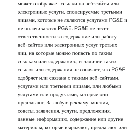
может отображает ссылки на веб-сайты или
электронные услуги, спонсируемые третьими
лицами, которые не являются услугами PG&E и
не оплачиваются PG&E. PG&E не несет
ответственности за содержание или работу
веб-сайтов или электронных услуг третьих
лиц, на которые можно попасть по таким
ссылкам или содержанию, и наличие таких
ссылок или содержания не означает, что PG&E
одобряет или связана с такими веб-сайтами,
услугами или третьими лицами, или любыми
услугами или продуктами, которые они
предлагают. За любую рекламу, мнения,
советы, заявления, услуги, предложения,
данные, информацию, содержание или другие
материалы, которые выражают, предлагают или