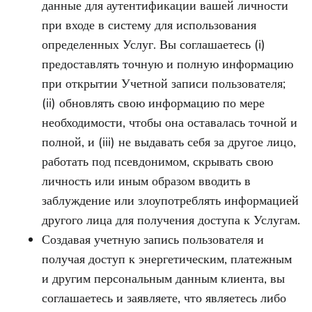
данные для аутентификации вашей личности
при входе в систему для использования
определенных Услуг. Вы соглашаетесь (i)
предоставлять точную и полную информацию
при открытии Учетной записи пользователя;
(ii) обновлять свою информацию по мере
необходимости, чтобы она оставалась точной и
полной, и (iii) не выдавать себя за другое лицо,
работать под псевдонимом, скрывать свою
личность или иным образом вводить в
заблуждение или злоупотреблять информацией
другого лица для получения доступа к Услугам.
Создавая учетную запись пользователя и
получая доступ к энергетическим, платежным
и другим персональным данным клиента, вы
соглашаетесь и заявляете, что являетесь либо