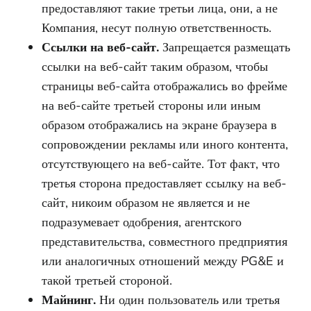
предоставляют такие третьи лица, они, а не
Компания, несут полную ответственность.
Ссылки на веб-сайт.
Запрещается размещать
ссылки на веб-сайт таким образом, чтобы
страницы веб-сайта отображались во фрейме
на веб-сайте третьей стороны или иным
образом отображались на экране браузера в
сопровождении рекламы или иного контента,
отсутствующего на веб-сайте. Тот факт, что
третья сторона предоставляет ссылку на веб-
сайт, никоим образом не является и не
подразумевает одобрения, агентского
представительства, совместного предприятия
или аналогичных отношений между PG&E и
такой третьей стороной.
Майнинг.
Ни один пользователь или третья