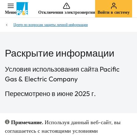
Меню
Отключения электроэнергии
Войти в систему
Центр по вопросам защиты личной информации
Раскрытие информации
Условия использования сайта Pacific
Gas & Electric Company
Пересмотрено в июне 2025 г.
Примечание.
Используя данный веб-сайт, вы
соглашаетесь с настоящими условиями