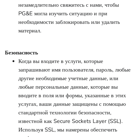
незамедлительно свяжитесь с нами, чтобы
PG&E могла изучить ситуацию и при
необходимости заблокировать или удалить
материал.
Безопасность
Когда вы входите в услуги, которые
запрашивают имя пользователя, пароль, любые
другие необходимые учетные данные, или
любые персональные данные, которые вы
вводите в поля или формы, указанные в этих
услугах, ваши данные защищены с помощью
стандартной технологии безопасности,
известной как Secure Sockets Layer (SSL).
Используя SSL, мы намерены обеспечить