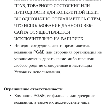
ПРАВ, ТОВАРНОГО СОСТОЯНИЯ ИЛИ
ПРИГОДНОСТИ ДЛЯ КОНКРЕТНОЙ ЦЕЛИ.
ВЫ ОДНОЗНАЧНО СОГЛАШАЕТЕСЬ С ТЕМ,
ЧТО ИСПОЛЬЗОВАНИЕ ДАННОГО ВЕБ-
САЙТА ОСУЩЕСТВЛЯЕТСЯ
ИСКЛЮЧИТЕЛЬНО НА ВАШ РИСК.
Ни один сотрудник, агент, представитель
компании PG&E или сторонняя организация не
уполномочены давать какие-либо гарантии
любого рода, не оговоренные в настоящих
Условиях использования.
Ограничение ответственности
Компания PG&E, ее филиалы или дочерние
компании, а также их должностные лица,