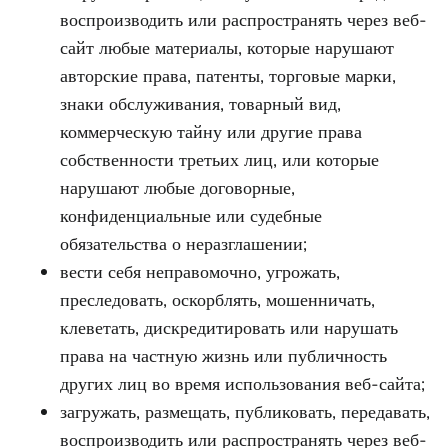
воспроизводить или распространять через веб-
сайт любые материалы, которые нарушают
авторские права, патенты, торговые марки,
знаки обслуживания, товарный вид,
коммерческую тайну или другие права
собственности третьих лиц, или которые
нарушают любые договорные,
конфиденциальные или судебные
обязательства о неразглашении;
вести себя неправомочно, угрожать,
преследовать, оскорблять, мошенничать,
клеветать, дискредитировать или нарушать
права на частную жизнь или публичность
других лиц во время использования веб-сайта;
загружать, размещать, публиковать, передавать,
воспроизводить или распространять через веб-