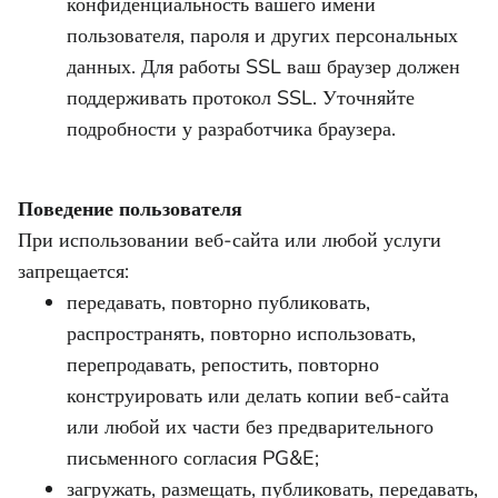
конфиденциальность вашего имени
пользователя, пароля и других персональных
данных. Для работы SSL ваш браузер должен
поддерживать протокол SSL. Уточняйте
подробности у разработчика браузера.
Поведение пользователя
При использовании веб-сайта или любой услуги
запрещается:
передавать, повторно публиковать,
распространять, повторно использовать,
перепродавать, репостить, повторно
конструировать или делать копии веб-сайта
или любой их части без предварительного
письменного согласия PG&E;
загружать, размещать, публиковать, передавать,