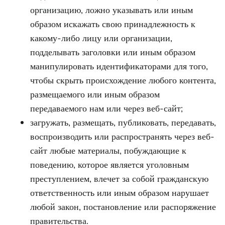
организацию, ложно указывать или иным
образом искажать свою принадлежность к
какому-либо лицу или организации,
подделывать заголовки или иным образом
манипулировать идентификаторами для того,
чтобы скрыть происхождение любого контента,
размещаемого или иным образом
передаваемого нам или через веб-сайт;
загружать, размещать, публиковать, передавать,
воспроизводить или распространять через веб-
сайт любые материалы, побуждающие к
поведению, которое является уголовным
преступлением, влечет за собой гражданскую
ответственность или иным образом нарушает
любой закон, постановление или распоряжение
правительства.