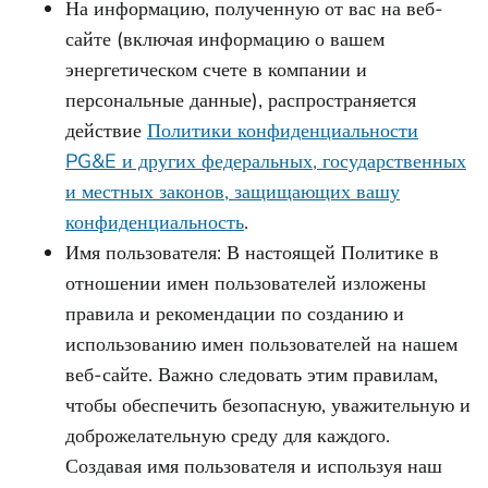
На информацию, полученную от вас на веб-
сайте (включая информацию о вашем
энергетическом счете в компании и
персональные данные), распространяется
действие
Политики конфиденциальности
PG&E и других федеральных, государственных
и местных законов, защищающих вашу
конфиденциальность
.
Имя пользователя: В настоящей Политике в
отношении имен пользователей изложены
правила и рекомендации по созданию и
использованию имен пользователей на нашем
веб-сайте. Важно следовать этим правилам,
чтобы обеспечить безопасную, уважительную и
доброжелательную среду для каждого.
Создавая имя пользователя и используя наш