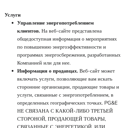
Услуги
Управление энергопотреблением
клиентов.
На веб-сайте представлена
общедоступная информация о мероприятиях
по повышению энергоэффективности и
программах энергосбережения, разработанных
Компанией или для нее.
Информация о продавцах.
Веб-сайт может
включать услуги, позволяющие вам искать
сторонние организации, продающие товары и
услуги, связанные с энергопотреблением, в
определенных географических точках. PG&E
НЕ СВЯЗАНА С КАКОЙ-ЛИБО ТРЕТЬЕЙ
СТОРОНОЙ, ПРОДАЮЩЕЙ ТОВАРЫ,
СВЯЗАННЫЕ С ЭНЕРГЕТИКОЙ, ИЛИ