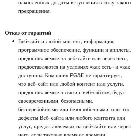
накопленных до даты вступления в силу такого
прекращения.
Отказ от гарантий
Веб-сайт и любой контент, информация,
программное обеспечение, функции и апплеты,
предоставляемые на веб-сайте или через него,
предоставляются на условиях «как есть» и «как
доступно». Компания PG&E не гарантирует,
что веб-сайт или любой контент или услуги,
предоставляемые в связи с веб-сайтом, будут
своевременными, безопасными,
бесперебойными или безошибочными, или что
дефекты Веб-сайта или любого контента или
услуг, предоставляемых на веб-сайте или через
него, если таковые время от времени