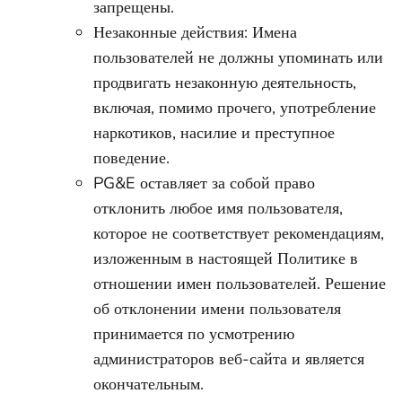
запрещены.
Незаконные действия: Имена
пользователей не должны упоминать или
продвигать незаконную деятельность,
включая, помимо прочего, употребление
наркотиков, насилие и преступное
поведение.
PG&E оставляет за собой право
отклонить любое имя пользователя,
которое не соответствует рекомендациям,
изложенным в настоящей Политике в
отношении имен пользователей. Решение
об отклонении имени пользователя
принимается по усмотрению
администраторов веб-сайта и является
окончательным.