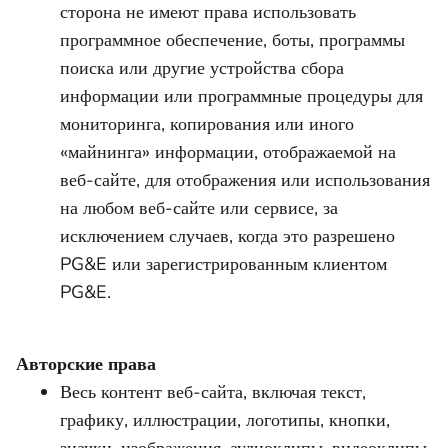
сторона не имеют права использовать
программное обеспечение, боты, программы
поиска или другие устройства сбора
информации или программные процедуры для
мониторинга, копирования или иного
«майнинга» информации, отображаемой на
веб-сайте, для отображения или использования
на любом веб-сайте или сервисе, за
исключением случаев, когда это разрешено
PG&E или зарегистрированным клиентом
PG&E.
Авторские права
Весь контент веб-сайта, включая текст,
графику, иллюстрации, логотипы, кнопки,