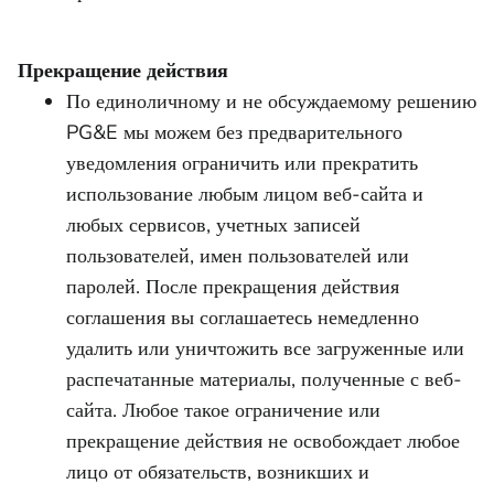
Прекращение действия
По единоличному и не обсуждаемому решению
PG&E мы можем без предварительного
уведомления ограничить или прекратить
использование любым лицом веб-сайта и
любых сервисов, учетных записей
пользователей, имен пользователей или
паролей. После прекращения действия
соглашения вы соглашаетесь немедленно
удалить или уничтожить все загруженные или
распечатанные материалы, полученные с веб-
сайта. Любое такое ограничение или
прекращение действия не освобождает любое
лицо от обязательств, возникших и