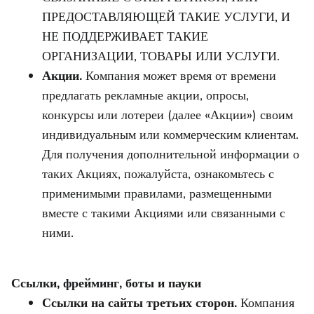
ПРЕДОСТАВЛЯЮЩЕЙ ТАКИЕ УСЛУГИ, И
НЕ ПОДДЕРЖИВАЕТ ТАКИЕ
ОРГАНИЗАЦИИ, ТОВАРЫ ИЛИ УСЛУГИ.
Акции.
Компания может время от времени
предлагать рекламные акции, опросы,
конкурсы или лотереи (далее «Акции») своим
индивидуальным или коммерческим клиентам.
Для получения дополнительной информации о
таких Акциях, пожалуйста, ознакомьтесь с
применимыми правилами, размещенными
вместе с такими Акциями или связанными с
ними.
Ссылки, фрейминг, боты и пауки
Ссылки на сайты третьих сторон.
Компания