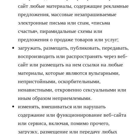
сайт любые материалы, содержащие рекламные
предложения, массовые незапрашиваемые
электронные письма или спам, «письма
счастья», пирамидальные схемы или
предложения о продаже товаров или услуг;
загружать, размещать, публиковать, передавать,
воспроизводить или распространять через веб-
сайт или размещать на нем ссылки на любые
материалы, которые являются вульгарными,
непристойными, оскорбительными,
ненавистными, откровенно сексуальными или
иным образом неприемлемыми.
изменять, вмешиваться или нарушать
содержание или функционирование веб-сайта
или сервиса, включая, помимо прочего,
загрузку, размещение или передачу любых