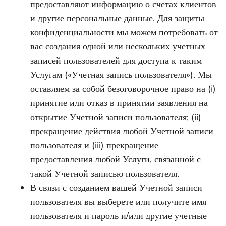
предоставляют информацию о счетах клиентов
и другие персональные данные. Для защиты
конфиденциальности мы можем потребовать от
вас создания одной или нескольких учетных
записей пользователей для доступа к таким
Услугам («Учетная запись пользователя»). Мы
оставляем за собой безоговорочное право на (i)
принятие или отказ в принятии заявления на
открытие Учетной записи пользователя; (ii)
прекращение действия любой Учетной записи
пользователя и (iii) прекращение
предоставления любой Услуги, связанной с
такой Учетной записью пользователя.
В связи с созданием вашей Учетной записи
пользователя вы выберете или получите имя
пользователя и пароль и/или другие учетные