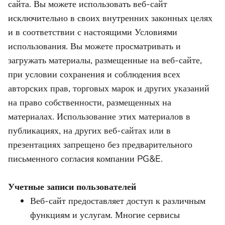
сайта. Вы можете использовать веб-сайт
исключительно в своих внутренних законных целях
и в соответствии с настоящими Условиями
использования. Вы можете просматривать и
загружать материалы, размещенные на веб-сайте,
при условии сохранения и соблюдения всех
авторских прав, торговых марок и других указаний
на право собственности, размещенных на
материалах. Использование этих материалов в
публикациях, на других веб-сайтах или в
презентациях запрещено без предварительного
письменного согласия компании PG&E.
Учетные записи пользователей
Веб-сайт предоставляет доступ к различным
функциям и услугам. Многие сервисы