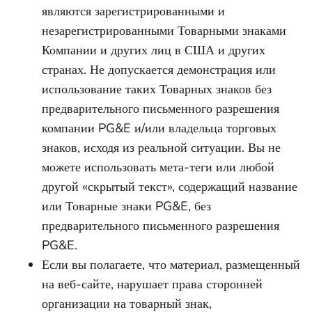
являются зарегистрированными и
незарегистрированными Товарными знаками
Компании и других лиц в США и других
странах. Не допускается демонстрация или
использование таких Товарных знаков без
предварительного письменного разрешения
компании PG&E и/или владельца торговых
знаков, исходя из реальной ситуации. Вы не
можете использовать мета-теги или любой
другой «скрытый текст», содержащий название
или Товарные знаки PG&E, без
предварительного письменного разрешения
PG&E.
Если вы полагаете, что материал, размещенный
на веб-сайте, нарушает права сторонней
организации на товарный знак,