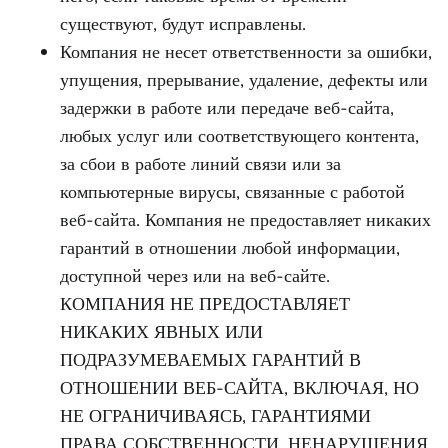
существуют, будут исправлены.
Компания не несет ответственности за ошибки,
упущения, прерывание, удаление, дефекты или
задержки в работе или передаче веб-сайта,
любых услуг или соответствующего контента,
за сбои в работе линий связи или за
компьютерные вирусы, связанные с работой
веб-сайта. Компания не предоставляет никаких
гарантий в отношении любой информации,
доступной через или на веб-сайте.
КОМПАНИЯ НЕ ПРЕДОСТАВЛЯЕТ
НИКАКИХ ЯВНЫХ ИЛИ
ПОДРАЗУМЕВАЕМЫХ ГАРАНТИЙ В
ОТНОШЕНИИ ВЕБ-САЙТА, ВКЛЮЧАЯ, НО
НЕ ОГРАНИЧИВАЯСЬ, ГАРАНТИЯМИ
ПРАВА СОБСТВЕННОСТИ, НЕНАРУШЕНИЯ