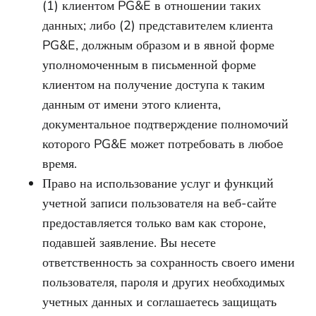
(1) клиентом PG&E в отношении таких
данных; либо (2) представителем клиента
PG&E, должным образом и в явной форме
уполномоченным в письменной форме
клиентом на получение доступа к таким
данным от имени этого клиента,
документальное подтверждение полномочий
которого PG&E может потребовать в любоe
время.
Право на использование услуг и функций
учетной записи пользователя на веб-сайте
предоставляется только вам как стороне,
подавшей заявление. Вы несете
ответственность за сохранность своего имени
пользователя, пароля и других необходимых
учетных данных и соглашаетесь защищать