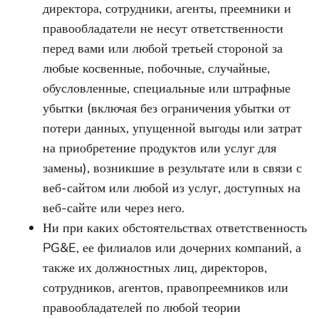
директора, сотрудники, агенты, преемники и
правообладатели не несут ответственности
перед вами или любой третьей стороной за
любые косвенные, побочные, случайные,
обусловленные, специальные или штрафные
убытки (включая без ограничения убытки от
потери данных, упущенной выгоды или затрат
на приобретение продуктов или услуг для
замены), возникшие в результате или в связи с
веб-сайтом или любой из услуг, доступных на
веб-сайте или через него.
Ни при каких обстоятельствах ответственность
PG&E, ее филиалов или дочерних компаний, а
также их должностных лиц, директоров,
сотрудников, агентов, правопреемников или
правообладателей по любой теории