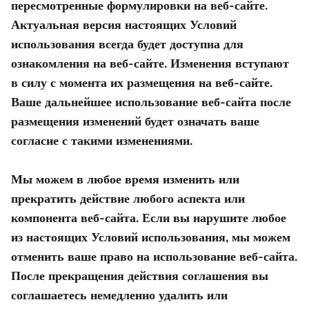
пересмотренные формулировки на веб-сайте.
Актуальная версия настоящих Условий
использования всегда будет доступна для
ознакомления на веб-сайте. Изменения вступают
в силу с момента их размещения на веб-сайте.
Ваше дальнейшее использование веб-сайта после
размещения изменений будет означать ваше
согласие с такими изменениями.
Мы можем в любое время изменить или
прекратить действие любого аспекта или
компонента веб-сайта. Если вы нарушите любое
из настоящих Условий использования, мы можем
отменить ваше право на использование веб-сайта.
После прекращения действия соглашения вы
соглашаетесь немедленно удалить или