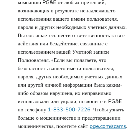
компанию PG&E от любых претензий,
возникающих в результате ненадлежащего
использования вашего имени пользователя,
пароля и других необходимых учетных данных.
Вы соглашаетесь нести ответственность за все
действия или бездействие, связанные с
использованием вашей Учетной записи
Пользователя. «Если вы полагаете, что
безопасность вашего имени пользователя,
пароля, других необходимых учетных данных
или другой личной информации была каким-
либо образом нарушена, их неправильно
использовали или украли, позвоните в PG&E
по телефону
1-833-500-7226
. Чтобы узнать
больше о мошенничестве и предотвращении
мошенничества, посетите сайт
pge.com/scams
.