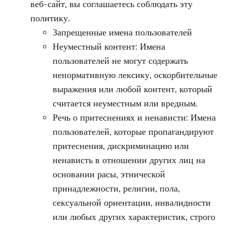
веб-сайт, вы соглашаетесь соблюдать эту
политику.
Запрещенные имена пользователей
Неуместный контент: Имена
пользователей не могут содержать
ненормативную лексику, оскорбительные
выражения или любой контент, который
считается неуместным или вредным.
Речь о притеснениях и ненависти: Имена
пользователей, которые пропагандируют
притеснения, дискриминацию или
ненависть в отношении других лиц на
основании расы, этнической
принадлежности, религии, пола,
сексуальной ориентации, инвалидности
или любых других характеристик, строго