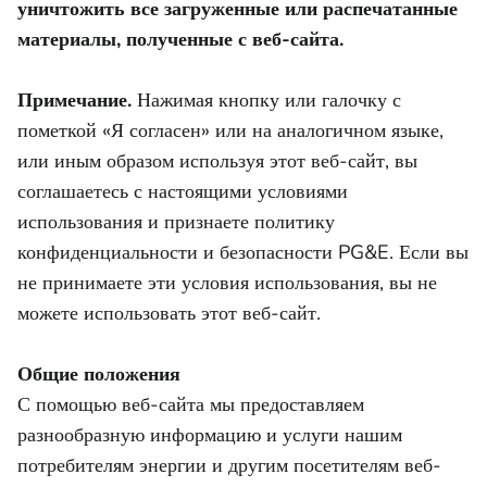
уничтожить все загруженные или распечатанные
материалы, полученные с веб-сайта.
Примечание.
Нажимая кнопку или галочку с
пометкой «Я согласен» или на аналогичном языке,
или иным образом используя этот веб-сайт, вы
соглашаетесь с настоящими условиями
использования и признаете политику
конфиденциальности и безопасности PG&E. Если вы
не принимаете эти условия использования, вы не
можете использовать этот веб-сайт.
Общие положения
С помощью веб-сайта мы предоставляем
разнообразную информацию и услуги нашим
потребителям энергии и другим посетителям веб-