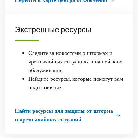
Перейти к карте центра отключения
Экстренные ресурсы
Следите за новостями о штормах и
чрезвычайных ситуациях в нашей зоне
обслуживания.
Найдите ресурсы, которые помогут вам
подготовиться.
Найти ресурсы для защиты от шторма
и чрезвычайных ситуаций