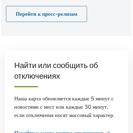
Перейти к пресс-релизам
Найти или сообщить об
отключениях
Наша карта обновляется каждые 5 минут с
новостями с мест или каждые 30 минут,
если отключения носят массовый характер.