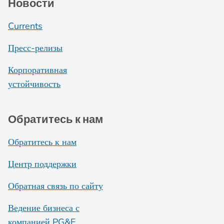
Новости
Currents
Пресс-релизы
Корпоративная
устойчивость
Обратитесь к нам
Обратитесь к нам
Центр поддержки
Обратная связь по сайту
Ведение бизнеса с
компанией PG&E