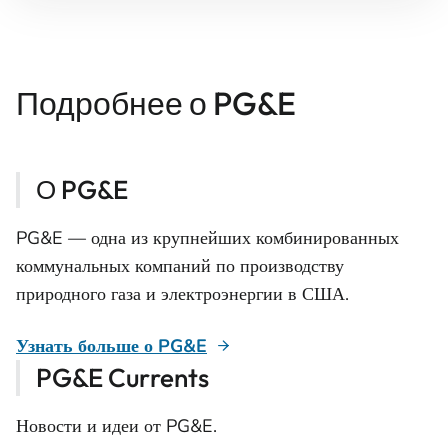
Подробнее о PG&E
О PG&E
PG&E — одна из крупнейших комбинированных
коммунальных компаний по производству
природного газа и электроэнергии в США.
Узнать больше о PG&E
PG&E Currents
Новости и идеи от PG&E.