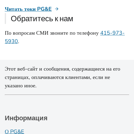
Читать токи PG&E
Обратитесь к нам
По вопросам СМИ звоните по телефону
415-973-
5930
.
Этот веб-сайт и сообщения, содержащиеся на его
страницах, оплачиваются клиентами, если не
указано иное.
Информация
О PG&E