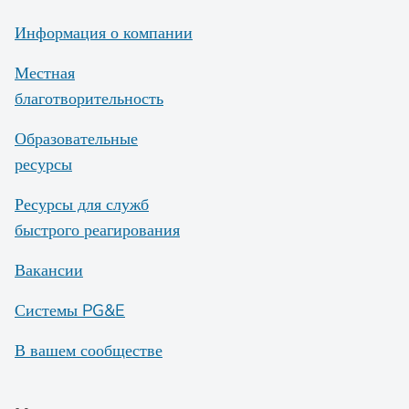
Информация о компании
Местная
благотворительность
Образовательные
ресурсы
Ресурсы для служб
быстрого реагирования
Вакансии
Системы PG&E
В вашем сообществе