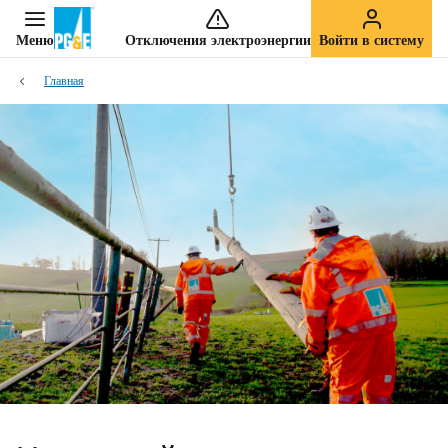
Меню
Отключения электроэнергии
Войти в систему
Главная