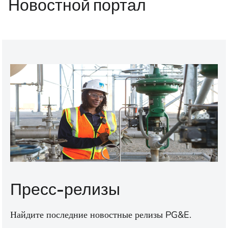
Новостной портал
Пресс-релизы
Найдите последние новостные релизы PG&E.