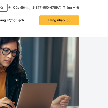
Cúp điện
1-877-660-6789
Tiếng Việt
ăng lượng Sạch
Đăng nhập