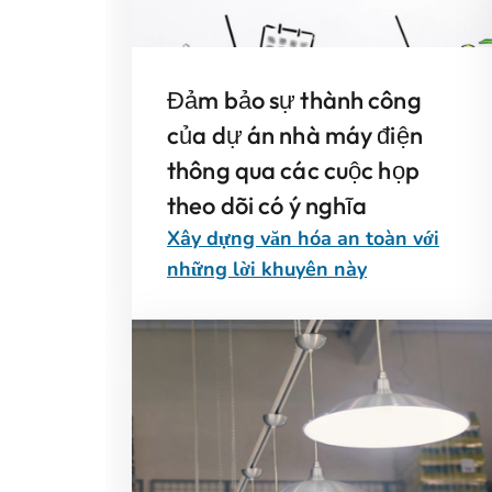
Đảm bảo sự thành công
của dự án nhà máy điện
thông qua các cuộc họp
theo dõi có ý nghĩa
Xây dựng văn hóa an toàn với
những lời khuyên này