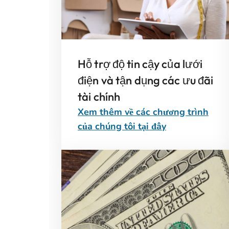
Hỗ trợ độ tin cậy của lưới
điện và tận dụng các ưu đãi
tài chính
Xem thêm về các chương trình
của chúng tôi tại đây