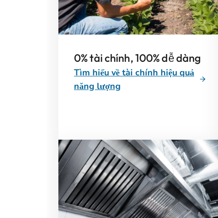
0% tài chính, 100% dễ dàng
Tìm hiểu về tài chính hiệu quả
năng lượng