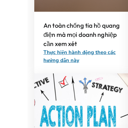
An toàn chống tia hồ quang
điện mà mọi doanh nghiệp
cần xem xét
Thực hiện hành động theo các
hướng dẫn này