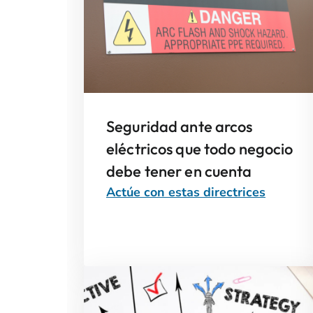
Seguridad ante arcos
eléctricos que todo negocio
debe tener en cuenta
Actúe con estas directrices