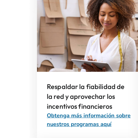
Respaldar la fiabilidad de
la red y aprovechar los
incentivos financieros
Obtenga más información sobre
nuestros programas aquí