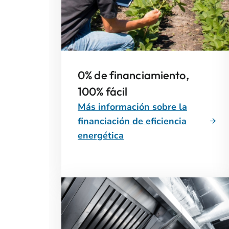
0% de financiamiento,
100% fácil
Más información sobre la
financiación de eficiencia
energética