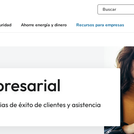
uridad
Ahorre energía y dinero
Recursos para empresas
resarial
rias de éxito de clientes y asistencia