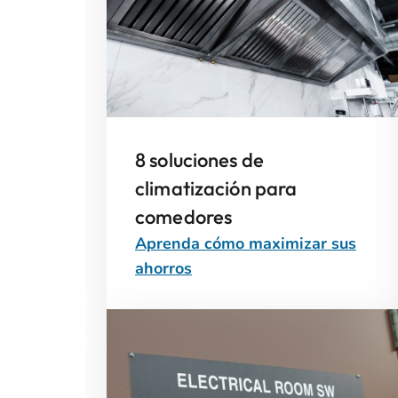
8 soluciones de
climatización para
comedores
Aprenda cómo maximizar sus
ahorros