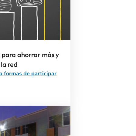
 para ahorrar más y
la red
 formas de participar