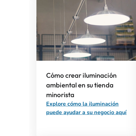
Cómo crear iluminación
ambiental en su tienda
minorista
Explore cómo la iluminación
puede ayudar a su negocio aquí