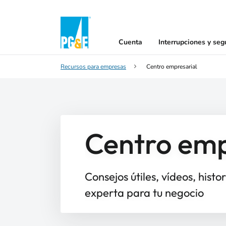
Cuenta
Interrupciones y seg
Recursos para empresas
Centro empresarial
Centro emp
Consejos útiles, vídeos, histo
experta para tu negocio