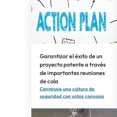
Garantizar el éxito de un
proyecto potente a través
de importantes reuniones
de cola
Construya una cultura de
seguridad con estos consejos