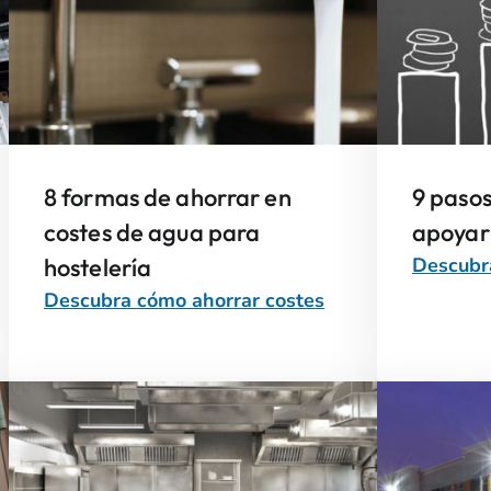
8 formas de ahorrar en
9 pasos
costes de agua para
apoyar 
hostelería
Descubra
Descubra cómo ahorrar costes