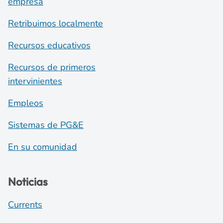
empresa
Retribuimos localmente
Recursos educativos
Recursos de primeros
intervinientes
Empleos
Sistemas de PG&E
En su comunidad
Noticias
Currents