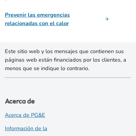
Prevenir las emergencias
relacionadas con el calor
Este sitio web y los mensajes que contienen sus
páginas web están financiados por los clientes, a
menos que se indique lo contrario.
Acerca de
Acerca de PG&E
Información de la