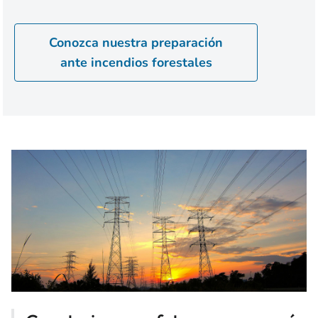
Conozca nuestra preparación
ante incendios forestales