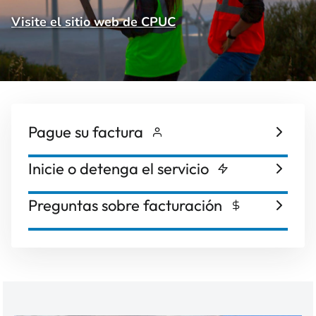
Visite el sitio web de CPUC
Pague su factura
Inicie o detenga el servicio
Preguntas sobre facturación