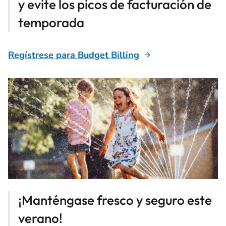
y evite los picos de facturación de
temporada
Regístrese para Budget Billing
¡Manténgase fresco y seguro este
verano!