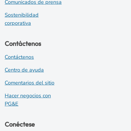
Comunicados de prensa
Sostenibilidad
corporativa
Contáctenos
Contáctenos
Centro de ayuda
Comentarios del sitio
Hacer negocios con
PG&E
Conéctese