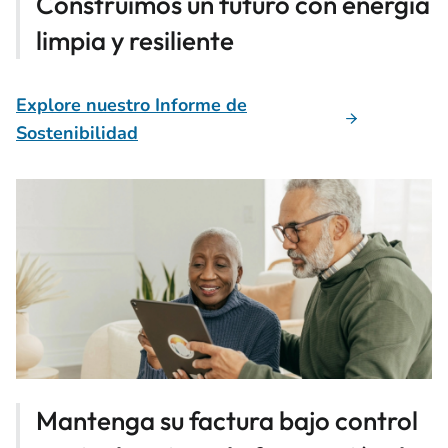
Construimos un futuro con energía
limpia y resiliente
Explore nuestro Informe de
Sostenibilidad
Mantenga su factura bajo control