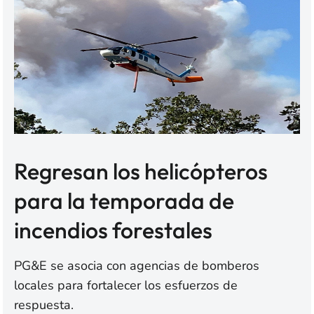
Regresan los helicópteros
para la temporada de
incendios forestales
PG&E se asocia con agencias de bomberos
locales para fortalecer los esfuerzos de
respuesta.