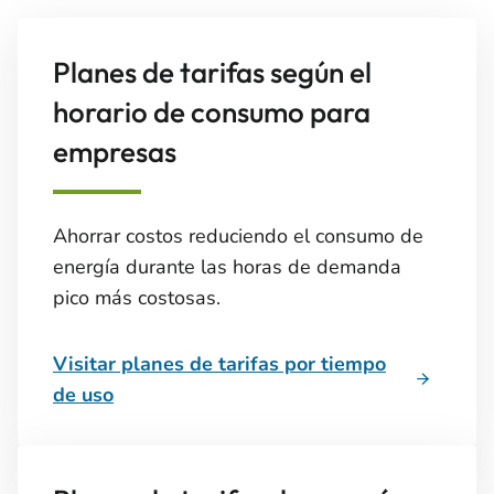
Planes de tarifas según el
horario de consumo para
empresas
Ahorrar costos reduciendo el consumo de
energía durante las horas de demanda
pico más costosas.
Visitar planes de tarifas por tiempo
de uso