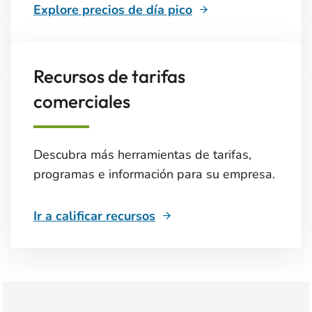
Explore precios de día pico
Recursos de tarifas
comerciales
Descubra más herramientas de tarifas,
programas e información para su empresa.
Ir a calificar recursos