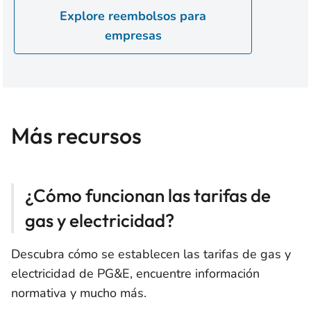
Explore reembolsos para
empresas
Más recursos
¿Cómo funcionan las tarifas de
gas y electricidad?
Descubra cómo se establecen las tarifas de gas y
electricidad de PG&E, encuentre información
normativa y mucho más.