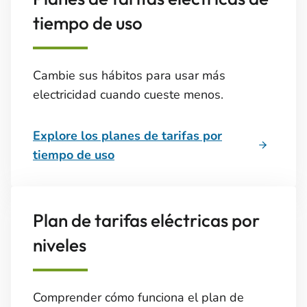
tiempo de uso
Cambie sus hábitos para usar más
electricidad cuando cueste menos.
Explore los planes de tarifas por
tiempo de uso
Plan de tarifas eléctricas por
niveles
Comprender cómo funciona el plan de