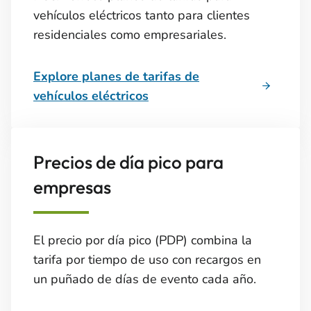
vehículos eléctricos tanto para clientes
residenciales como empresariales.
Explore planes de tarifas de
vehículos eléctricos
Precios de día pico para
empresas
El precio por día pico (PDP) combina la
tarifa por tiempo de uso con recargos en
un puñado de días de evento cada año.