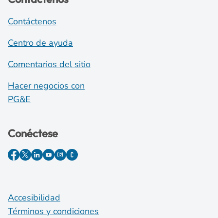
Contáctenos
Centro de ayuda
Comentarios del sitio
Hacer negocios con
PG&E
Conéctese
Accesibilidad
Términos y condiciones