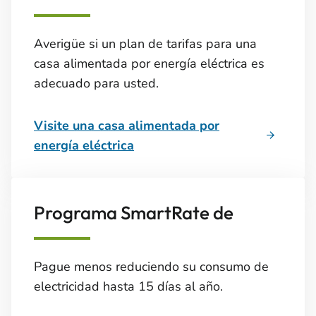
Averigüe si un plan de tarifas para una
casa alimentada por energía eléctrica es
adecuado para usted.
Visite una casa alimentada por
energía eléctrica
Programa SmartRate de
Pague menos reduciendo su consumo de
electricidad hasta 15 días al año.