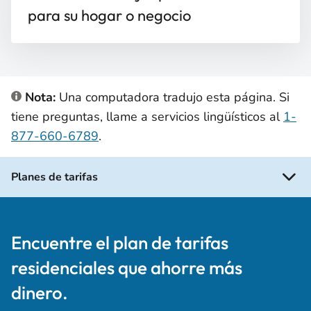
para su hogar o negocio
Nota:
Una computadora tradujo esta página. Si
tiene preguntas, llame a servicios lingüísticos al
1-
877-660-6789
.
Planes de tarifas
Encuentre el plan de tarifas
residenciales que ahorre más
dinero.