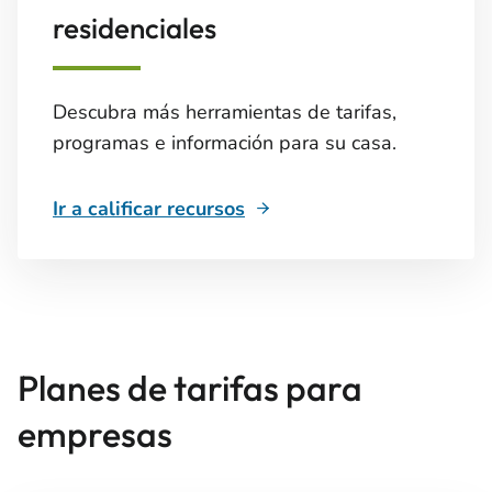
residenciales
Descubra más herramientas de tarifas,
programas e información para su casa.
Ir a calificar recursos
Planes de tarifas para
empresas