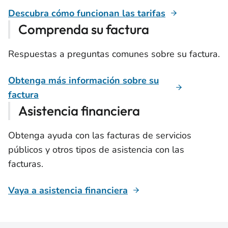
Descubra cómo funcionan las tarifas
Comprenda su factura
Respuestas a preguntas comunes sobre su factura.
Obtenga más información sobre su
factura
Asistencia financiera
Obtenga ayuda con las facturas de servicios
públicos y otros tipos de asistencia con las
facturas.
Vaya a asistencia financiera