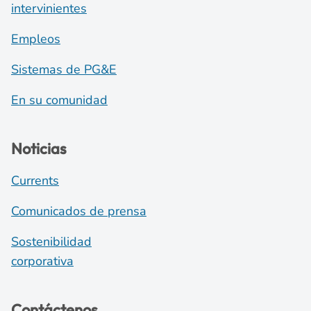
intervinientes
Empleos
Sistemas de PG&E
En su comunidad
Noticias
Currents
Comunicados de prensa
Sostenibilidad
corporativa
Contáctenos