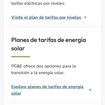
tarifas eléctricas por niveles.
Visite el plan de tarifas por niveles
Planes de tarifas de energía
solar
PG&E ofrece dos opciones para la
transición a la energía solar.
Explore planes de tarifas de energía
solar