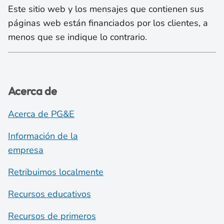
Este sitio web y los mensajes que contienen sus
páginas web están financiados por los clientes, a
menos que se indique lo contrario.
Acerca de
Acerca de PG&E
Información de la
empresa
Retribuimos localmente
Recursos educativos
Recursos de primeros