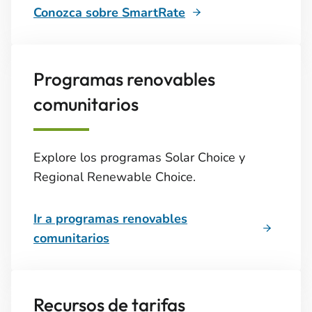
Conozca sobre SmartRate
Programas renovables
comunitarios
Explore los programas Solar Choice y
Regional Renewable Choice.
Ir a programas renovables
comunitarios
Recursos de tarifas