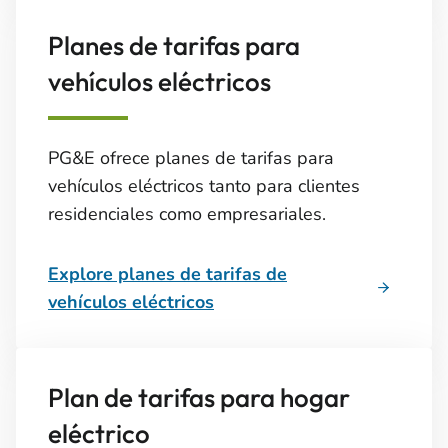
Planes de tarifas para
vehículos eléctricos
PG&E ofrece planes de tarifas para
vehículos eléctricos tanto para clientes
residenciales como empresariales.
Explore planes de tarifas de
vehículos eléctricos
Plan de tarifas para hogar
eléctrico