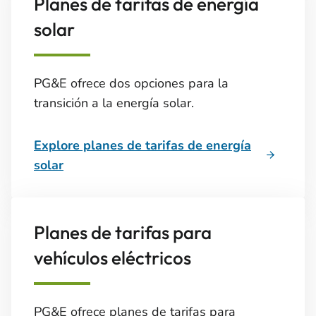
Planes de tarifas de energía
solar
PG&E ofrece dos opciones para la
transición a la energía solar.
Explore planes de tarifas de energía
solar
Planes de tarifas para
vehículos eléctricos
PG&E ofrece planes de tarifas para