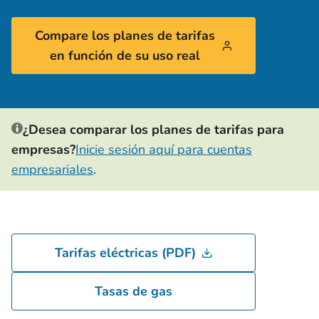
Compare los planes de tarifas
en función de su uso real
¿Desea comparar los planes de tarifas para
empresas?
Inicie sesión aquí para cuentas
empresariales
.
Tarifas eléctricas (PDF)
Tasas de gas