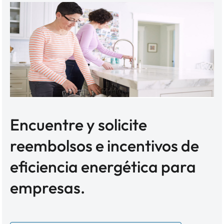
Encuentre y solicite
reembolsos e incentivos de
eficiencia energética para
empresas.