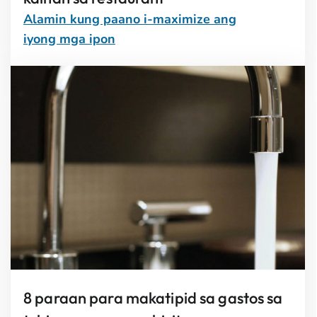
Alamin kung paano i-maximize ang
iyong mga ipon
8 paraan para makatipid sa gastos sa