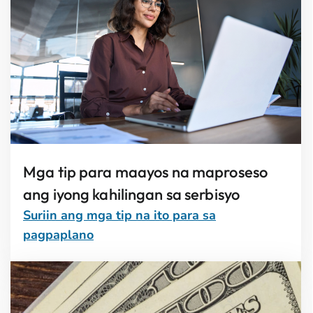
Mga tip para maayos na maproseso
ang iyong kahilingan sa serbisyo
Suriin ang mga tip na ito para sa
pagpaplano