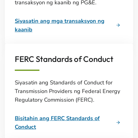
transaksyon ng kaanib ng PG&E.
Siyasatin ang mga transaksyon ng
kaanib
FERC Standards of Conduct
Siyasatin ang Standards of Conduct for
Transmission Providers ng Federal Energy
Regulatory Commission (FERC).
Bisitahin ang FERC Standards of
Conduct