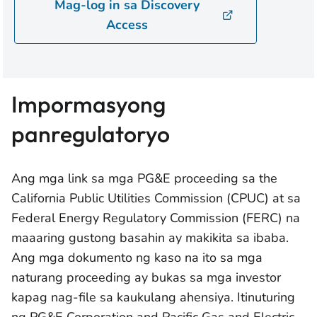
Mag-log in sa Discovery
Access
Impormasyong
panregulatoryo
Ang mga link sa mga PG&E proceeding sa the
California Public Utilities Commission (CPUC) at sa
Federal Energy Regulatory Commission (FERC) na
maaaring gustong basahin ay makikita sa ibaba.
Ang mga dokumento ng kaso na ito sa mga
naturang proceeding ay bukas sa mga investor
kapag nag-file sa kaukulang ahensiya. Itinuturing