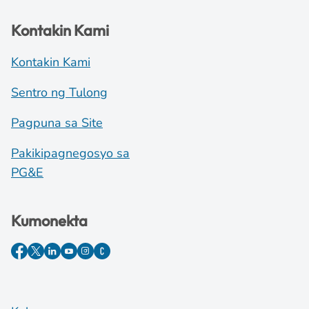
Kontakin Kami
Kontakin Kami
Sentro ng Tulong
Pagpuna sa Site
Pakikipagnegosyo sa
PG&E
Kumonekta