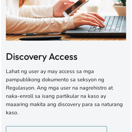
Discovery Access
Lahat ng user ay may access sa mga
pampublikong dokumento sa seksyon ng
Regulasyon. Ang mga user na nagrehistro at
naka-enroll sa isang partikular na kaso ay
maaaring makita ang discovery para sa naturang
kaso.