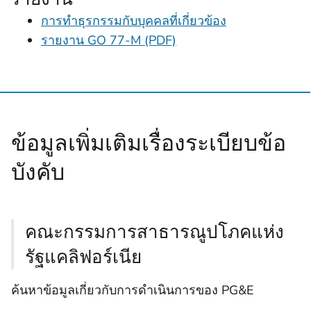
การทำธุรกรรมกับบุคคลที่เกี่ยวข้อง
รายงาน GO 77-M (PDF)
ข้อมูลเพิ่มเติมเรื่องระเบียบข้อ
บังคับ
คณะกรรมการสาธารณูปโภคแห่ง
รัฐแคลิฟอร์เนีย
ค้นหาข้อมูลเกี่ยวกับการดำเนินการของ PG&E