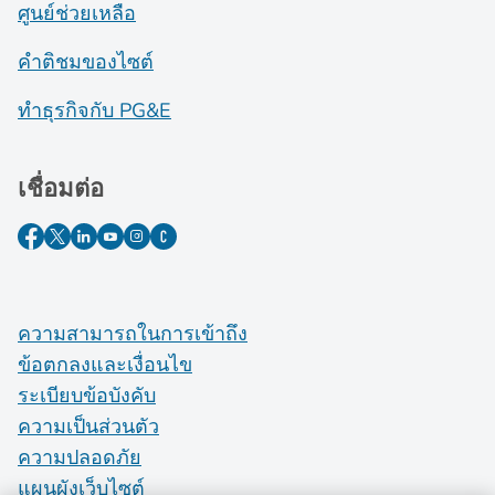
ศูนย์ช่วยเหลือ
คำติชมของไซต์
ทำธุรกิจกับ PG&E
เชื่อมต่อ
ความสามารถในการเข้าถึง
ข้อตกลงและเงื่อนไข
ระเบียบข้อบังคับ
ความเป็นส่วนตัว
ความปลอดภัย
แผนผังเว็บไซต์