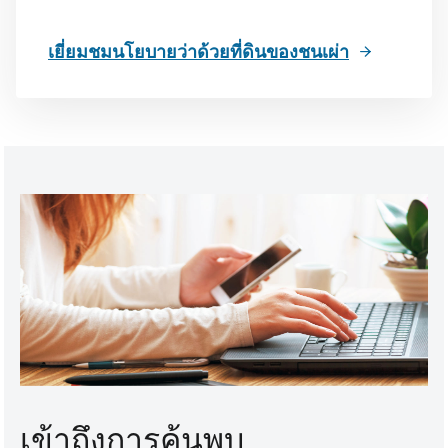
เยี่ยมชมนโยบายว่าด้วยที่ดินของชนเผ่า
เข้าถึงการค้นพบ