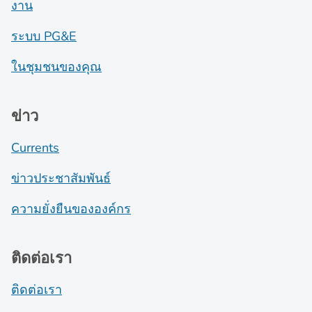
งาน
ระบบ PG&E
ในชุมชนของคุณ
ข่าว
Currents
ข่าวประชาสัมพันธ์
ความยั่งยืนขององค์กร
ติดต่อเรา
ติดต่อเรา