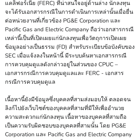
แคลิฟอร์เนีย (FERC) ที่น่าสนใจอยู่ด้านล่าง นักลงทุน
จะได้รับเอกสารกรณีในการดำเนินการเหล่านั้นเมื่อยื่น
ต่อหน่วยงานที่เกี่ยวข้อง PG&E Corporation และ
Pacific Gas and Electric Company ถือว่าเอกสารกรณี
เหล่านี้เป็นที่เปิดเผยแก่นักลงทุนเพื่อวัตถุการเปิดเผย
ข้อมูลอย่างเป็นธรรม (FD) สำหรับระเบียบข้อบังคับของ
SEC เมื่อแจ้งลงในหน้านี้ มีระบบค้นหาเอกสารกรณี
การควบคุมดูแลดังกล่าวอยู่ในส่วนของ CPUC –
เอกสารกรณีการควบคุมดูแลและ FERC - เอกสาร
กรณีการควบคุมดูแล
เนื้อหานี้ยังมีข้อมูลซึ่งบุคคลที่สามส่งมอบให้ ตลอดจน
ลิงก์ไปยังเว็บไซต์ของบุคคลที่สามที่มีให้เพื่ออำนวย
ความสะดวกแก่นักลงทุน เนื้อหาของบุคคลที่สามถือ
เป็นความรับผิดชอบของบุคคลที่สามนั้น โดย PG&E
Corporation และ Pacific Gas and Electric Company