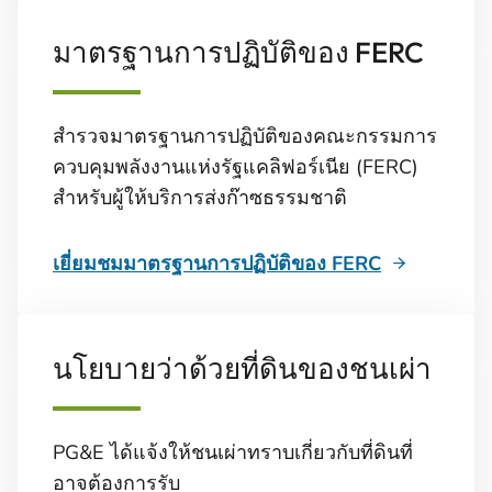
มาตรฐานการปฏิบัติของ FERC
สำรวจมาตรฐานการปฏิบัติของคณะกรรมการ
ควบคุมพลังงานแห่งรัฐแคลิฟอร์เนีย (FERC)
สำหรับผู้ให้บริการส่งก๊าซธรรมชาติ
เยี่ยมชมมาตรฐานการปฏิบัติของ FERC
นโยบายว่าด้วยที่ดินของชนเผ่า
PG&E ได้แจ้งให้ชนเผ่าทราบเกี่ยวกับที่ดินที่
อาจต้องการรับ