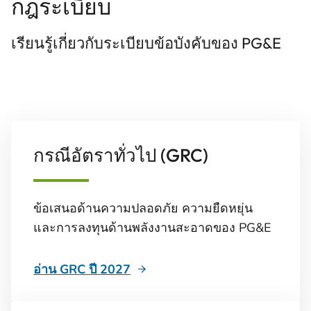
กฎระเบียบ
เรียนรู้เกี่ยวกับระเบียบข้อบังคับของ PG&E
กรณีอัตราทั่วไป (GRC)
ข้อเสนอด้านความปลอดภัย ความยืดหยุ่น
และการลงทุนด้านพลังงานสะอาดของ PG&E
อ่าน GRC ปี 2027