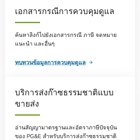
เอกสารกรณีการควบคุมดูแล
ค้นหาลิงก์ไปยังเอกสารกรณี ภาษี จดหมาย
แนะนำ และอื่นๆ
ทบทวนข้อมูลการควบคุมดูแล
บริการส่งก๊าซธรรมชาติแบบ
ขายส่ง
อ่านสัญญามาตรฐานและอัตราภาษีปัจจุบัน
ของ PG&E สำหรับบริการส่งก๊าซธรรมชาติ