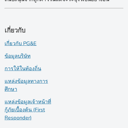
เกี่ยวกับ
เกี่ยวกับ PG&E
ข้อมูลบริษัท
การให้ในท้องถิ่น
แหล่งข้อมูลทางการ
ศึกษา
แหล่งข้อมูลเจ้าหน้าที่
กู้ภัยเบื้องต้น (First
Responder)