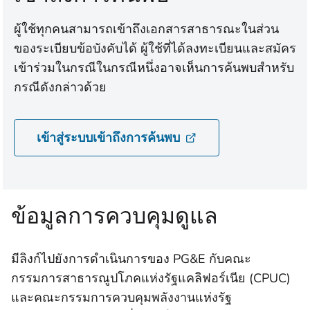
ผู้ใช้ทุกคนสามารถเข้าถึงเอกสารสาธารณะในส่วน
ของระเบียบข้อบังคับได้ ผู้ใช้ที่ได้ลงทะเบียนและสมัคร
เข้าร่วมในกรณีในกรณีหนึ่งอาจเห็นการค้นพบสำหรับ
กรณีดังกล่าวด้วย
เข้าสู่ระบบเข้าถึงการค้นพบ
ข้อมูลการควบคุมดูแล
มีลิงก์ไปยังการดำเนินการของ PG&E กับคณะ
กรรมการสาธารณูปโภคแห่งรัฐแคลิฟอร์เนีย (CPUC)
และคณะกรรมการควบคุมพลังงานแห่งรัฐ