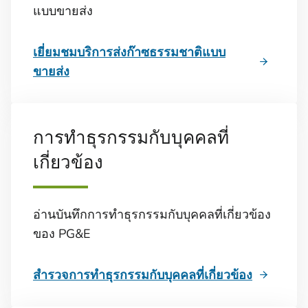
แบบขายส่ง
เยี่ยมชมบริการส่งก๊าซธรรมชาติแบบ
ขายส่ง
การทำธุรกรรมกับบุคคลที่
เกี่ยวข้อง
อ่านบันทึกการทำธุรกรรมกับบุคคลที่เกี่ยวข้อง
ของ PG&E
สำรวจการทำธุรกรรมกับบุคคลที่เกี่ยวข้อง