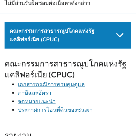
ไม่มีส่วนรับผิดชอบต่อเนื้อหาดังกล่าว
คณะกรรมการสาธารณูปโภคแห่งรัฐ
แคลิฟอร์เนีย (CPUC)
คณะกรรมการสาธารณูปโภคแห่งรัฐ
แคลิฟอร์เนีย (CPUC)
เอกสารกรณีการควบคุมดูแล
ภาษีและอัตรา
จดหมายแนะนำ
ประกาศการโอนที่ดินของชนเผ่า
รายงาน