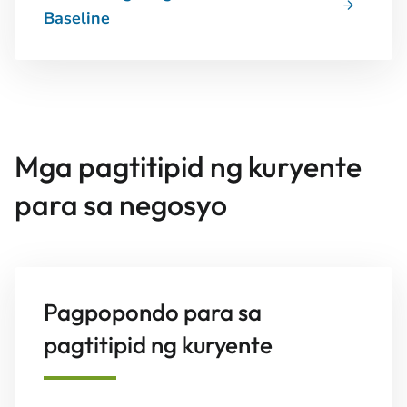
Baseline
Mga pagtitipid ng kuryente
para sa negosyo
Pagpopondo para sa
pagtitipid ng kuryente