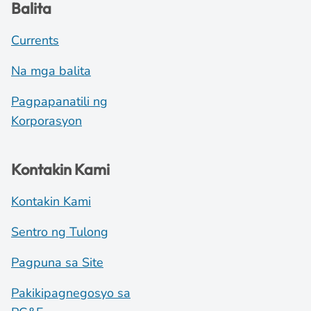
Balita
Currents
Na mga balita
Pagpapanatili ng
Korporasyon
Kontakin Kami
Kontakin Kami
Sentro ng Tulong
Pagpuna sa Site
Pakikipagnegosyo sa