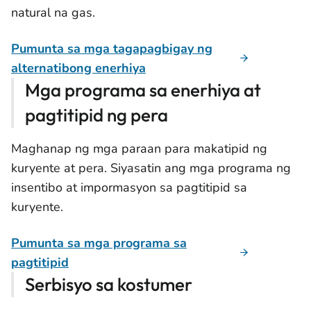
natural na gas.
Pumunta sa mga tagapagbigay ng
alternatibong enerhiya
Mga programa sa enerhiya at
pagtitipid ng pera
Maghanap ng mga paraan para makatipid ng
kuryente at pera. Siyasatin ang mga programa ng
insentibo at impormasyon sa pagtitipid sa
kuryente.
Pumunta sa mga programa sa
pagtitipid
Serbisyo sa kostumer