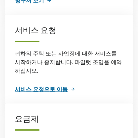
청구서 보기
서비스 요청
귀하의 주택 또는 사업장에 대한 서비스를
시작하거나 중지합니다. 파일럿 조명을 예약
하십시오.
서비스 요청으로 이동
요금제