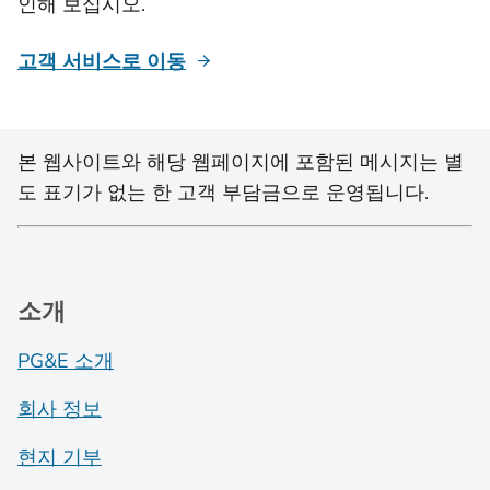
인해 보십시오.
고객 서비스로 이동
본 웹사이트와 해당 웹페이지에 포함된 메시지는 별
도 표기가 없는 한 고객 부담금으로 운영됩니다.
소개
PG&E 소개
회사 정보
현지 기부