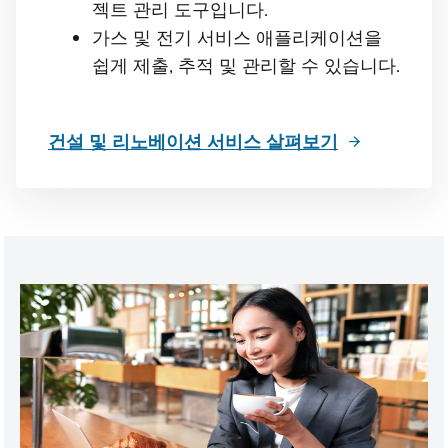
젝트 관리 도구입니다.
가스 및 전기 서비스 애플리케이션을
쉽게 제출, 추적 및 관리할 수 있습니다.
건설 및 리노베이션 서비스 살펴보기