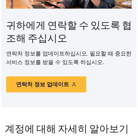
귀하에게 연락할 수 있도록 협
조해 주십시오
연락처 정보를 업데이트하십시오. 필요할 때 중요한
서비스 정보를 받을 수 있도록 하십시오.
연락처 정보 업데이트
계정에 대해 자세히 알아보기