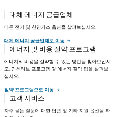
대체 에너지 공급업체
다른 전기 및 천연가스 옵션을 살펴보십시오.
대체 에너지 공급업체로 이동
에너지 및 비용 절약 프로그램
에너지와 비용을 절약할 수 있는 방법을 찾아보십시
오. 인센티브 프로그램 및 에너지 절약 팁을 살펴보
십시오.
절약 프로그램으로 이동
고객 서비스
자주 묻는 질문에 대한 답변 및 기타 지원 옵션을 확