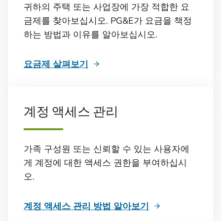
귀하의 주택 또는 사업장에 가장 적합한 요
금제를 찾아보십시오. PG&E가 요금을 책정
하는 방법과 이유를 알아보십시오.
요금제 살펴보기
계정 액세스 관리
가족 구성원 또는 신뢰할 수 있는 사용자에
게 계정에 대한 액세스 권한을 부여하십시
오.
계정 액세스 관리 방법 알아보기