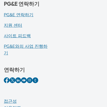
PG&E 연락하기
PG&E 연락하기
지원 센터
사이트 피드백
PG&E와의 사업 진행하
기
연락하기
접근성