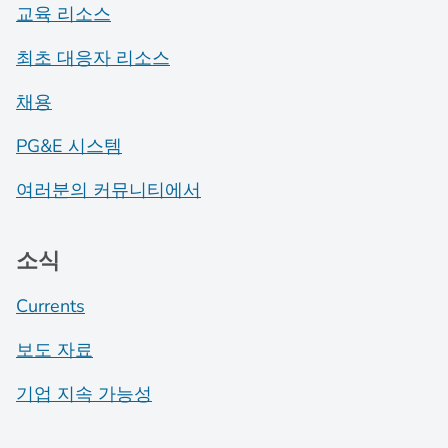
교육 리소스
최초 대응자 리소스
채용
PG&E 시스템
여러분의 커뮤니티에서
소식
Currents
보도 자료
기업 지속 가능성