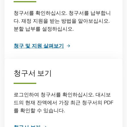
청구서를 확인하십시오. 청구서를 납부합니
다. 재정 지원을 받는 방법을 알아보십시오.
분할 납부를 설정하십시오.
청구 및 지원 살펴보기
청구서 보기
로그인하여 청구서를 확인하십시오. 대시보
드의 현재 잔액에서 가장 최근 청구서의 PDF
를 확인할 수 있습니다.