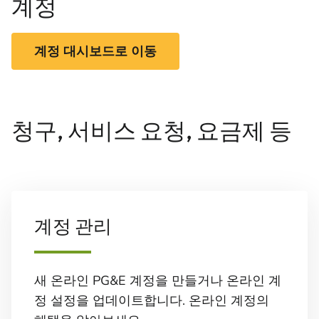
계정
계정 대시보드로 이동
청구, 서비스 요청, 요금제 등
계정 관리
새 온라인 PG&E 계정을 만들거나 온라인 계
정 설정을 업데이트합니다. 온라인 계정의