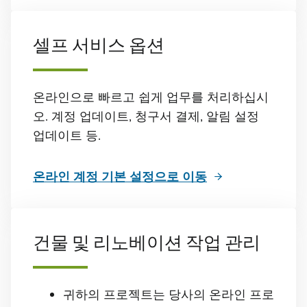
셀프 서비스 옵션
온라인으로 빠르고 쉽게 업무를 처리하십시
오. 계정 업데이트, 청구서 결제, 알림 설정
업데이트 등.
온라인 계정 기본 설정으로 이동
건물 및 리노베이션 작업 관리
귀하의 프로젝트는 당사의 온라인 프로