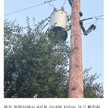
주요 전력선에서 4피트 이내에 자라는 크고 확장된