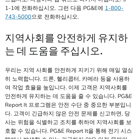
1-1에 전화하십시오. 그런 다음 PG&E에
1-800-
743-5000
으로 전화하십시오.
지역사회를 안전하게 유지하
는 데 도움을 주십시오.
우리는 지역 사회를 안전하게 지키기 위해 매일 열심
히 노력합니다. 드론, 헬리콥터, 카메라 등을 사용하
여 작업 효율을 높입니다. 이제 고객은 지역사회를
안전하게 유지하는 데 도움을 줄 수 있습니다. PG&E
Report It 프로그램은 안전 수단 중 중요한 부분입니
다. 고객이 긴급하지 않은 안전 문제를 신고하면, 당
사는 위험을 식별하고 조치를 취하여 지역사회를 보
호할 수 있습니다. PG&E Report It을 통해 전기 시스