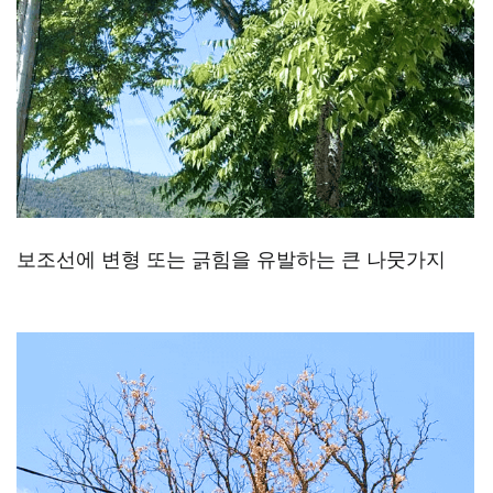
보조선에 변형 또는 긁힘을 유발하는 큰 나뭇가지