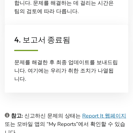
합니다. 문제를 해결하는 데 걸리는 시간은
팀의 검토에 따라 다릅니다.
4. 보고서 종료됨
문제를 해결한 후 최종 업데이트를 보내드립
니다. 여기에는 우리가 취한 조치가 나열됩
니다.
참고:
신고하신 문제의 상태는
Report It 웹페이지
또는 모바일 앱의 “My Reports”에서 확인할 수 있습
니다.