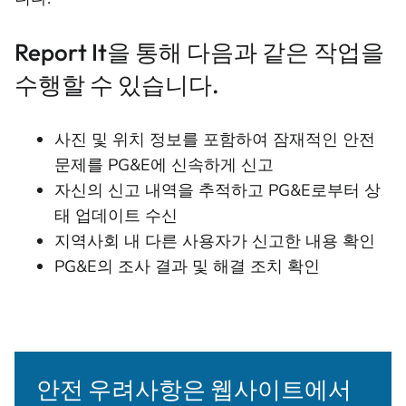
Report It을 통해 다음과 같은 작업을
수행할 수 있습니다.
사진 및 위치 정보를 포함하여 잠재적인 안전
문제를 PG&E에 신속하게 신고
자신의 신고 내역을 추적하고 PG&E로부터 상
태 업데이트 수신
지역사회 내 다른 사용자가 신고한 내용 확인
PG&E의 조사 결과 및 해결 조치 확인
안전 우려사항은 웹사이트에서