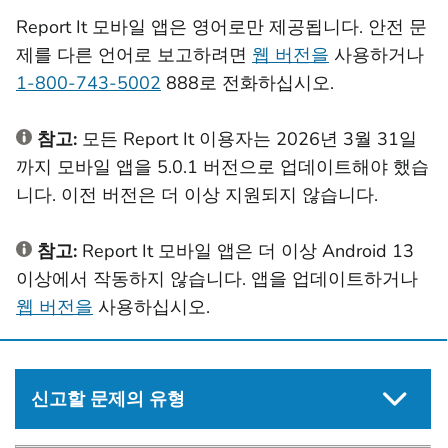
Report It 모바일 앱은 영어로만 제공됩니다. 안전 문
제를 다른 언어로 보고하려면
웹 버전을
사용하거나
1-800-743-5002
888로 전화하십시오.
참고:
모든 Report It 이용자는 2026년 3월 31일
까지 모바일 앱을 5.0.1 버전으로 업데이트해야 했습
니다. 이전 버전은 더 이상 지원되지 않습니다.
참고:
Report It 모바일 앱은 더 이상 Android 13
이상에서 작동하지 않습니다. 앱을 업데이트하거나
웹 버전을
사용하십시오.
신고할 문제의 유형