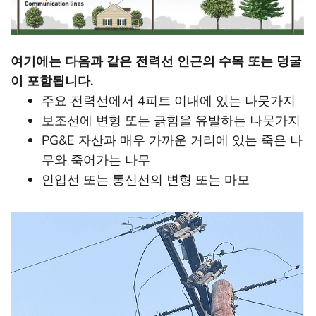
여기에는 다음과 같은 전력선 인근의 수목 또는 덩굴
이 포함됩니다.
주요 전력선에서 4피트 이내에 있는 나뭇가지
보조선에 변형 또는 긁힘을 유발하는 나뭇가지
PG&E 자산과 매우 가까운 거리에 있는 죽은 나
무와 죽어가는 나무
인입선 또는 통신선의 변형 또는 마모