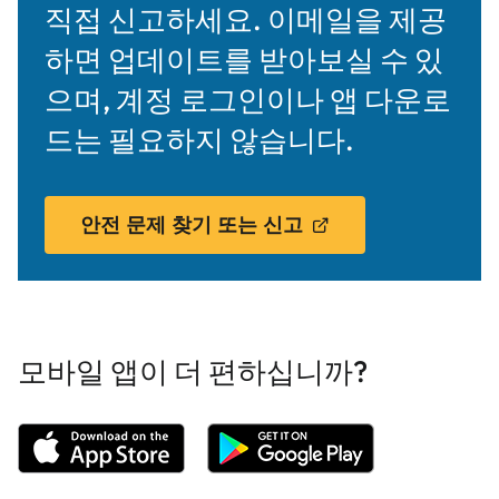
직접 신고하세요. 이메일을 제공
하면 업데이트를 받아보실 수 있
으며, 계정 로그인이나 앱 다운로
드는 필요하지 않습니다.
안전 문제 찾기 또는 신고
모바일 앱이 더 편하십니까?