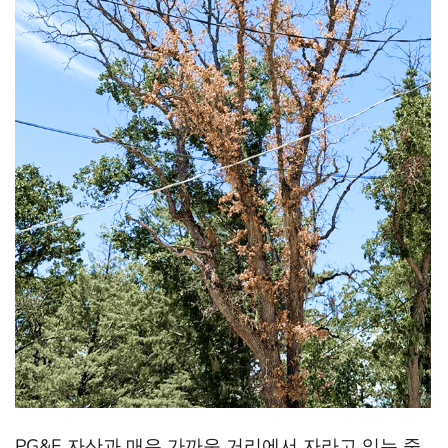
PG&E 자산과 매우 가까운 거리에서 자라고 있는 죽