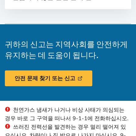
귀하의 신고는 지역사회를 안전하게
유지하는 데 도움이 됩니다.
안전 문제 찾기 또는 신고
천연가스 냄새가 나거나 비상 사태가 의심되는
경우 바로 그 구역을 떠나서 9-1-1에 전화하십시오.
쓰러진 전력선을 발견하는 경우 멀리 떨어져 있
으십시오. 차량이나 집 밖으로 나가지 마십시오. 9-