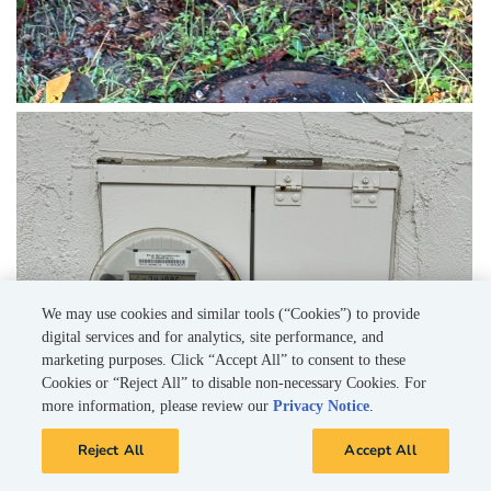
We may use cookies and similar tools (“Cookies”) to provide
digital services and for analytics, site performance, and
marketing purposes. Click “Accept All” to consent to these
Cookies or “Reject All” to disable non-necessary Cookies. For
more information, please review our
Privacy Notice
.
Reject All
Accept All