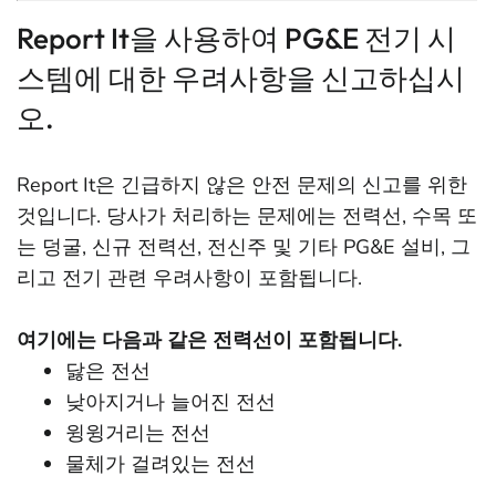
Report It을 사용하여 PG&E 전기 시
스템에 대한 우려사항을 신고하십시
오.
Report It은 긴급하지 않은 안전 문제의 신고를 위한
것입니다. 당사가 처리하는 문제에는 전력선, 수목 또
는 덩굴, 신규 전력선, 전신주 및 기타 PG&E 설비, 그
리고 전기 관련 우려사항이 포함됩니다.
여기에는 다음과 같은 전력선이 포함됩니다.
닳은 전선
낮아지거나 늘어진 전선
윙윙거리는 전선
물체가 걸려있는 전선