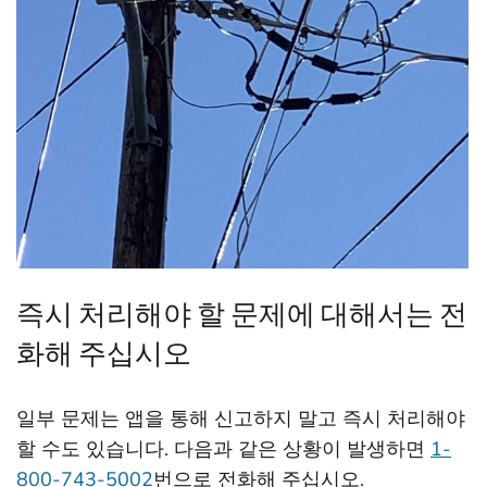
즉시 처리해야 할 문제에 대해서는 전
화해 주십시오
일부 문제는 앱을 통해 신고하지 말고 즉시 처리해야
할 수도 있습니다. 다음과 같은 상황이 발생하면
1-
800-743-5002
번으로 전화해 주십시오.