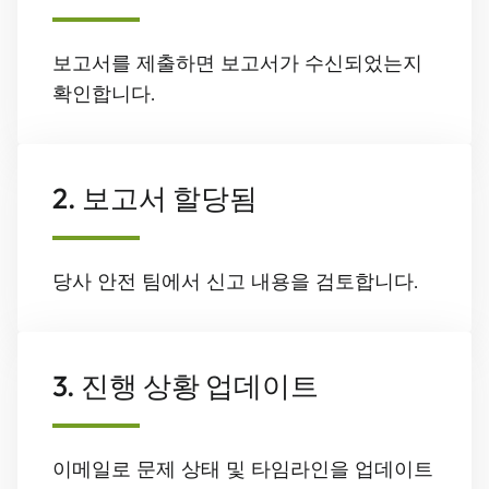
보고서를 제출하면 보고서가 수신되었는지
확인합니다.
2. 보고서 할당됨
당사 안전 팀에서 신고 내용을 검토합니다.
3. 진행 상황 업데이트
이메일로 문제 상태 및 타임라인을 업데이트