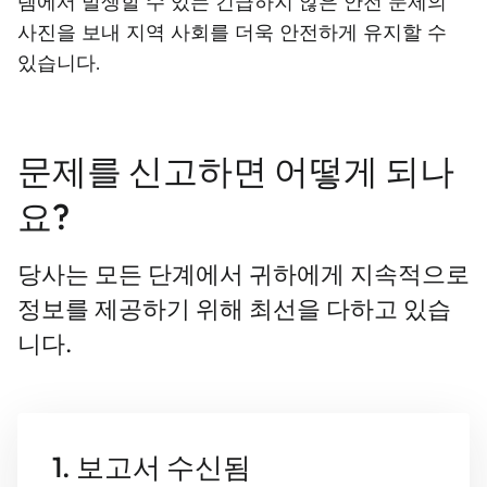
템에서 발생할 수 있는 긴급하지 않은 안전 문제의
사진을 보내 지역 사회를 더욱 안전하게 유지할 수
있습니다.
문제를 신고하면 어떻게 되나
요?
당사는 모든 단계에서 귀하에게 지속적으로
정보를 제공하기 위해 최선을 다하고 있습
니다.
1. 보고서 수신됨