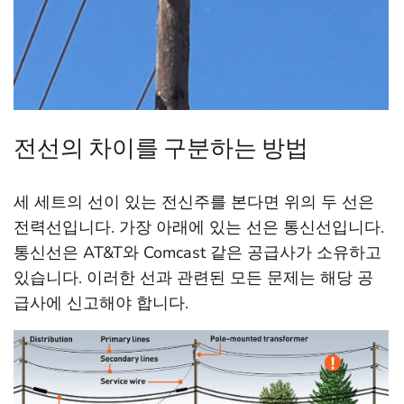
전선의 차이를 구분하는 방법
세 세트의 선이 있는 전신주를 본다면 위의 두 선은
전력선입니다. 가장 아래에 있는 선은 통신선입니다.
통신선은 AT&T와 Comcast 같은 공급사가 소유하고
있습니다. 이러한 선과 관련된 모든 문제는 해당 공
급사에 신고해야 합니다.