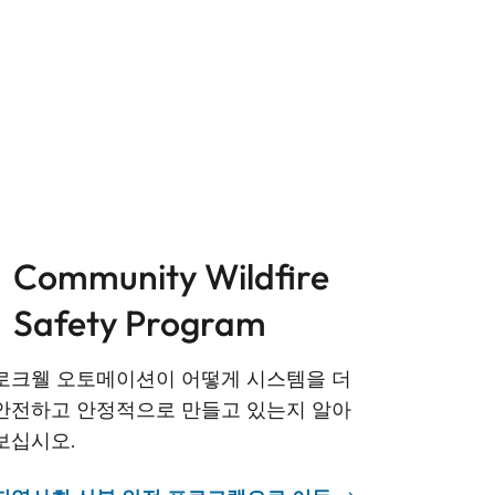
Community Wildfire
Safety Program
로크웰 오토메이션이 어떻게 시스템을 더
안전하고 안정적으로 만들고 있는지 알아
보십시오.