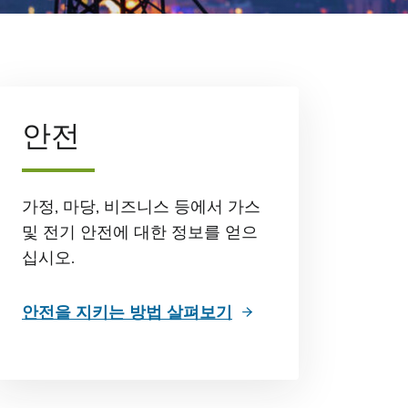
안전
가정, 마당, 비즈니스 등에서 가스
및 전기 안전에 대한 정보를 얻으
십시오.
안전을 지키는 방법 살펴보기