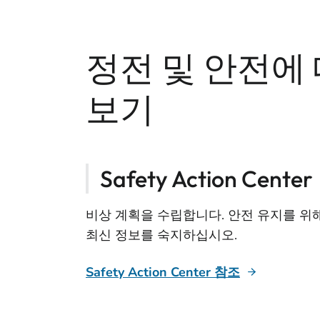
정전 및 안전에
보기
Safety Action Center
비상 계획을 수립합니다. 안전 유지를 위
최신 정보를 숙지하십시오.
Safety Action Center 참조