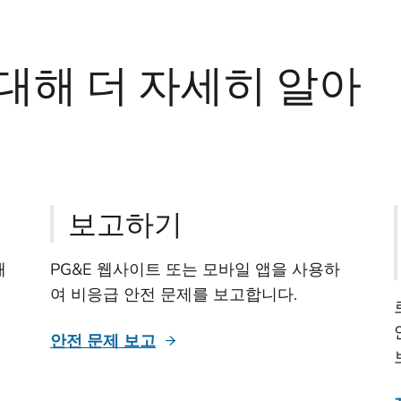
 대해 더 자세히 알아
보고하기
해
PG&E 웹사이트 또는 모바일 앱을 사용하
여 비응급 안전 문제를 보고합니다.
안전 문제 보고