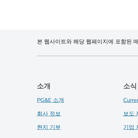
본 웹사이트와 해당 웹페이지에 포함된 메
소개
소식
PG&E 소개
Curre
회사 정보
보도 
현지 기부
기업 