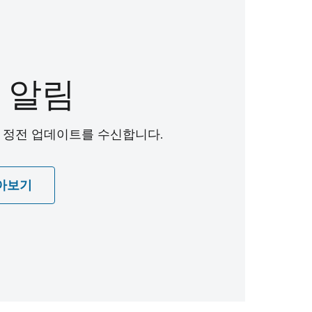
 알림
로 정전 업데이트를 수신합니다.
알아보기