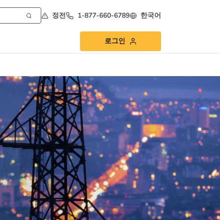
정전
1-877-660-6789
한국어
로그인