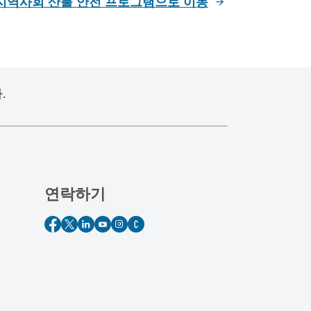
지역사회 산불 안전 프로그램으로 이동
.
연락하기