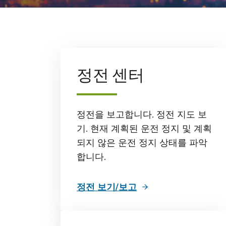
정전 센터
정전을 보고합니다. 정전 지도 보
기. 현재 계획된 운전 정지 및 계획
되지 않은 운전 정지 상태를 파악
합니다.
정전 보기/보고