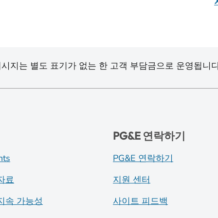
시지는 별도 표기가 없는 한 고객 부담금으로 운영됩니다
PG&E 연락하기
nts
PG&E 연락하기
자료
지원 센터
지속 가능성
사이트 피드백