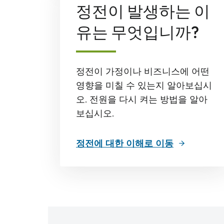
정전이 발생하는 이
유는 무엇입니까?
정전이 가정이나 비즈니스에 어떤
영향을 미칠 수 있는지 알아보십시
오. 전원을 다시 켜는 방법을 알아
보십시오.
정전에 대한 이해로 이동