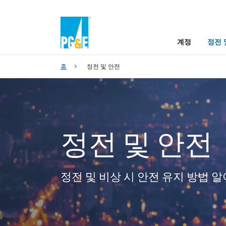
계정
정전 
홈
정전 및 안전
정전 및 안전
정전 및 비상 시 안전 유지 방법 