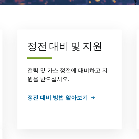
정전 대비 및 지원
전력 및 가스 정전에 대비하고 지
원을 받으십시오.
정전 대비 방법 알아보기