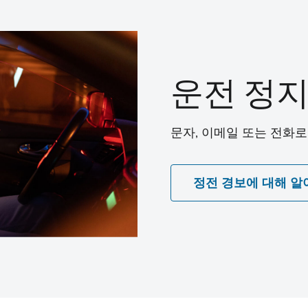
운전 정지
문자, 이메일 또는 전화
정전 경보에 대해 