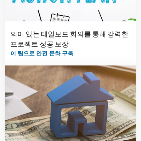
의미 있는 테일보드 회의를 통해 강력한
프로젝트 성공 보장
이 팁으로 안전 문화 구축