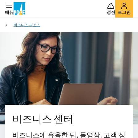
메뉴
정전
로그인
비즈니스 리소스
비즈니스 센터
비즈니스에 유용한 팁, 동영상, 고객 성