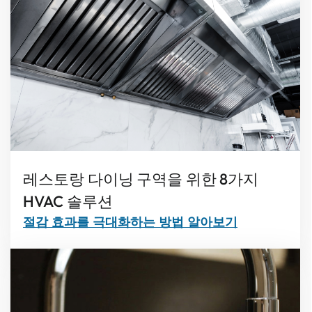
레스토랑 다이닝 구역을 위한 8가지
HVAC 솔루션
절감 효과를 극대화하는 방법 알아보기