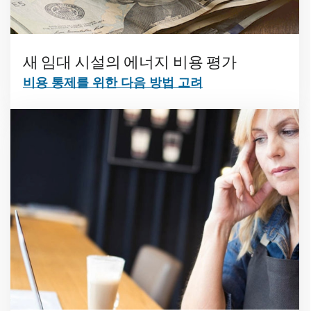
새 임대 시설의 에너지 비용 평가
비용 통제를 위한 다음 방법 고려