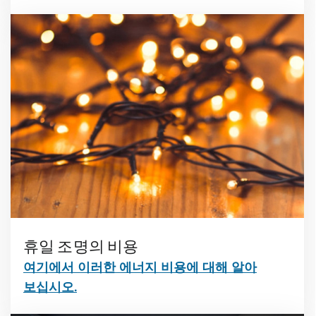
휴일 조명의 비용
여기에서 이러한 에너지 비용에 대해 알아
보십시오.