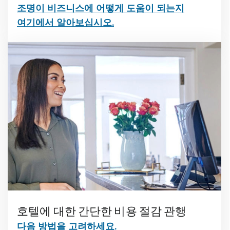
조명이 비즈니스에 어떻게 도움이 되는지
여기에서 알아보십시오.
호텔에 대한 간단한 비용 절감 관행
다음 방법을 고려하세요.