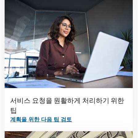
서비스 요청을 원활하게 처리하기 위한
팁
계획을 위한 다음 팁 검토