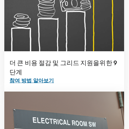
더 큰 비용 절감 및 그리드 지원을위한 9
단계
참여 방법 알아보기