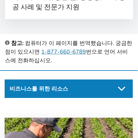
공 사례 및 전문가 지원
참고:
컴퓨터가 이 페이지를 번역했습니다. 궁금한
점이 있으시면
1-877-660-6789
번으로 언어 서비
스에 전화하십시오.
비즈니스를 위한 리소스