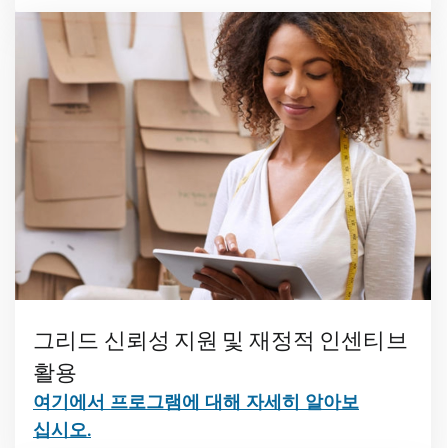
그리드 신뢰성 지원 및 재정적 인센티브
활용
여기에서 프로그램에 대해 자세히 알아보
십시오.