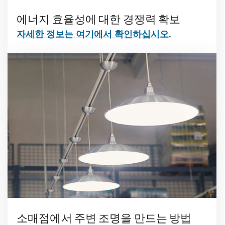
에너지 효율성에 대한 경쟁력 확보
자세한 정보는 여기에서 확인하십시오.
소매점에서 주변 조명을 만드는 방법