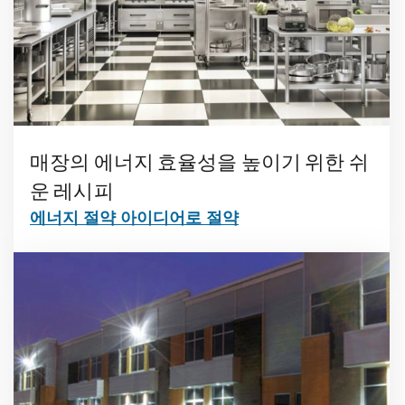
매장의 에너지 효율성을 높이기 위한 쉬
운 레시피
에너지 절약 아이디어로 절약