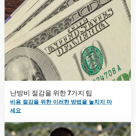
난방비 절감을 위한 7가지 팁
비용 절감을 위한 이러한 방법을 놓치지 마
세요