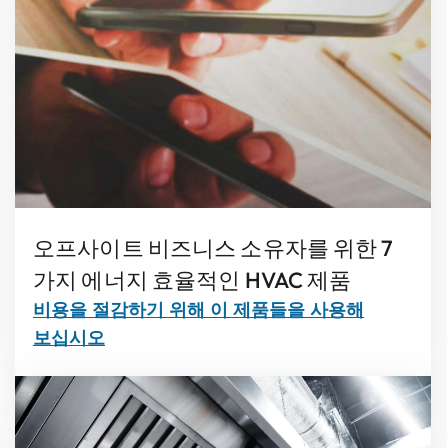
오프사이트 비즈니스 소유자를 위한 7
가지 에너지 효율적인 HVAC 제품
비용을 절감하기 위해 이 제품들을 사용해
보십시오