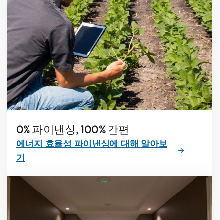
0% 파이낸싱, 100% 간편
에너지 효율성 파이낸싱에 대해 알아보
기