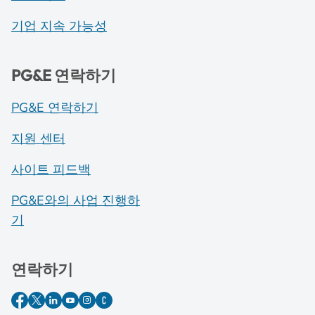
기업 지속 가능성
PG&E 연락하기
PG&E 연락하기
지원 센터
사이트 피드백
PG&E와의 사업 진행하
기
연락하기