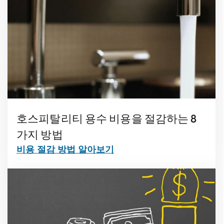
호스피탈리티 용수 비용을 절감하는 8
가지 방법
비용 절감 방법 알아보기