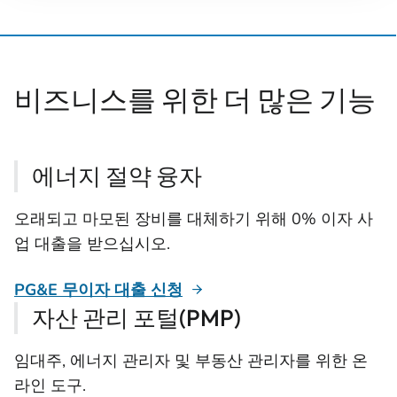
비즈니스를 위한 더 많은 기능
에너지 절약 융자
오래되고 마모된 장비를 대체하기 위해 0% 이자 사
업 대출을 받으십시오.
PG&E 무이자 대출 신청
자산 관리 포털(PMP)
임대주, 에너지 관리자 및 부동산 관리자를 위한 온
라인 도구.