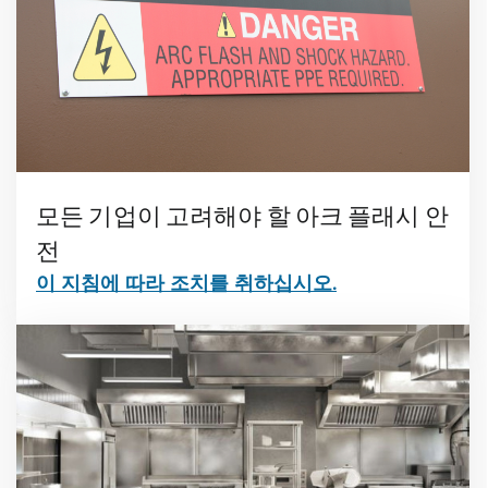
모든 기업이 고려해야 할 아크 플래시 안
전
이 지침에 따라 조치를 취하십시오.