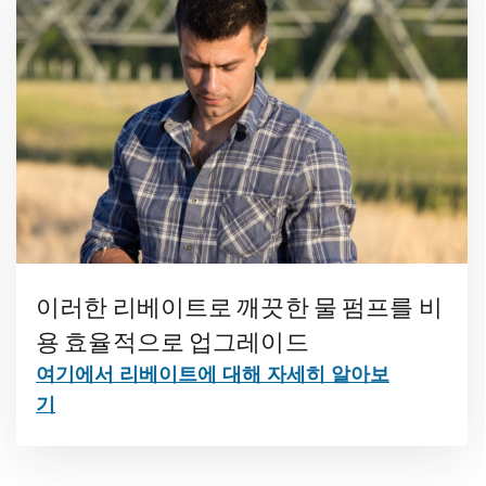
이러한 리베이트로 깨끗한 물 펌프를 비
용 효율적으로 업그레이드
여기에서 리베이트에 대해 자세히 알아보
기