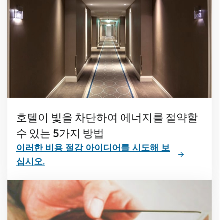
호텔이 빛을 차단하여 에너지를 절약할
수 있는 5가지 방법
이러한 비용 절감 아이디어를 시도해 보
십시오.