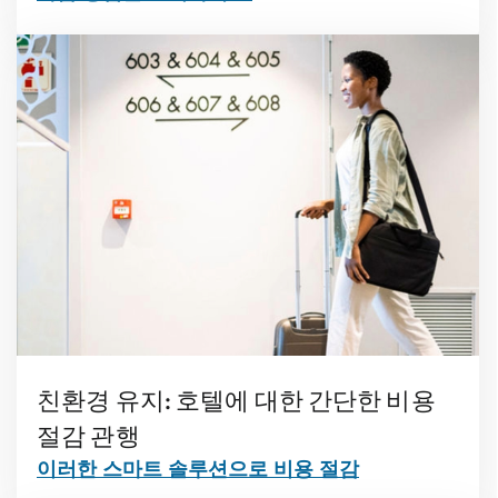
친환경 유지: 호텔에 대한 간단한 비용
절감 관행
이러한 스마트 솔루션으로 비용 절감