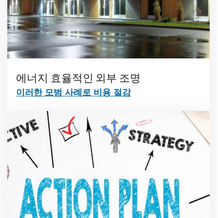
에너지 효율적인 외부 조명
이러한 모범 사례로 비용 절감