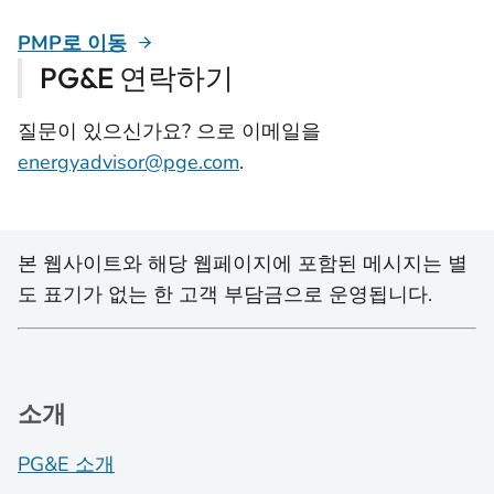
PMP로 이동
PG&E 연락하기
질문이 있으신가요? 으로 이메일을
energyadvisor@pge.com
.
본 웹사이트와 해당 웹페이지에 포함된 메시지는 별
도 표기가 없는 한 고객 부담금으로 운영됩니다.
소개
PG&E 소개