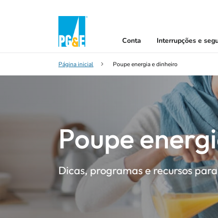
Conta
Interrupções e seg
Página inicial
Poupe energia e dinheiro
Poupe energi
Dicas, programas e recursos para 