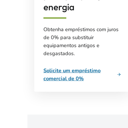
energia
Obtenha empréstimos com juros
de 0% para substituir
equipamentos antigos e
desgastados.
Solicite um empréstimo
comercial de 0%