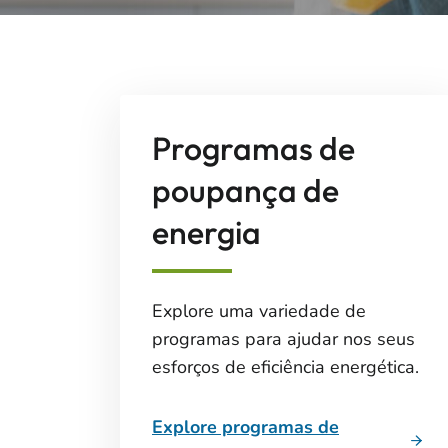
Programas de
poupança de
energia
Explore uma variedade de
programas para ajudar nos seus
esforços de eficiência energética.
Explore programas de