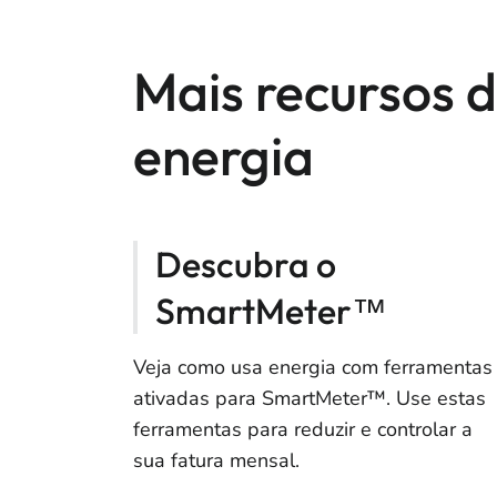
Mais recursos 
energia
Descubra o
SmartMeter™
Veja como usa energia com ferramentas
ativadas para SmartMeter™. Use estas
ferramentas para reduzir e controlar a
sua fatura mensal.