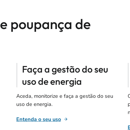
de poupança de
Faça a gestão do seu
uso de energia
Aceda, monitorize e faça a gestão do seu
uso de energia.
Entenda o seu uso