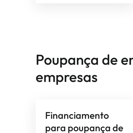
Poupança de en
empresas
Financiamento
para poupança de