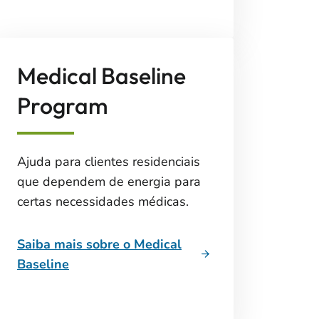
Medical Baseline
Program
Ajuda para clientes residenciais
que dependem de energia para
certas necessidades médicas.
Saiba mais sobre o Medical
Baseline