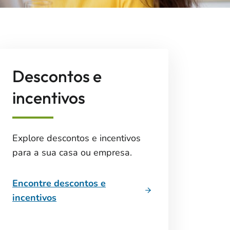
Descontos e
incentivos
Explore descontos e incentivos
para a sua casa ou empresa.
Encontre descontos e
incentivos