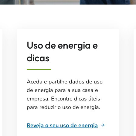
Uso de energia e
dicas
Aceda e partilhe dados de uso
de energia para a sua casa e
empresa. Encontre dicas úteis
para reduzir o uso de energia.
Reveja o seu uso de energia