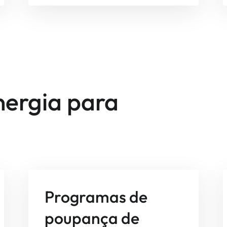
ergia para
Programas de
poupança de