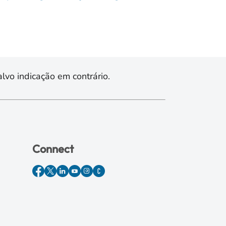
lvo indicação em contrário.
Connect