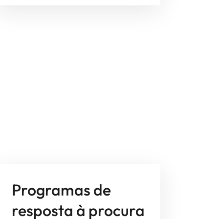
Programas de
resposta à procura