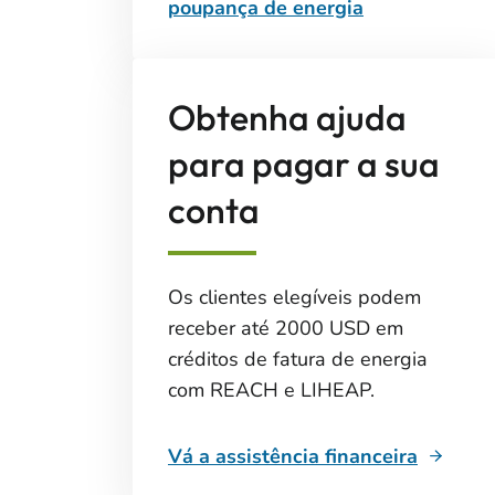
poupança de energia
Obtenha ajuda
para pagar a sua
conta
Os clientes elegíveis podem
receber até 2000 USD em
créditos de fatura de energia
com REACH e LIHEAP.
Vá a assistência financeira