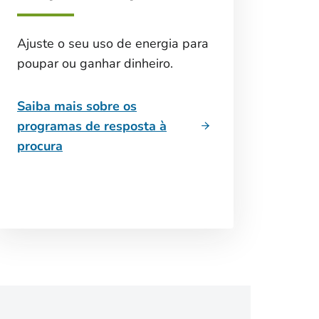
Ajuste o seu uso de energia para
poupar ou ganhar dinheiro.
Saiba mais sobre os
programas de resposta à
procura