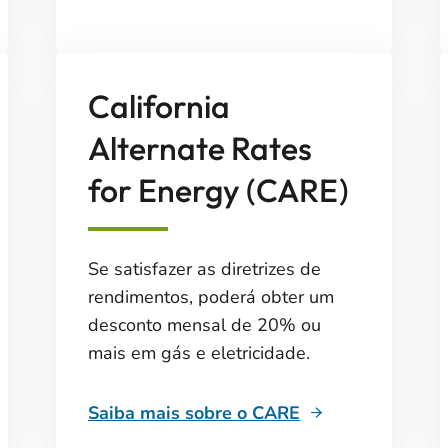
California
Alternate Rates
for Energy (CARE)
Se satisfazer as diretrizes de
rendimentos, poderá obter um
desconto mensal de 20% ou
mais em gás e eletricidade.
Saiba mais sobre o CARE