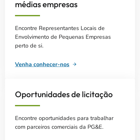
médias empresas
Encontre Representantes Locais de
Envolvimento de Pequenas Empresas
perto de si.
Venha conhecer-nos
Oportunidades de licitação
Encontre oportunidades para trabalhar
com parceiros comerciais da PG&E.