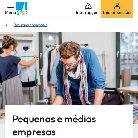
Menu
Interrupções
Iniciar sessão
Recursos comerciais
Pequenas e médias
empresas