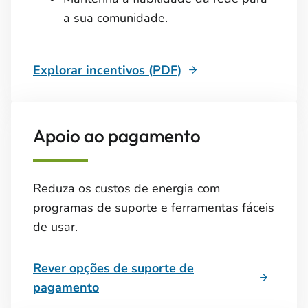
a sua comunidade.
Explorar incentivos (PDF)
Apoio ao pagamento
Reduza os custos de energia com
programas de suporte e ferramentas fáceis
de usar.
Rever opções de suporte de
pagamento