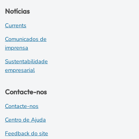
Notícias
Currents
Comunicados de
imprensa
Sustentabilidade
empresarial
Contacte-nos
Contacte-nos
Centro de Ajuda
Feedback do site