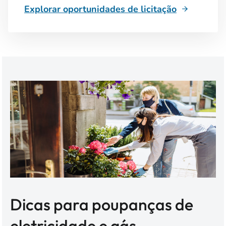
Explorar oportunidades de licitação
Dicas para poupanças de
eletricidade e gás