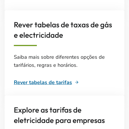
Rever tabelas de taxas de gás
e electricidade
Saiba mais sobre diferentes opções de
tarifários, regras e horários.
Rever tabelas de tarifas
Explore as tarifas de
eletricidade para empresas