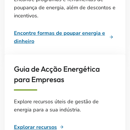
poupança de energia, além de descontos e
incentivos.
Encontre formas de poupar energia e
dinheiro
Guia de Acção Energética
para Empresas
Explore recursos úteis de gestão de
energia para a sua indústria.
Explorar recursos