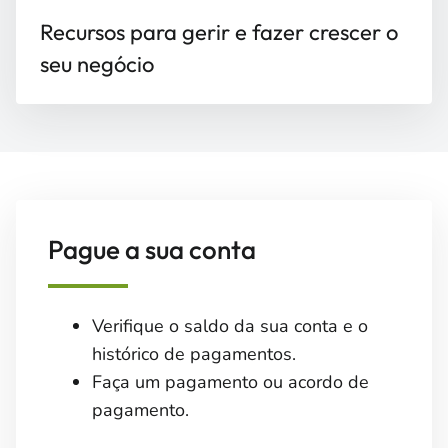
Recursos para gerir e fazer crescer o
seu negócio
Pague a sua conta
Verifique o saldo da sua conta e o
histórico de pagamentos.
Faça um pagamento ou acordo de
pagamento.