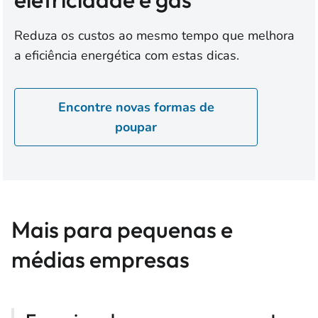
Reduza os custos ao mesmo tempo que melhora
a eficiência energética com estas dicas.
Encontre novas formas de
poupar
Mais para pequenas e
médias empresas