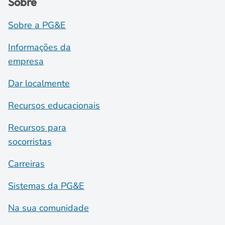
Sobre
Sobre a PG&E
Informações da
empresa
Dar localmente
Recursos educacionais
Recursos para
socorristas
Carreiras
Sistemas da PG&E
Na sua comunidade