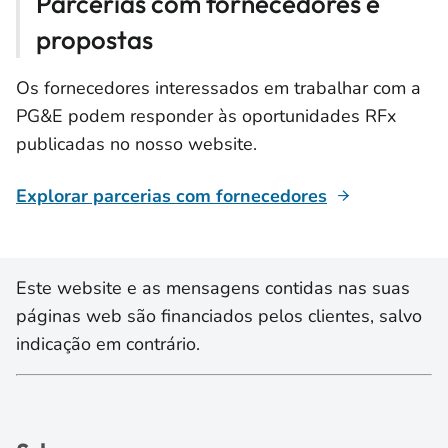
Parcerias com fornecedores e
propostas
Os fornecedores interessados em trabalhar com a
PG&E podem responder às oportunidades RFx
publicadas no nosso website.
Explorar parcerias com fornecedores
Este website e as mensagens contidas nas suas
páginas web são financiados pelos clientes, salvo
indicação em contrário.