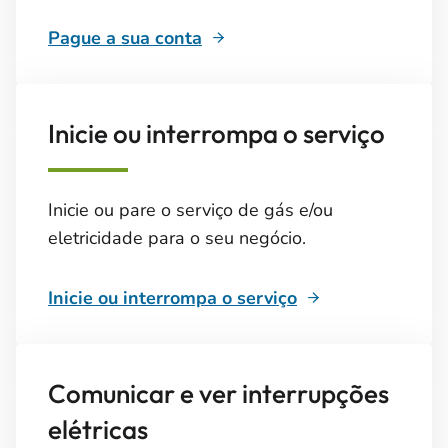
Pague a sua conta
Inicie ou interrompa o serviço
Inicie ou pare o serviço de gás e/ou
eletricidade para o seu negócio.
Inicie ou interrompa o serviço
Comunicar e ver interrupções
elétricas