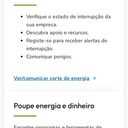
Verifique o estado de interrupção da
sua empresa.
Descubra apoio e recursos.
Registe-se para receber alertas de
interrupção.
Comunique perigos.
Ver/comunicar corte de energia
Poupe energia e dinheiro
Encontre programas e ferramentas de