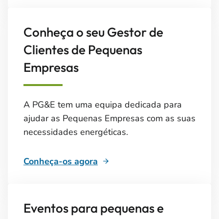
Conheça o seu Gestor de
Clientes de Pequenas
Empresas
A PG&E tem uma equipa dedicada para
ajudar as Pequenas Empresas com as suas
necessidades energéticas.
Conheça-os agora
Eventos para pequenas e