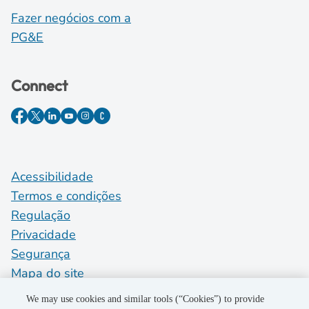
Fazer negócios com a
PG&E
Connect
Acessibilidade
Termos e condições
Regulação
Privacidade
Segurança
Mapa do site
Do Not Sell My Personal Information
We may use cookies and similar tools (“Cookies”) to provide