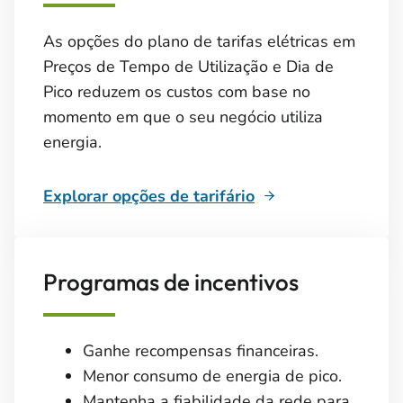
As opções do plano de tarifas elétricas em
Preços de Tempo de Utilização e Dia de
Pico reduzem os custos com base no
momento em que o seu negócio utiliza
energia.
Explorar opções de tarifário
Programas de incentivos
Ganhe recompensas financeiras.
Menor consumo de energia de pico.
Mantenha a fiabilidade da rede para