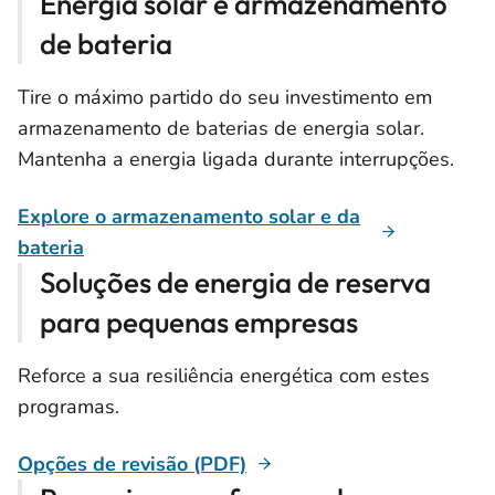
Energia solar e armazenamento
de bateria
Tire o máximo partido do seu investimento em
armazenamento de baterias de energia solar.
Mantenha a energia ligada durante interrupções.
Explore o armazenamento solar e da
bateria
Soluções de energia de reserva
para pequenas empresas
Reforce a sua resiliência energética com estes
programas.
Opções de revisão (PDF)