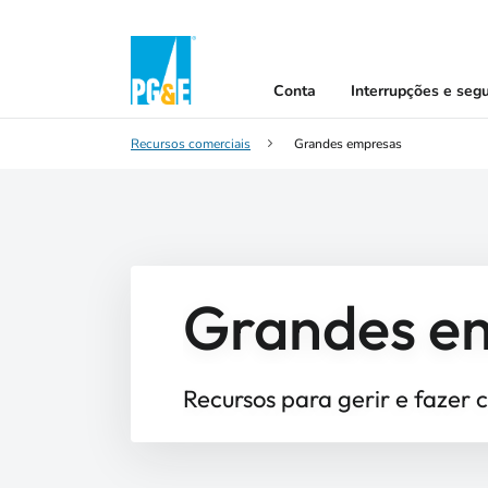
Conta
Interrupções e seg
Recursos comerciais
Grandes empresas
Grandes e
Recursos para gerir e fazer 