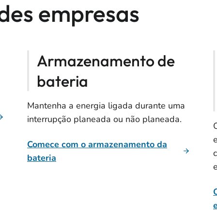
ndes empresas
Armazenamento de
bateria
Mantenha a energia ligada durante uma
interrupção planeada ou não planeada.
Comece com o armazenamento da
bateria