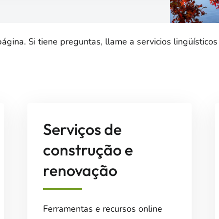
ina. Si tiene preguntas, llame a servicios lingüísticos
Serviços de
construção e
renovação
Ferramentas e recursos online