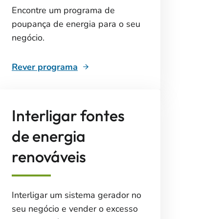
Encontre um programa de
poupança de energia para o seu
negócio.
Rever programa
Interligar fontes
de energia
renováveis
Interligar um sistema gerador no
seu negócio e vender o excesso