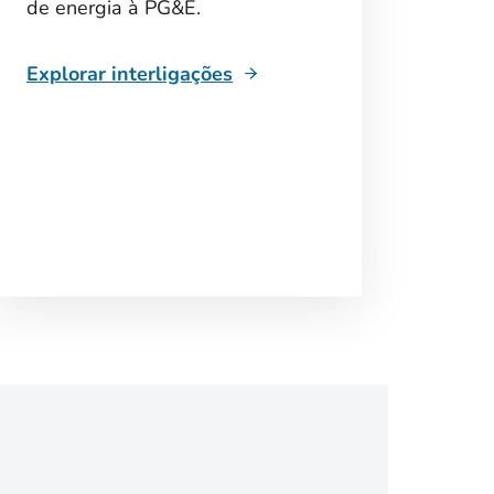
de energia à PG&E.
Explorar interligações