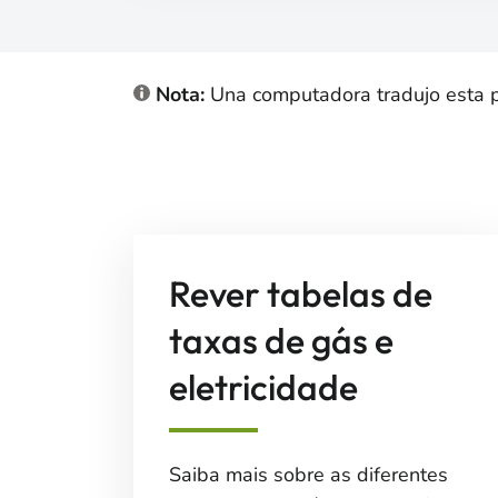
Nota:
Una computadora tradujo esta pág
Rever tabelas de
taxas de gás e
eletricidade
Saiba mais sobre as diferentes