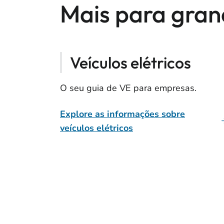
Mais para gra
Veículos elétricos
O seu guia de VE para empresas.
Explore as informações sobre
veículos elétricos