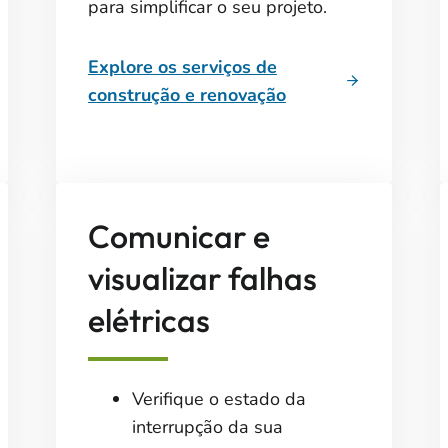
para simplificar o seu projeto.
Explore os serviços de
construção e renovação
Comunicar e
visualizar falhas
elétricas
Verifique o estado da
interrupção da sua