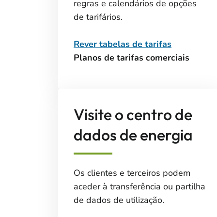
regras e calendários de opções
de tarifários.
Rever tabelas de tarifas
Planos de tarifas comerciais
Visite o centro de
dados de energia
Os clientes e terceiros podem
aceder à transferência ou partilha
de dados de utilização.