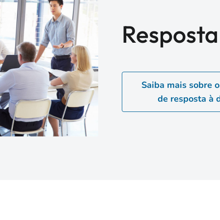
Resposta
Saiba mais sobre 
de resposta à