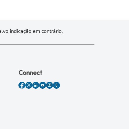
lvo indicação em contrário.
Connect