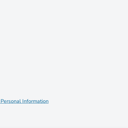
 Personal Information