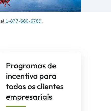
 al
1-877-660-6789
.
Programas de
incentivo para
todos os clientes
empresariais