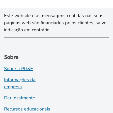
Este website e as mensagens contidas nas suas
páginas web são financiados pelos clientes, salvo
indicação em contrário.
Sobre
Sobre a PG&E
Informações da
empresa
Dar localmente
Recursos educacionais