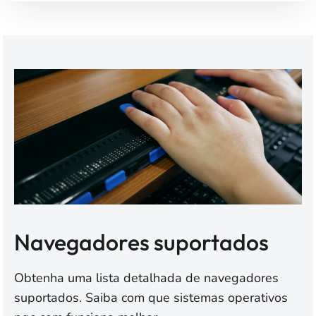
Navegadores suportados
Obtenha uma lista detalhada de navegadores
suportados. Saiba com que sistemas operativos