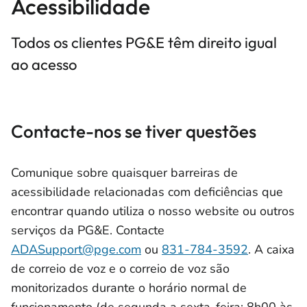
Acessibilidade
Todos os clientes PG&E têm direito igual
ao acesso
Contacte-nos se tiver questões
Comunique sobre quaisquer barreiras de
acessibilidade relacionadas com deficiências que
encontrar quando utiliza o nosso website ou outros
serviços da PG&E. Contacte
ADASupport@pge.com
ou
831-784-3592
. A caixa
de correio de voz e o correio de voz são
monitorizados durante o horário normal de