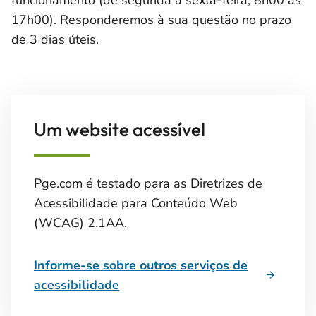
funcionamento (de segunda a sexta-feira; 8h00 às
17h00). Responderemos à sua questão no prazo
de 3 dias úteis.
Um website acessível
Pge.com é testado para as Diretrizes de
Acessibilidade para Conteúdo Web
(WCAG) 2.1AA.
Informe-se sobre outros serviços de
acessibilidade