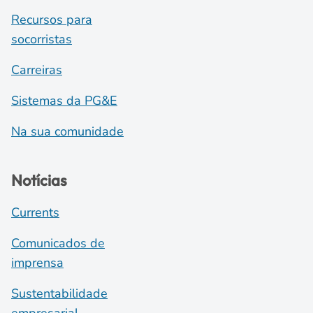
Recursos para
socorristas
Carreiras
Sistemas da PG&E
Na sua comunidade
Notícias
Currents
Comunicados de
imprensa
Sustentabilidade