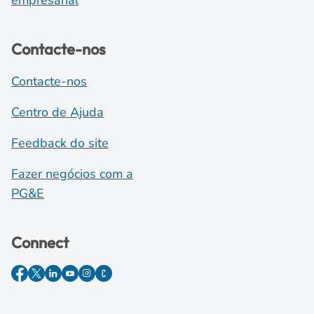
empresarial
Contacte-nos
Contacte-nos
Centro de Ajuda
Feedback do site
Fazer negócios com a
PG&E
Connect