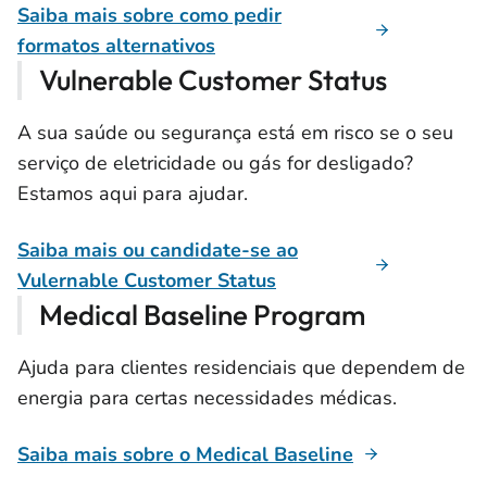
Saiba mais sobre como pedir
formatos alternativos
Vulnerable Customer Status
A sua saúde ou segurança está em risco se o seu
serviço de eletricidade ou gás for desligado?
Estamos aqui para ajudar.
Saiba mais ou candidate-se ao
Vulernable Customer Status
Medical Baseline Program
Ajuda para clientes residenciais que dependem de
energia para certas necessidades médicas.
Saiba mais sobre o Medical Baseline