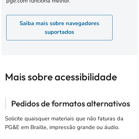
pge.com funciona melhor.
Saiba mais sobre navegadores
suportados
Mais sobre acessibilidade
Pedidos de formatos alternativos
Solicite quaisquer materiais que não faturas da
PG&E em Braille, impressão grande ou áudio.