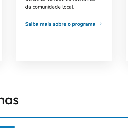
da comunidade local.
Saiba mais sobre o programa
mas