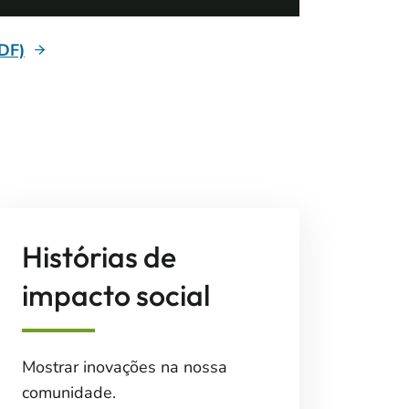
PDF)
Histórias de
impacto social
Mostrar inovações na nossa
comunidade.