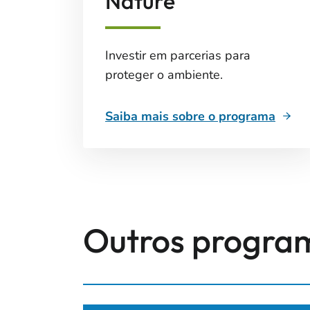
Nature
Investir em parcerias para
proteger o ambiente.
Saiba mais sobre o programa
Outros progra