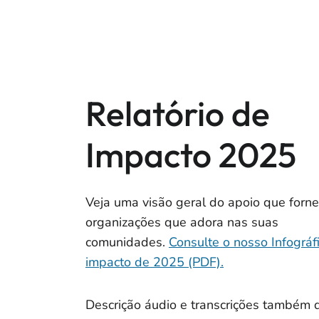
Relatório de
Impacto 2025
Veja uma visão geral do apoio que forn
organizações que adora nas suas
comunidades.
Consulte o nosso Infográf
impacto de 2025 (PDF).
Descrição áudio e transcrições também d