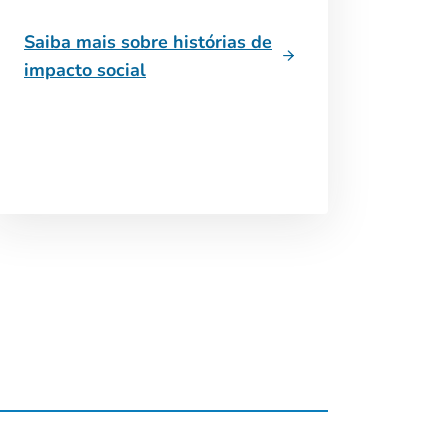
Saiba mais sobre histórias de
impacto social