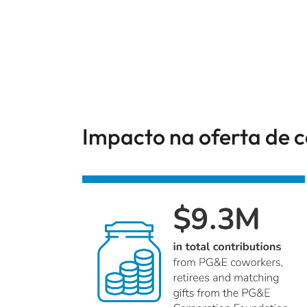
Impacto na oferta de c