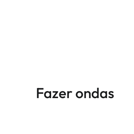
Fazer ondas