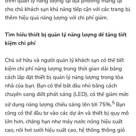
trình quản lý năng lượng tại địa phương mang lại
cho chủ khách sạn khả năng tiếp cận với các trang bị
thêm hiệu quả năng lượng với chi phí giảm.
Tìm hiểu thiết bị quản lý năng lượng để tăng tiết
kiệm chi phí
Chủ sở hữu và người quản lý khách sạn có thể tiết
kiệm chi phí năng lượng trong thời gian dài bằng
cách lắp đặt thiết bị quản lý năng lượng trong tòa
nhà của bạn. Bạn có thể bắt đầu nhỏ bằng cách
chuyển sang điốt phát sáng (LED), có thể giảm mức
5
sử dụng năng lượng chiếu sáng lên tới 75%.
Bạn
cũng có thể đầu tư vào các dự án và thiết bị quy mô
lớn hơn, chẳng hạn như máy nước nóng hiệu suất
cao, nồi hơi sưởi hiệu suất cao, hệ thống thông gió