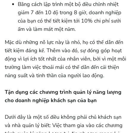
Bằng cách lập trình một bộ điều chỉnh nhiệt
giảm 7 đến 10 độ trong 8 giờ, doanh nghiệp
của bạn có thể tiết kiệm tới 10% chi phí sưởi
ấm và làm mát một năm.
Mặc dù những nỗ lực này là nhỏ, họ có thể dẫn đến
tiết kiệm đáng kể. Thêm vào đó, sự đóng góp hoạt
động vì lợi ích tốt nhất của nhân viên, bởi vì một môi
trường làm việc thoải mái có thể dẫn đến cải thiện
năng suất và tinh thần của người lao động.
Tận dụng các chương trình quản lý năng lượng
cho doanh nghiệp khách sạn của bạn
Dưới đây là một số điều không phải chủ khách sạn
và nhà quản lý biết: Việc tham gia vào các chương