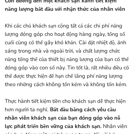
Con đường đến một khách sạn xanh tiết kiệm
năng lượng bắt đầu với nhận thức của nhân viên
Khi các chủ khách sạn cộng tất cả các chi phí năng
lượng đóng góp cho hoạt động hàng ngày, tổng số
cuối cùng có thể gây khó khăn. Cài đặt nhiệt độ, ánh
sáng trong nhà và ngoài trời, và chất lượng chức
năng tổng thể của thiết bị năng lượng của bạn có thể
đóng góp vào con số này. Tin tốt là, rất nhiều điều có
thể được thực hiện để hạn chế lãng phí năng lượng
theo những cách không tốn kém và không tốn kém.
Thực hành tiết kiệm tiền cho khách sạn dễ thực hiện
hơn người ta nghĩ.
Bắt đầu bằng cách yêu cầu
nhân viên khách sạn của bạn đóng góp vào nỗ
lực phát triển bền vững của khách sạn.
Nhân viên