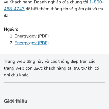
vụ Khách hàng Doanh nghiệp của chúng tôi
1-800-
468-4743
để biết thêm thông tin về giảm giá và ưu
đãi.
Nguồn:
Energy.gov (PDF)
Energy.gov (PDF)
Trang web tổng này và các thông điệp trên các
trang web con được khách hàng tài trợ, trừ khi có
ghi chú khác.
Giới thiệu