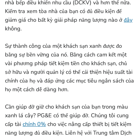
nhà bếp điều khiển nhu cầu (DCKV) và hơn thế nữa.
Kiểm tra xem tòa nhà của bạn có đủ điều kiện để
giảm giá cho bất kỳ giải pháp năng lượng nào ở
đây
không.
Sự thành công của một khách sạn xanh được đo
bằng sự bền vững của nó. Bằng cách cam kết một
vài phương pháp tiết kiệm tiền cho khách sạn, chủ
sở hữu và người quản lý có thể cải thiện hiệu suất tài
chính của họ và đáp ứng các mục tiêu ngân sách của
họ một cách dễ dàng hơn.
Cần giúp đỡ giữ cho khách sạn của bạn trong màu
xanh lá cây? PG&E có thể giúp đỡ. Chúng tôi cung
cấp tài
chính 0%
cho việc nâng cấp thiết bị tiết kiệm
năng lượng đủ điều kiện. Liên hệ với Trung tâm Dịch