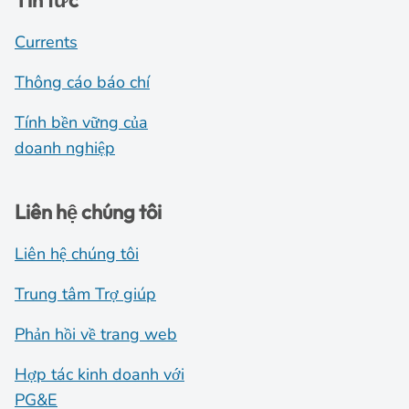
Tin tức
Currents
Thông cáo báo chí
Tính bền vững của
doanh nghiệp
Liên hệ chúng tôi
Liên hệ chúng tôi
Trung tâm Trợ giúp
Phản hồi về trang web
Hợp tác kinh doanh với
PG&E