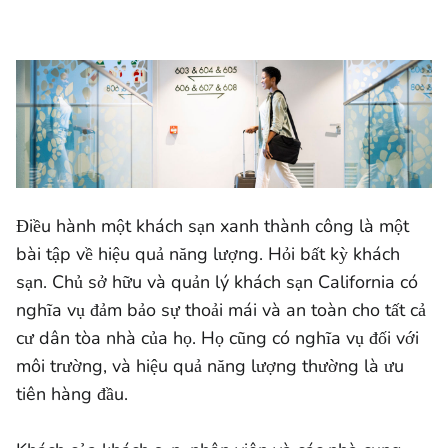
Điều hành một khách sạn xanh thành công là một
bài tập về hiệu quả năng lượng. Hỏi bất kỳ khách
sạn. Chủ sở hữu và quản lý khách sạn California có
nghĩa vụ đảm bảo sự thoải mái và an toàn cho tất cả
cư dân tòa nhà của họ. Họ cũng có nghĩa vụ đối với
môi trường, và hiệu quả năng lượng thường là ưu
tiên hàng đầu.