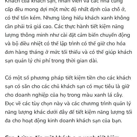
Khách của khách sạn, nhân viên và các nhà cung
cấp đều mong đợi một mức độ nhất định của chỗ ở,
có thể tốn kém. Nhưng lòng hiếu khách xanh không
cần phải trả giá cao. Các thực hành tiết kiệm năng
lượng thông minh như cài đặt cảm biến chuyển động
và bộ điều nhiệt có thể lập trình có thể giữ cho hóa
đơn hàng tháng ở mức tối thiểu và có thể giúp khách
sạn quản lý chi phí trong thời gian dài.
Có một số phương pháp tiết kiệm tiền cho các khách
sạn có sẵn cho các chủ khách sạn có mục tiêu là giữ
cho doanh nghiệp của họ trong màu xanh lá cây.
Đọc về các tùy chọn này và các chương trình quản lý
năng lượng khác dưới đây để tiết kiệm năng lượng tối
đa cho hoạt động kinh doanh khách sạn của bạn.