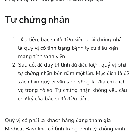
Tự chứng nhận
Đầu tiên, bác sĩ đủ điều kiện phải chứng nhận
là quý vị có tình trạng bệnh lý đủ điều kiện
mang tính vĩnh viễn.
Sau đó, để duy trì tính đủ điều kiện, quý vị phải
tự chứng nhận bốn năm một lần. Mục đích là để
xác nhận quý vị vẫn sinh sống tại địa chỉ dịch
vụ trong hồ sơ. Tự chứng nhận không yêu cầu
chữ ký của bác sĩ đủ điều kiện.
Quý vị có phải là khách hàng đang tham gia
Medical Baseline có tình trạng bệnh lý không vĩnh