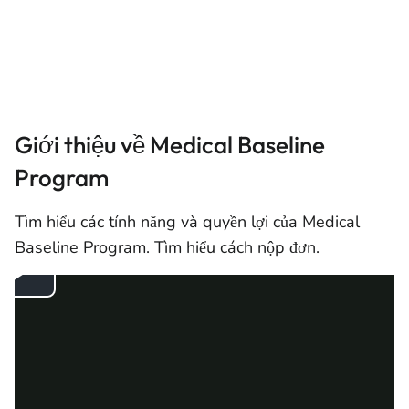
Giới thiệu về Medical Baseline
Program
Tìm hiểu các tính năng và quyền lợi của Medical
Baseline Program. Tìm hiểu cách nộp đơn.