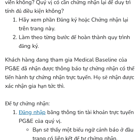
viễn không? Quý vị có cần chứng nhận lại để duy trì
tính đủ điều kiện không?
Hãy xem phần Đăng ký hoặc Chứng nhận lại
trên trang này.
Làm theo từng bước để hoàn thành quy trình
đăng ký.
Khách hàng đang tham gia Medical Baseline của
PG&E đã nhận được thông báo tự chứng nhận có thể
tiến hành tự chứng nhận trực tuyến. Họ sẽ nhận được
xác nhận gia hạn tức thì.
Để tự chứng nhận:
Đăng nhập
bằng thông tin tài khoản trực tuyến
PG&E của quý vị.
Bạn sẽ thấy một biểu ngữ cảnh báo ở đầu
trang có liên kết để tự chứng nhận.