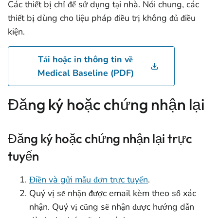
Các thiết bị chỉ để sử dụng tại nhà. Nói chung, các
thiết bị dùng cho liệu pháp điều trị không đủ điều
kiện.
Tải hoặc in thông tin về
Medical Baseline (PDF)
Đăng ký hoặc chứng nhận lại
Đăng ký hoặc chứng nhận lại trực
tuyến
Điền và gửi mẫu đơn trực tuyến
.
Quý vị sẽ nhận được email kèm theo số xác
nhận. Quý vị cũng sẽ nhận được hướng dẫn