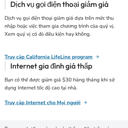
Dịch vụ gọi điện thoại giảm giá
Dịch vụ gọi điện thoại giảm giá dựa trên mức thu
nhập hoặc việc tham gia chương trình của quý vị.
Xem quý vị có đủ điều kiện hay không.
Truy cập California LifeLine program
Internet gia đình giá thấp
Bạn có thể được giảm giá $30 hàng tháng khi sử
dụng Internet tốc độ cao tại nhà.
Truy cập Internet cho Mọi người