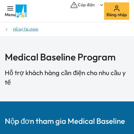
Cúp điện
Menu
Đăng nhập
Hỗ trợ Tài chính
Medical Baseline Program
Hỗ trợ khách hàng cần điện cho nhu cầu y
tế
Nộp đơn tham gia Medical Baseline