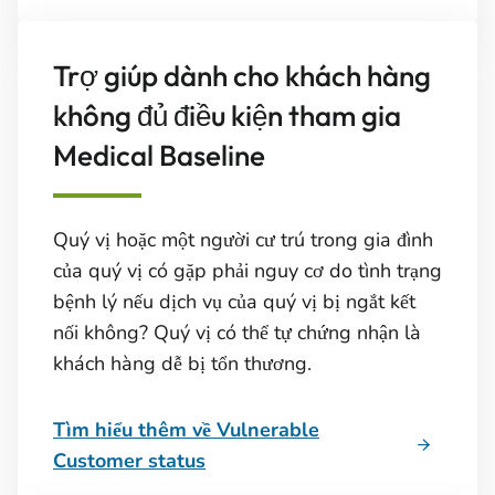
Trợ giúp dành cho khách hàng
không đủ điều kiện tham gia
Medical Baseline
Quý vị hoặc một người cư trú trong gia đình
của quý vị có gặp phải nguy cơ do tình trạng
bệnh lý nếu dịch vụ của quý vị bị ngắt kết
nối không? Quý vị có thể tự chứng nhận là
khách hàng dễ bị tổn thương.
Tìm hiểu thêm về Vulnerable
Customer status