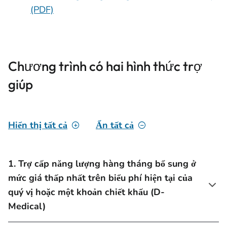
(PDF)
Chương trình có hai hình thức trợ
giúp
Hiển thị tất cả
Ẩn tất cả
1. Trợ cấp năng lượng hàng tháng bổ sung ở
mức giá thấp nhất trên biểu phí hiện tại của
quý vị hoặc một khoản chiết khấu (D-
Medical)