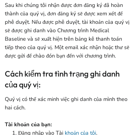
Sau khi chúng tôi nhận được đơn đăng ký đã hoàn
thành của quý vị, đơn đăng ký sẽ được xem xét để
phê duyệt. Nếu được phê duyệt, tài khoản của quý vị
sẽ được ghi danh vào Chương trình Medical
Baseline và sẽ xuất hiện trên bảng kê thanh toán
tiếp theo của quý vị. Một email xác nhận hoặc thư sẽ
được gửi để chào đón bạn đến với chương trình.
Cách kiểm tra tình trạng ghi danh
của quý vị:
Quý vị có thể xác minh việc ghi danh của mình theo
hai cách.
Tài khoản của bạn:
Đăng nhập vào Tài
khoản của tôi
.