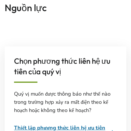
Nguồn lực
Chọn phương thức liên hệ ưu
tiên của quý vị
Quý vị muốn được thông báo như thế nào
trong trường hợp xảy ra mất điện theo kế
hoạch hoặc không theo kế hoạch?
Thiết lập phương thức liên hệ ưu tiên