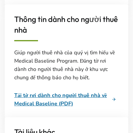
Thông tin dành cho người thuê
nhà
Giúp người thuê nhà của quý vị tìm hiểu về
Medical Baseline Program. Đăng tờ rơi
dành cho người thuê nhà này ở khu vực
chung để thông báo cho họ biết.
Tải tờ rơi dành cho người thuê nhà về
Medical Baseline (PDF)
Tài liệu khác