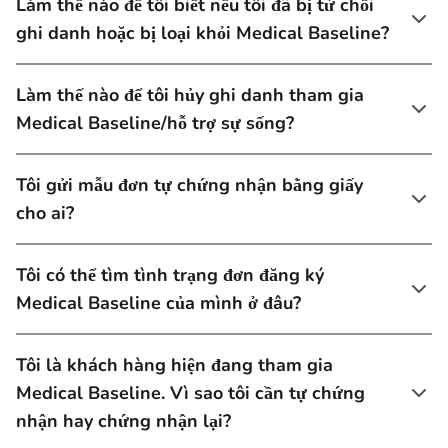
Làm thế nào để tôi biết nếu tôi đã bị từ chối
ghi danh hoặc bị loại khỏi Medical Baseline?
Làm thế nào để tôi hủy ghi danh tham gia
Medical Baseline/hỗ trợ sự sống?
Tôi gửi mẫu đơn tự chứng nhận bằng giấy
cho ai?
Tôi có thể tìm tình trạng đơn đăng ký
Medical Baseline của mình ở đâu?
Tôi là khách hàng hiện đang tham gia
Medical Baseline. Vì sao tôi cần tự chứng
nhận hay chứng nhận lại?