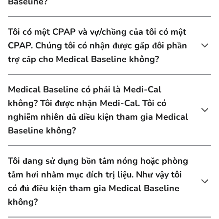
Baseline?
Tôi có một CPAP và vợ/chồng của tôi có một
CPAP. Chúng tôi có nhận được gấp đôi phần
trợ cấp cho Medical Baseline không?
Medical Baseline có phải là Medi-Cal
không? Tôi được nhận Medi-Cal. Tôi có
nghiễm nhiên đủ điều kiện tham gia Medical
Baseline không?
Tôi đang sử dụng bồn tắm nóng hoặc phòng
tắm hơi nhằm mục đích trị liệu. Như vậy tôi
có đủ điều kiện tham gia Medical Baseline
không?