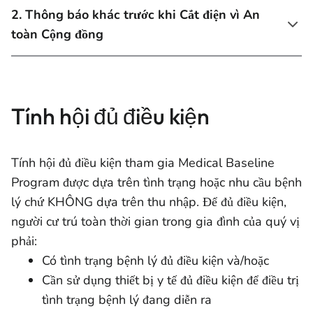
2. Thông báo khác trước khi Cắt điện vì An
toàn Cộng đồng
Tính hội đủ điều kiện
Tính hội đủ điều kiện tham gia Medical Baseline
Program được dựa trên tình trạng hoặc nhu cầu bệnh
lý chứ KHÔNG dựa trên thu nhập. Để đủ điều kiện,
người cư trú toàn thời gian trong gia đình của quý vị
phải:
Có tình trạng bệnh lý đủ điều kiện và/hoặc
Cần sử dụng thiết bị y tế đủ điều kiện để điều trị
tình trạng bệnh lý đang diễn ra