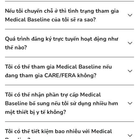
Nếu tôi chuyển chỗ ở thì tình trạng tham gia
Medical Baseline của tôi sẽ ra sao?
Quá trình đăng ký trực tuyến hoạt động như
thế nào?
Tôi có thể tham gia Medical Baseline nếu
đang tham gia CARE/FERA không?
Tôi có thể nhận phần trợ cấp Medical
Baseline bổ sung nếu tôi sử dụng nhiều hơn
một thiết bị y tế không?
Tôi có thể tiết kiệm bao nhiêu với Medical