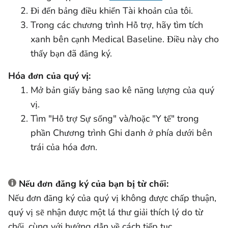
Đi đến bảng điều khiển Tài khoản của tôi.
Trong các chương trình Hỗ trợ, hãy tìm tích
xanh bên cạnh Medical Baseline. Điều này cho
thấy bạn đã đăng ký.
Hóa đơn của quý vị:
Mở bản giấy bảng sao kê năng lượng của quý
vị.
Tìm "Hỗ trợ Sự sống" và/hoặc "Y tế" trong
phần Chương trình Ghi danh ở phía dưới bên
trái của hóa đơn.
Nếu đơn đăng ký của bạn bị từ chối:
Nếu đơn đăng ký của quý vị không được chấp thuận,
quý vị sẽ nhận được một lá thư giải thích lý do từ
chối, cùng với hướng dẫn về cách tiếp tục.