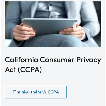
California Consumer Privacy
Act (CCPA)
Tìm hiểu thêm về CCPA