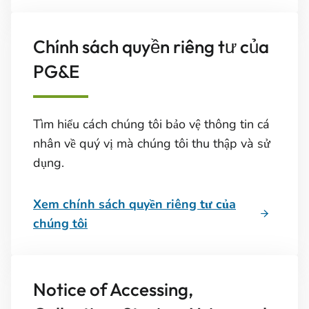
Chính sách quyền riêng tư của
PG&E
Tìm hiểu cách chúng tôi bảo vệ thông tin cá
nhân về quý vị mà chúng tôi thu thập và sử
dụng.
Xem chính sách quyền riêng tư của
chúng tôi
Notice of Accessing,