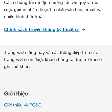
Cách chúng tôi dự định tương tác với quý vị qua
cuộc gọi/tin nhắn thoại, tin nhắn văn bản, email và
nhiều hình thức khác
Chính sách truyền thông kỹ thuật số
Trang web tổng này và các thông điệp trên các
trang web con được khách hàng tài trợ, trừ khi có
ghi chú khác.
Giới thiệu
Giới thiệu về PG&E