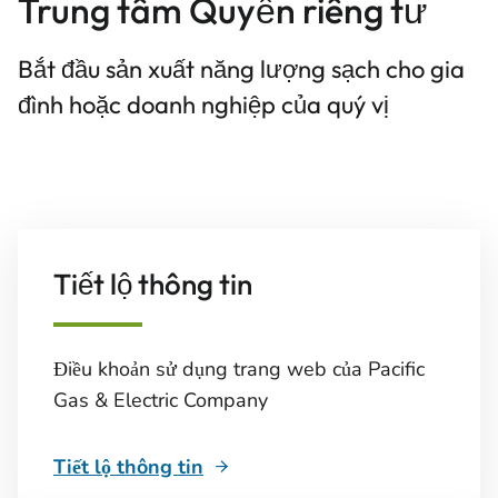
Trung tâm Quyền riêng tư
Bắt đầu sản xuất năng lượng sạch cho gia
đình hoặc doanh nghiệp của quý vị
Tiết lộ thông tin
Điều khoản sử dụng trang web của Pacific
Gas & Electric Company
Tiết lộ thông tin