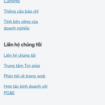
Currents
Thông cáo báo chí
Tính bền vững của
doanh nghiệp
Liên hệ chúng tôi
Liên hệ chúng tôi
Trung tâm Trợ giúp
Phản hồi về trang web
Hợp tác kinh doanh với
PG&E