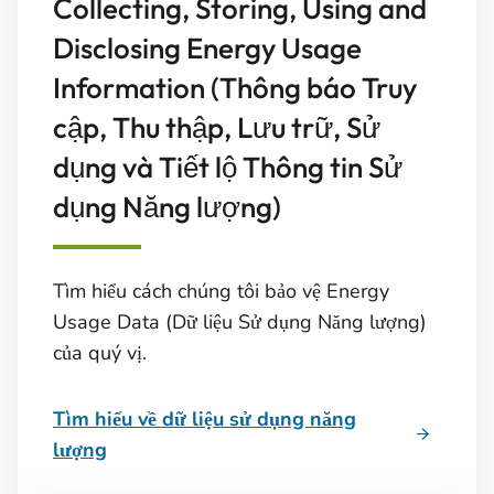
Collecting, Storing, Using and
Disclosing Energy Usage
Information (Thông báo Truy
cập, Thu thập, Lưu trữ, Sử
dụng và Tiết lộ Thông tin Sử
dụng Năng lượng)
Tìm hiểu cách chúng tôi bảo vệ Energy
Usage Data (Dữ liệu Sử dụng Năng lượng)
của quý vị.
Tìm hiểu về dữ liệu sử dụng năng
lượng