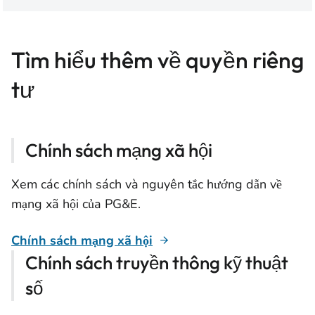
Tìm hiểu thêm về quyền riêng
tư
Chính sách mạng xã hội
Xem các chính sách và nguyên tắc hướng dẫn về
mạng xã hội của PG&E.
Chính sách mạng xã hội
Chính sách truyền thông kỹ thuật
số