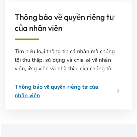
Thông báo về quyền riêng tư
của nhân viên
Tìm hiểu loại thông tin cá nhân mà chúng
tôi thu thập, sử dụng và chia sẻ về nhân
viên, ứng viên và nhà thầu của chúng tôi.
Thông báo về quyền riêng tư của
nhân viên