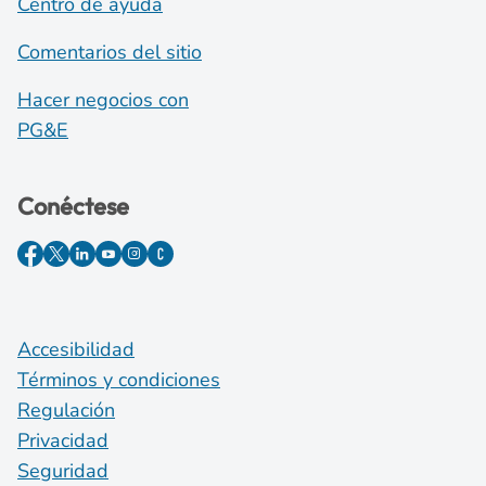
Centro de ayuda
Comentarios del sitio
Hacer negocios con
PG&E
Conéctese
Accesibilidad
Términos y condiciones
Regulación
Privacidad
Seguridad