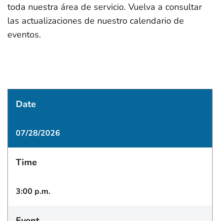
toda nuestra área de servicio. Vuelva a consultar
las actualizaciones de nuestro calendario de
eventos.
Date
07/28/2026
Time
3:00 p.m.
Event