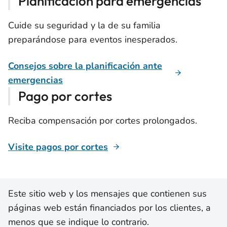
Planificación para emergencias
Cuide su seguridad y la de su familia
preparándose para eventos inesperados.
Consejos sobre la planificación ante
emergencias
Pago por cortes
Reciba compensación por cortes prolongados.
Visite pagos por cortes
Este sitio web y los mensajes que contienen sus
páginas web están financiados por los clientes, a
menos que se indique lo contrario.