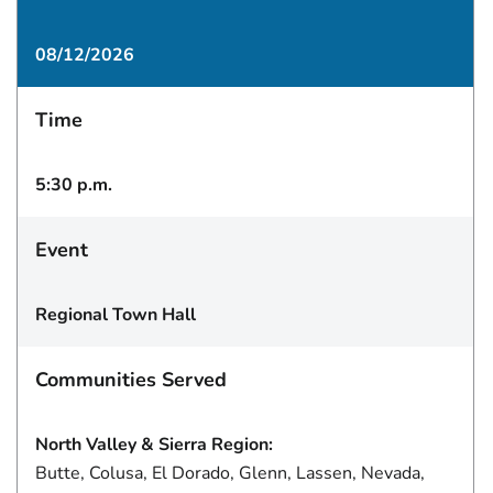
08/12/2026
Time
5:30 p.m.
Event
Regional Town Hall
Communities Served
North Valley & Sierra Region:
Butte, Colusa, El Dorado, Glenn, Lassen, Nevada,