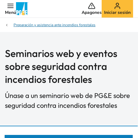
Menú
Apagones
Iniciar sesión
Preparación y asistencia ante incendios forestales
Seminarios web y eventos
sobre seguridad contra
incendios forestales
Únase a un seminario web de PG&E sobre
seguridad contra incendios forestales