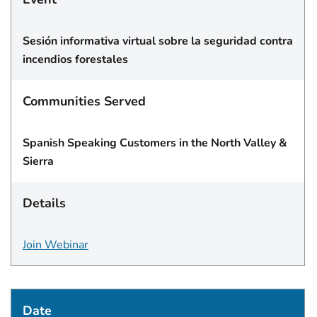
Sesión informativa virtual sobre la seguridad contra
incendios forestales
Communities Served
Spanish Speaking Customers in the North Valley &
Sierra
Details
Join Webinar
Date