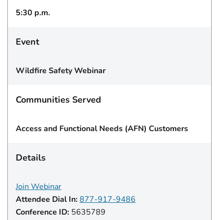
5:30 p.m.
Event
Wildfire Safety Webinar
Communities Served
Access and Functional Needs (AFN) Customers
Details
Join Webinar
Attendee Dial In:
877-917-9486
Conference ID:
5635789