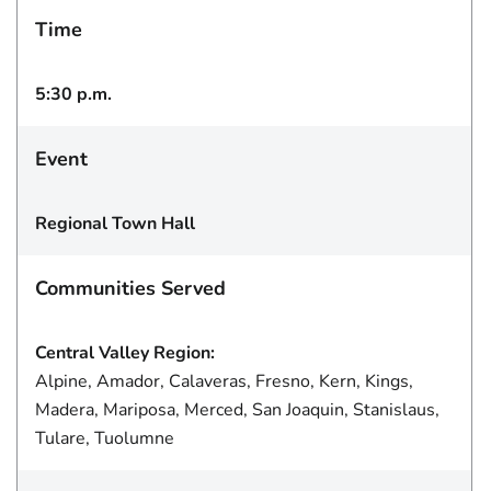
Time
5:30 p.m.
Event
Regional Town Hall
Communities Served
Central Valley Region:
Alpine, Amador, Calaveras, Fresno, Kern, Kings,
Madera, Mariposa, Merced, San Joaquin, Stanislaus,
Tulare, Tuolumne