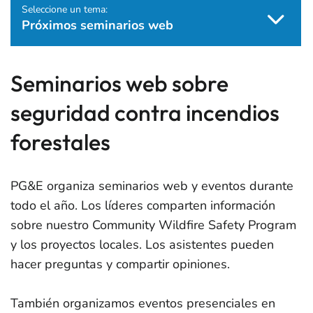
Seleccione un tema:
Próximos seminarios web
Seminarios web sobre
seguridad contra incendios
forestales
PG&E organiza seminarios web y eventos durante
todo el año. Los líderes comparten información
sobre nuestro Community Wildfire Safety Program
y los proyectos locales. Los asistentes pueden
hacer preguntas y compartir opiniones.
También organizamos eventos presenciales en