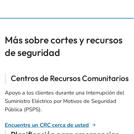
Más sobre cortes y recursos
de seguridad
Centros de Recursos Comunitarios
Apoyo a los clientes durante una Interrupción del
Suministro Eléctrico por Motivos de Seguridad
Pública (PSPS).
Encuentre un CRC cerca de usted