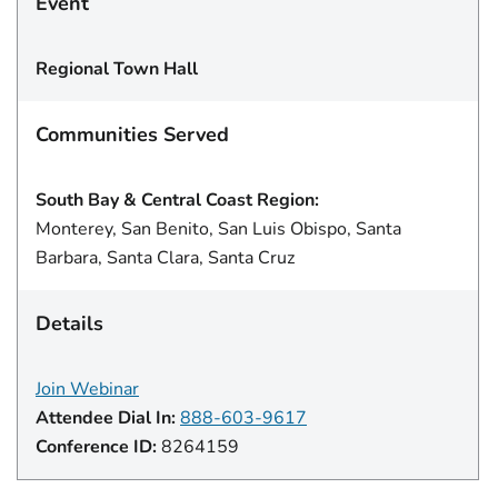
Event
Regional Town Hall
Communities Served
South Bay & Central Coast Region:
Monterey, San Benito, San Luis Obispo, Santa
Barbara, Santa Clara, Santa Cruz
Details
Join Webinar
Attendee Dial In:
888-603-9617
Conference ID:
8264159