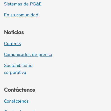
Sistemas de PG&E
En su comunidad
Noticias
Currents
Comunicados de prensa
Sostenibilidad
corporativa
Contáctenos
Contáctenos