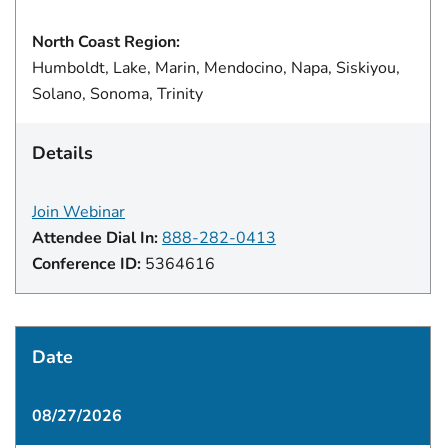
North Coast Region:
Humboldt, Lake, Marin, Mendocino, Napa, Siskiyou,
Solano, Sonoma, Trinity
Details
Join Webinar
Attendee Dial In:
888-282-0413
Conference ID:
5364616
Date
08/27/2026