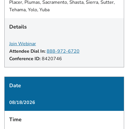
Placer, Plumas, Sacramento, Shasta, Sierra, Sutter,
Tehama, Yolo, Yuba
Details
Join Webinar
Attendee Dial In:
888-972-6720
Conference ID:
8420746
Date
08/18/2026
Time