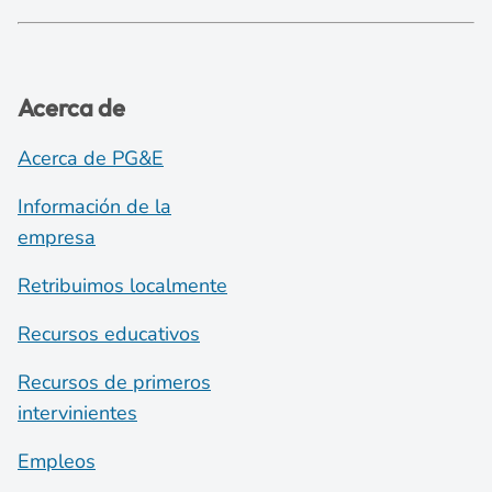
Acerca de
Acerca de PG&E
Información de la
empresa
Retribuimos localmente
Recursos educativos
Recursos de primeros
intervinientes
Empleos