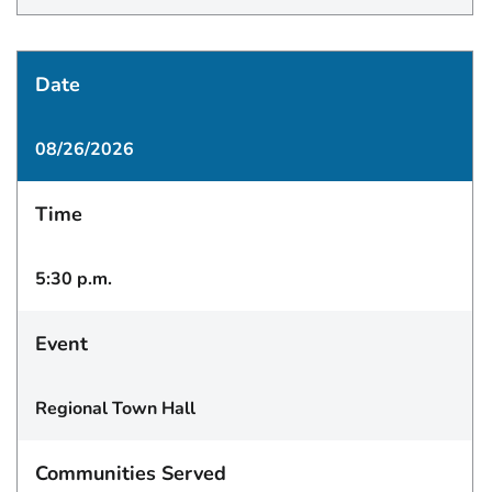
Date
08/26/2026
Time
5:30 p.m.
Event
Regional Town Hall
Communities Served