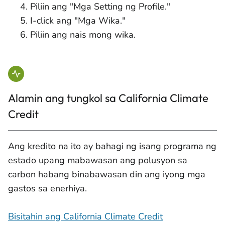
Piliin ang "Mga Setting ng Profile."
I-click ang "Mga Wika."
Piliin ang nais mong wika.
Alamin ang tungkol sa California Climate
Credit
Ang kredito na ito ay bahagi ng isang programa ng
estado upang mabawasan ang polusyon sa
carbon habang binabawasan din ang iyong mga
gastos sa enerhiya.
Bisitahin ang California Climate Credit