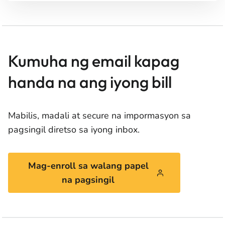
Kumuha ng email kapag
handa na ang iyong bill
Mabilis, madali at secure na impormasyon sa
pagsingil diretso sa iyong inbox.
Mag-enroll sa walang papel
na pagsingil