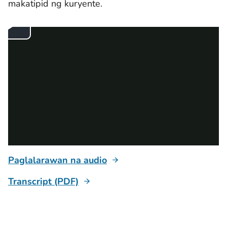
makatipid ng kuryente.
Paglalarawan na audio
Transcript (PDF)