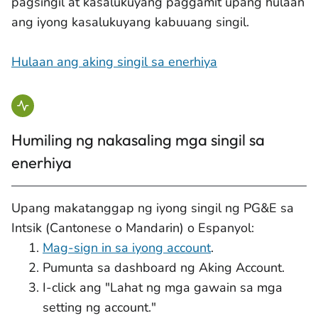
pagsingil at kasalukuyang paggamit upang hulaan
ang iyong kasalukuyang kabuuang singil.
Hulaan ang aking singil sa enerhiya
Humiling ng nakasaling mga singil sa
enerhiya
Upang makatanggap ng iyong singil ng PG&E sa
Intsik (Cantonese o Mandarin) o Espanyol:
Mag-sign in sa iyong account
.
Pumunta sa dashboard ng Aking Account.
I-click ang "Lahat ng mga gawain sa mga
setting ng account."