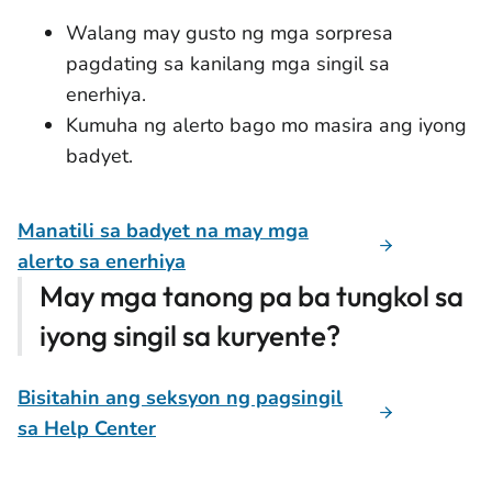
Walang may gusto ng mga sorpresa
pagdating sa kanilang mga singil sa
enerhiya.
Kumuha ng alerto bago mo masira ang iyong
badyet.
Manatili sa badyet na may mga
alerto sa enerhiya
May mga tanong pa ba tungkol sa
iyong singil sa kuryente?
Bisitahin ang seksyon ng pagsingil
sa Help Center