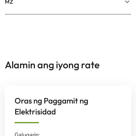
MZ
Alamin ang iyong rate
Oras ng Paggamit ng
Elektrisidad
Galugarin: