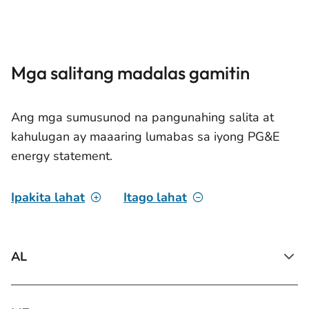
Mga salitang madalas gamitin
Ang mga sumusunod na pangunahing salita at
kahulugan ay maaaring lumabas sa iyong PG&E
energy statement.
Ipakita lahat
Itago lahat
AL