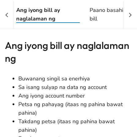
Ang iyong bill ay
Paano basahin ang
naglalaman ng
bill
Ang iyong bill ay naglalaman
ng
Buwanang singil sa enerhiya
Sa isang sulyap na data ng account
Ang iyong account number
Petsa ng pahayag (itaas ng pahina bawat
pahina)
Takdang petsa (itaas ng pahina bawat
pahina)