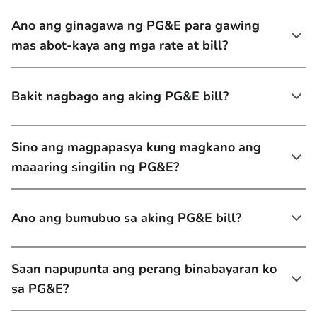
Ano ang ginagawa ng PG&E para gawing
mas abot-kaya ang mga rate at bill?
Bakit nagbago ang aking PG&E bill?
Sino ang magpapasya kung magkano ang
maaaring singilin ng PG&E?
Ano ang bumubuo sa aking PG&E bill?
Saan napupunta ang perang binabayaran ko
sa PG&E?