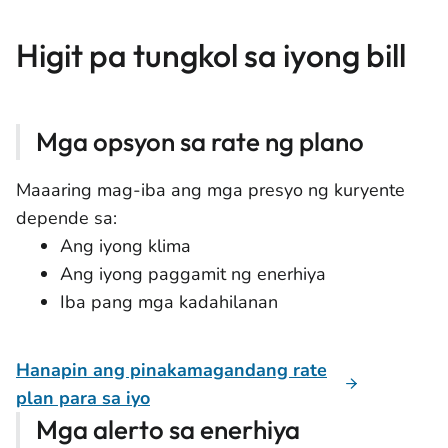
Higit pa tungkol sa iyong bill
Mga opsyon sa rate ng plano
Maaaring mag-iba ang mga presyo ng kuryente
depende sa:
Ang iyong klima
Ang iyong paggamit ng enerhiya
Iba pang mga kadahilanan
Hanapin ang pinakamagandang rate
plan para sa iyo
Mga alerto sa enerhiya