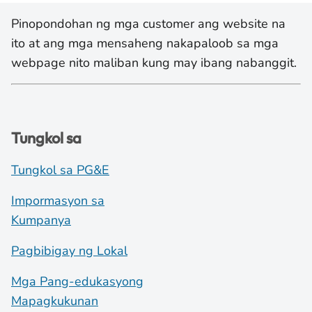
Pinopondohan ng mga customer ang website na
ito at ang mga mensaheng nakapaloob sa mga
webpage nito maliban kung may ibang nabanggit.
Tungkol sa
Tungkol sa PG&E
Impormasyon sa
Kumpanya
Pagbibigay ng Lokal
Mga Pang-edukasyong
Mapagkukunan