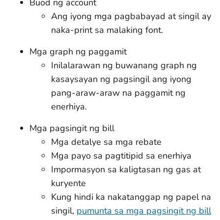
Buod ng account
Ang iyong mga pagbabayad at singil ay
naka-print sa malaking font.
Mga graph ng paggamit
Inilalarawan ng buwanang graph ng
kasaysayan ng pagsingil ang iyong
pang-araw-araw na paggamit ng
enerhiya.
Mga pagsingit ng bill
Mga detalye sa mga rebate
Mga payo sa pagtitipid sa enerhiya
Impormasyon sa kaligtasan ng gas at
kuryente
Kung hindi ka nakatanggap ng papel na
singil,
pumunta sa mga pagsingit ng bill