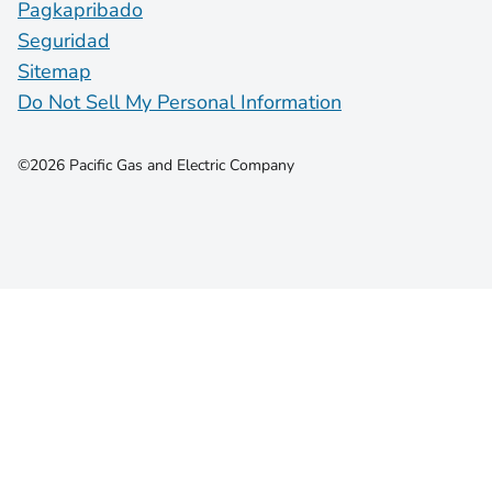
Pagkapribado
Seguridad
Sitemap
Do Not Sell My Personal Information
©2026 Pacific Gas and Electric Company