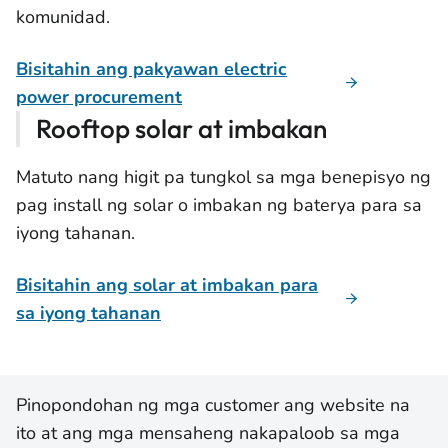
komunidad.
Bisitahin ang pakyawan electric
power procurement
Rooftop solar at imbakan
Matuto nang higit pa tungkol sa mga benepisyo ng
pag install ng solar o imbakan ng baterya para sa
iyong tahanan.
Bisitahin ang solar at imbakan para
sa iyong tahanan
Pinopondohan ng mga customer ang website na
ito at ang mga mensaheng nakapaloob sa mga