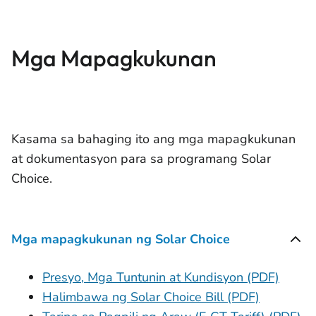
Mga Mapagkukunan
Kasama sa bahaging ito ang mga mapagkukunan
at dokumentasyon para sa programang Solar
Choice.
Mga mapagkukunan ng Solar Choice
Presyo, Mga Tuntunin at Kundisyon (PDF)
Halimbawa ng Solar Choice Bill (PDF)