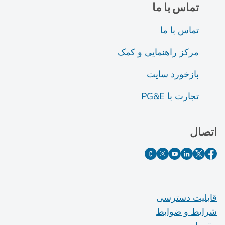
تماس با ما
تماس با ما
مرکز راهنمایی و کمک
بازخورد سایت
تجارت با PG&E
اتصال
قابلیت دسترسی
شرایط و ضوابط