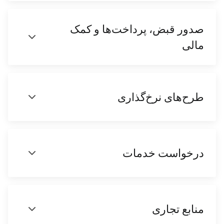
صدور قبض، پرداخت‌ها و کمک
مالی
طرح‌های نرخ‌گذاری
درخواست‌ خدمات
منابع تجاری