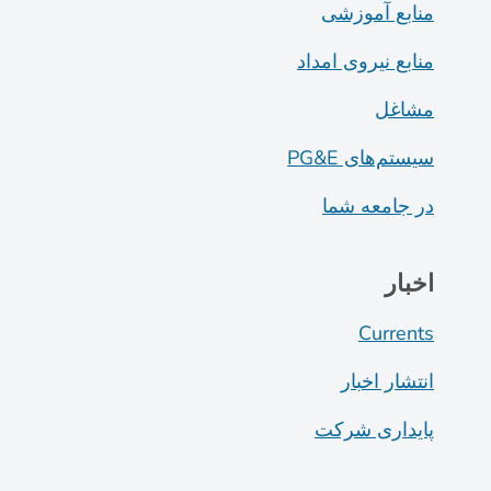
منابع آموزشی
منابع نیروی امداد
مشاغل
سیستم‌های PG&E
در جامعه شما
اخبار
Currents
انتشار اخبار
پایداری شرکت