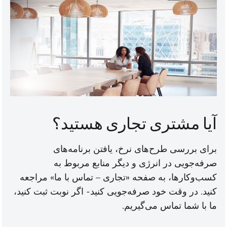
آیا مشتری تجاری هستید؟
برای بررسی طرح‌های نرخ، یافتن برنامه‌های
صرفه‌جویی در انرژی و دیگر منابع مربوط به
کسب‌وکارها، به صفحه «تجاری – تماس با ما» مراجعه
کنید. در وقت خود صرفه‌جویی کنید- اگر نوبت ثبت کنید،
ما با شما تماس می‌گیریم.