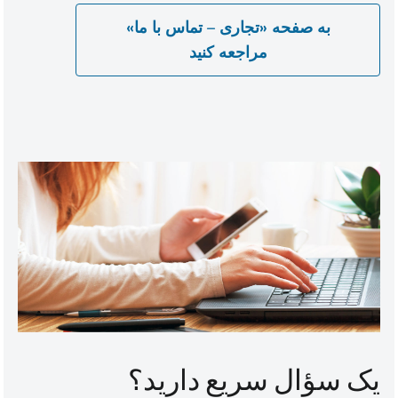
به صفحه «تجاری – تماس با ما»
مراجعه کنید
یک سؤال سریع دارید؟