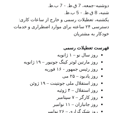
دوشنبه-جمعه، 7 ق.ظ. - 7 ب.ظ.
شنبه، 8 ق.ظ. - 5 ب.ظ.
یکشنبه‌، تعطیلات رسمی و خارج از ساعات کاری:
دسترسی ۲۴ ساعته برای موارد اضطراری و خدمات
خودکار به مشتریان
فهرست تعطیلات رسمی
روز سال نو – ۱ ژانویه
روز مارتین لوتر کینگ جونیور – ۱۹ ژانویه
روز رئیس جمهور - ۱۶ فوریه
روز یادبود – ۲۵ می
روز استقلال ملی جونتینت – ۱۹ ژوئن
روز استقلال – ۴ ژوئیه
روز کارگر – ۷ سپتامبر
روز جانبازان – ۱۱ نوامبر
روز شکرگزاری – ۲۶ نوامبر