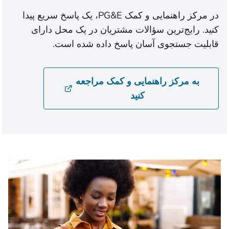
در مرکز راهنمایی و کمک PG&E، یک پاسخ سریع پیدا
کنید. رایج‌ترین سؤالات مشتریان در یک محل دارای
قابلیت جستجوی آسان پاسخ داده شده است.
به مرکز راهنمایی و کمک مراجعه
کنید