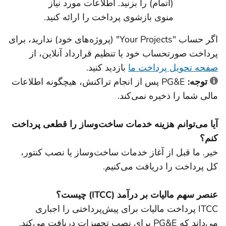
(اتمام) را بزنید. اطلاعات مورد نیاز
منوی بازشوی پرداخت را ارائه کنید.
اگر حساب "Your Projects" (پروژه‌های خود) ندارید، برای
پرداخت صورتحساب خود یا تنظیم قرارداد آنلاین، از
صفحه تحویل پرداخت ما
بازدید کنید.
توجه:
PG&E پس از انجام تراکنش، هیچگونه اطلاعات
مالی شما را ذخیره نمی‌کند.
آیا می‌توانم هزینه خدمات ساخت‌وساز را قطعی پرداخت
کنم؟
خیر. ما قبل از آغاز خدمات ساخت‌وساز یا نصب کنتور،
کل پرداخت را دریافت می‌کنیم.
عنصر سهم مالیات بر درآمد (ITCC) چیست؟
ITCC پرداخت مالیات برای پیش‌پرداختی را اجباری
می‌داند که PG&E برای نصب تجهیزات دریافت می‌کند.