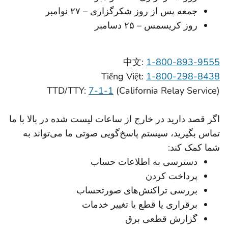
جمعه پس از روز شکرگزاری – ۲۷ نوامبر
روز کریسمس – ۲۵ دسامبر
中文:
1-800-893-9555
Tiếng Việt:
1-800-298-8438
TTD/TTY:
7-1-1
(California Relay Service)
اگر قصد دارید در خارج از ساعات لیست شده در بالا با ما
تماس بگیرید، سیستم پاسخ‌گویی صوتی ما می‌تواند به
شما کمک کند:
دسترسی به اطلاعات حساب
پرداخت کردن
بررسی تراکنش‌های صورتحساب
برقراری یا قطع یا تغییر خدمات
گزارش قطعی برق