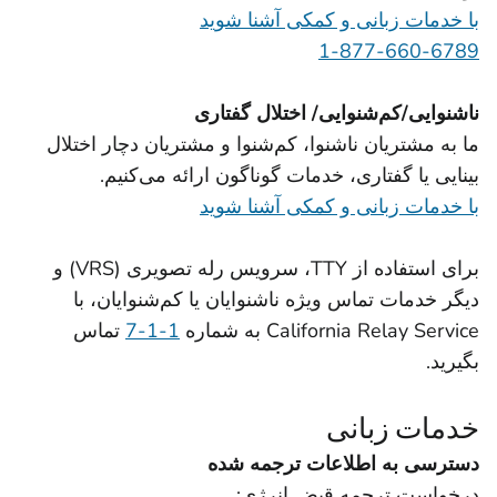
با خدمات زبانی و کمکی آشنا شوید
1-877-660-6789
ناشنوایی/کم‌شنوایی/ اختلال گفتاری
ما به مشتریان ناشنوا، کم‌شنوا و مشتریان دچار اختلال
بینایی یا گفتاری، خدمات گوناگون ارائه می‌کنیم.
با خدمات زبانی و کمکی آشنا شوید
برای استفاده از TTY، سرویس رله تصویری (VRS) و
دیگر خدمات تماس ویژه ناشنوایان یا کم‌شنوایان، با
California Relay Service به شماره
‎7-1-1
تماس
بگیرید.
خدمات زبانی
دسترسی به اطلاعات ترجمه شده
درخواست ترجمه قبض انرژی: