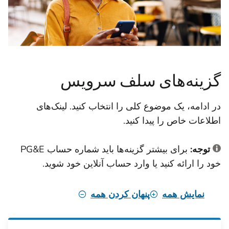
گزینه‌های سلف سرویس
در ادامه، یک موضوع کلی را انتخاب کنید. لینک‌های
اطلاعات خاص را پیدا کنید.
توجه:
برای بیشتر گزینه‌ها باید شماره حساب PG&E
خود را ارائه کنید یا وارد حساب آنلاین خود شوید.
نمایش همه
پنهان کردن همه