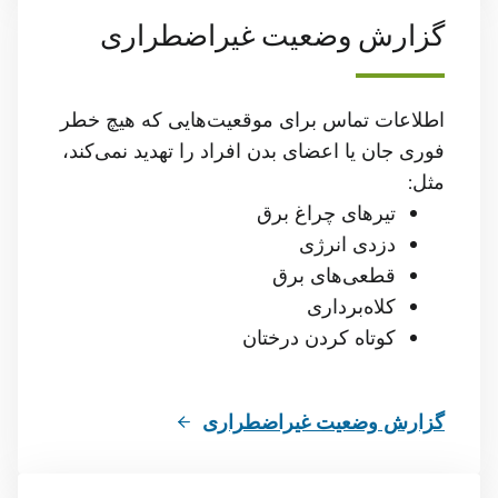
گزارش وضعیت غیراضطراری
اطلاعات تماس برای موقعیت‌هایی که هیچ خطر
فوری جان یا اعضای بدن افراد را تهدید نمی‌کند،
مثل:
تيرهای چراغ برق
دزدی انرژی
قطعی‌های برق
کلاه‌برداری
کوتاه کردن درختان
گزارش وضعیت غیراضطراری