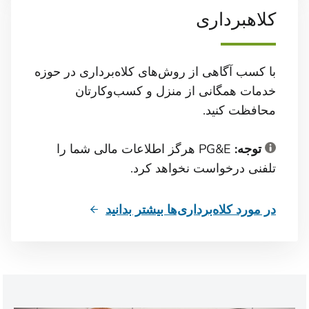
کلاهبرداری
با کسب آگاهی از روش‌های کلاه‌برداری در حوزه
خدمات همگانی از منزل و کسب‌وکارتان
محافظت کنید.
توجه:
PG&E هرگز اطلاعات مالی شما را
تلفنی درخواست نخواهد کرد.
در مورد کلاه‌برداری‌ها بیشتر بدانید