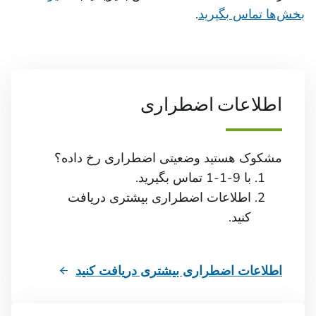
بخش‌ها تماس بگیرید
.
اطلاعات اضطراری
مشکوک هستید وضعیتی اضطراری رخ داده؟
با 9-1-1 تماس بگیرید.
اطلاعات اضطراری بیشتری دریافت
کنید.
اطلاعات اضطراری بیشتری دریافت کنید