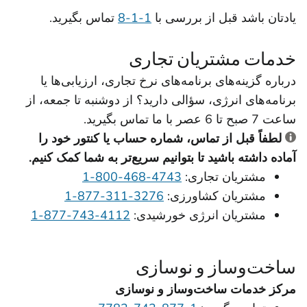
یادتان باشد قبل از بررسی با
‎8-1-1
تماس بگیرید.
خدمات مشتریان تجاری
درباره گزینه‌های برنامه‌های نرخ تجاری، ارزیابی‌ها یا
برنامه‌های انرژی، سؤالی دارید؟ از دوشنبه تا جمعه، از
ساعت 7 صبح تا 6 عصر با ما تماس بگیرید.
لطفاً قبل از تماس، شماره حساب یا کنتور خود را
آماده داشته باشید تا بتوانیم سریع‌تر به شما کمک کنیم.
مشتریان تجاری:
‎1-800-468-4743
مشتریان کشاورزی:
‎1-877-311-3276
مشتریان انرژی خورشیدی:
‎1-877-743-4112
ساخت‌وساز و نوسازی
مرکز خدمات ساخت‌وساز و نوسازی