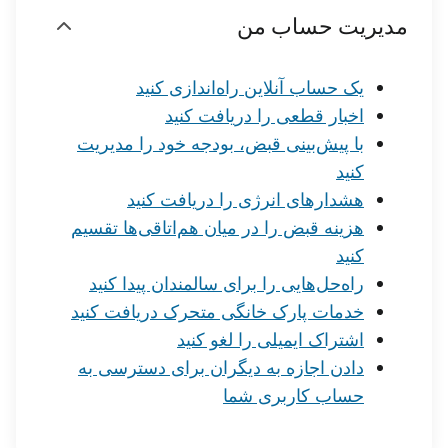
مدیریت حساب من
یک حساب آنلاین راه‌اندازی کنید
اخبار قطعی را دریافت کنید
با پیش‌بینی قبض، بودجه خود را مدیریت
کنید
هشدارهای انرژی را دریافت کنید
هزینه قبض را در میان هم‌اتاقی‌ها تقسیم
کنید
راه‌حل‌هایی را برای سالمندان پیدا کنید
خدمات پارک خانگی متحرک دریافت کنید
اشتراک ایمیلی را لغو کنید
دادن اجازه به دیگران برای دسترسی به
حساب کاربری شما