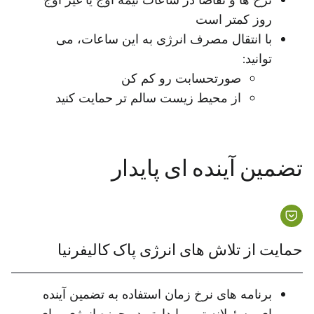
نرخ ها و تقاضا در ساعات نیمه اوج یا غیر اوج
روز کمتر است
با انتقال مصرف انرژی به این ساعات، می
توانید:
صورتحسابت رو کم کن
از محیط زیست سالم تر حمایت کنید
تضمین آینده ای پایدار
حمایت از تلاش های انرژی پاک کالیفرنیا
برنامه های نرخ زمان استفاده به تضمین آینده