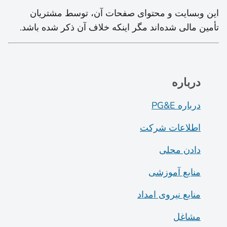
این وبسایت و محتوای صفحات آن، توسط مشتریان
تأمین مالی شده‌اند مگر اینکه خلاف آن ذکر شده باشد.
درباره
درباره PG&E
اطلاعات شرکت
دادن محلی
منابع آموزشی
منابع نیروی امداد
مشاغل