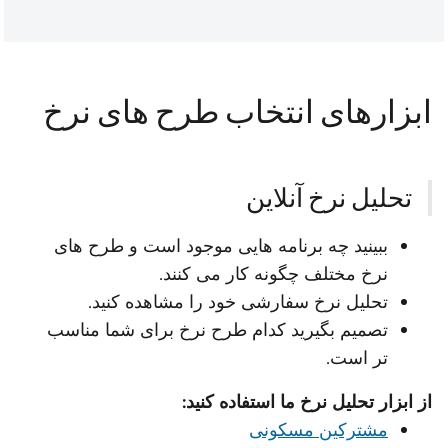
ابزارهای انتخاب طرح های نرخ
تحلیل نرخ آنلاین
ببینید چه برنامه هایی موجود است و طرح های
نرخ مختلف چگونه کار می کنند.
تحلیل نرخ سفارشی خود را مشاهده کنید.
تصمیم بگیرید کدام طرح نرخ برای شما مناسب
تر است.
از ابزار تحلیل نرخ ما استفاده کنید:
مشترکین مسکونی