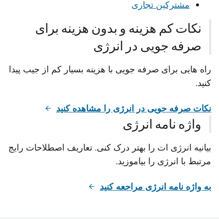
مشترکین تجاری
نکات کم هزینه و بدون هزینه برای
صرفه جویی در انرژی
راه هایی برای صرفه جویی با هزینه بسیار کم از جیب پیدا
کنید.
نکات صرفه جویی در انرژی را مشاهده کنید
واژه نامه انرژی
بیانیه انرژی ات را بهتر درک کنی. تعاریف اصطلاحات رایج
مرتبط با انرژی را بیاموزید.
به واژه نامه انرژی مراجعه کنید