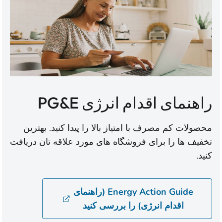
راهنمای اقدام انرژی PG&E
محصولات کم مصرف با امتیاز بالا را پیدا کنید. بهترین
تخفیف ها را برای فروشگاه های مورد علاقه تان دریافت
کنید.
Energy Action Guide (راهنمای
اقدام انرژی) را بررسی کنید