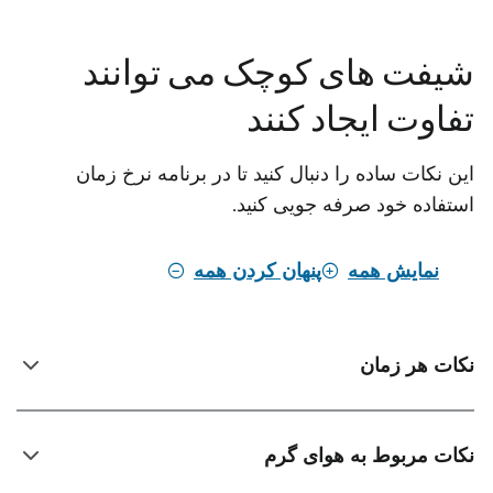
شیفت های کوچک می توانند
تفاوت ایجاد کنند
این نکات ساده را دنبال کنید تا در برنامه نرخ زمان
استفاده خود صرفه جویی کنید.
نمایش همه
پنهان کردن همه
نکات هر زمان
نکات مربوط به هوای گرم