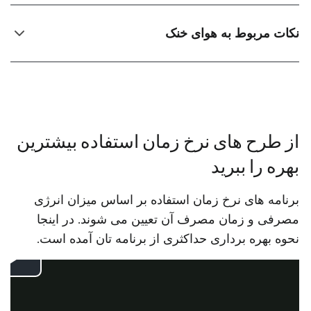
نکات مربوط به هوای خنک
از طرح های نرخ زمان استفاده بیشترین
بهره را ببرید
برنامه های نرخ زمان استفاده بر اساس میزان انرژی
مصرفی و زمان مصرف آن تعیین می شوند. در اینجا
نحوه بهره برداری حداکثری از برنامه تان آمده است.