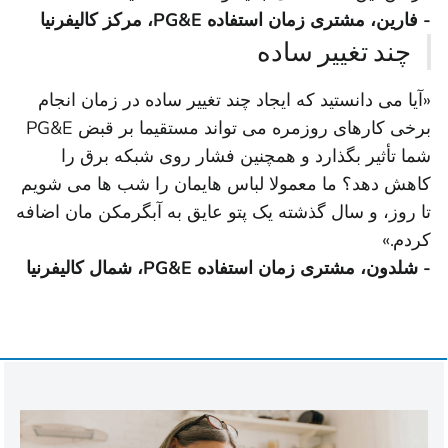
- فارین، مشتری زمان استفاده PG&E، مرکز کالیفرنیا
چند تغییر ساده
«آیا می دانستید که ایجاد چند تغییر ساده در زمان انجام
برخی کارهای روزمره می تواند مستقیما بر قبض PG&E
شما تأثیر بگذارد و همچنین فشار روی شبکه برق را
کاهش دهد؟ ما معمولا لباس هایمان را شب ها می شویم
تا روز، و سال گذشته یک پتو عایق به آبگرمکن مان اضافه
کردم.»
- شلدون، مشتری زمان استفاده PG&E، شمال کالیفرنیا