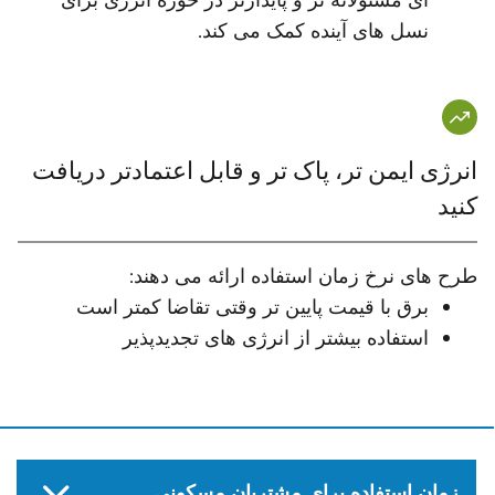
ای مسئولانه تر و پایدارتر در حوزه انرژی برای
نسل های آینده کمک می کند.
انرژی ایمن تر، پاک تر و قابل اعتمادتر دریافت
کنید
طرح های نرخ زمان استفاده ارائه می دهند:
برق با قیمت پایین تر وقتی تقاضا کمتر است
استفاده بیشتر از انرژی های تجدیدپذیر
زمان استفاده برای مشتریان مسکونی