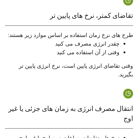
تقاضای کمتر، نرخ های پایین تر
طرح های نرخ زمان استفاده بر اساس موارد زیر هستند:
چقدر انرژی مصرف می کنید
وقتی از آن استفاده می کنید
وقتی تقاضای انرژی پایین است، نرخ انرژی پایین تر
بگیرید.
انتقال مصرف انرژی به زمان های جزئی یا غیر
اوج