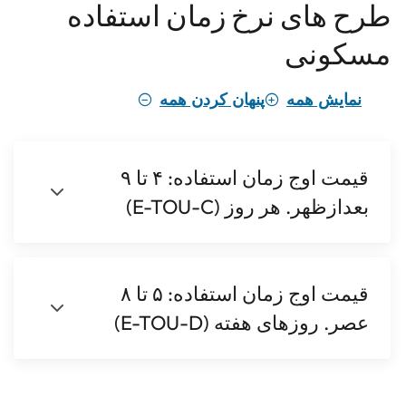
طرح های نرخ زمان استفاده
مسکونی
نمایش همه
پنهان کردن همه
قیمت اوج زمان استفاده: ۴ تا ۹
بعدازظهر. هر روز (E-TOU-C)
قیمت اوج زمان استفاده: ۵ تا ۸
عصر. روزهای هفته (E-TOU-D)