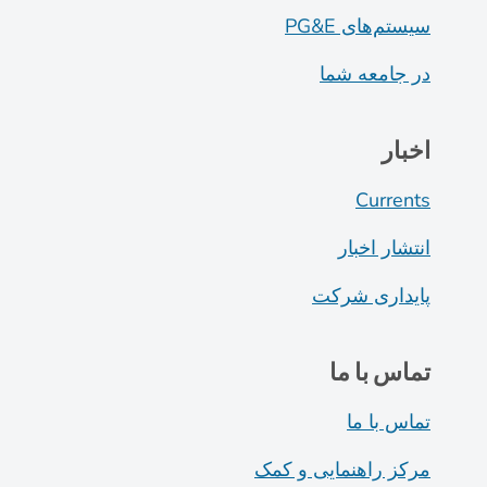
سیستم‌های PG&E
در جامعه شما
اخبار
Currents
انتشار اخبار
پایداری شرکت
تماس با ما
تماس با ما
مرکز راهنمایی و کمک