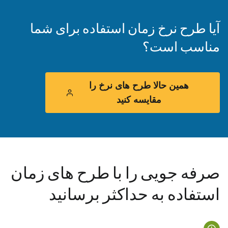
آیا طرح نرخ زمان استفاده برای شما
مناسب است؟
همین حالا طرح های نرخ را
مقایسه کنید
صرفه جویی را با طرح های زمان
استفاده به حداکثر برسانید