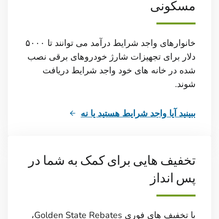
مسکونی
خانوارهای واجد شرایط درآمد می توانند تا ۵۰۰۰
دلار برای تجهیزات شارژ خودروهای برقی نصب
شده در خانه های خود واجد شرایط دریافت
شوند.
ببینید آیا واجد شرایط هستید یا نه
تخفیف هایی برای کمک به شما در
پس انداز
با تخفیف های فوری Golden State Rebates،