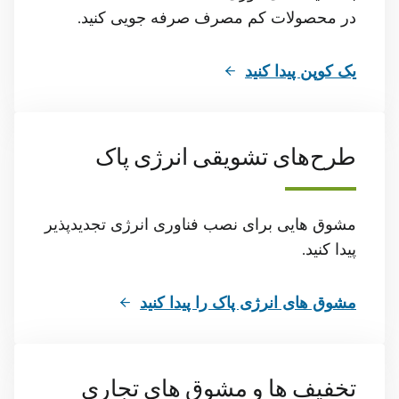
در محصولات کم مصرف صرفه جویی کنید.
یک کوپن پیدا کنید
طرح‌های تشویقی انرژی پاک
مشوق هایی برای نصب فناوری انرژی تجدیدپذیر
پیدا کنید.
مشوق های انرژی پاک را پیدا کنید
تخفیف ها و مشوق های تجاری