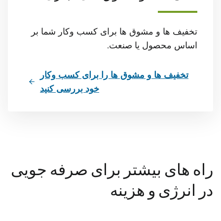
تخفیف ها و مشوق ها برای کسب وکار شما بر
اساس محصول یا صنعت.
تخفیف ها و مشوق ها را برای کسب وکار
خود بررسی کنید
راه های بیشتر برای صرفه جویی
در انرژی و هزینه