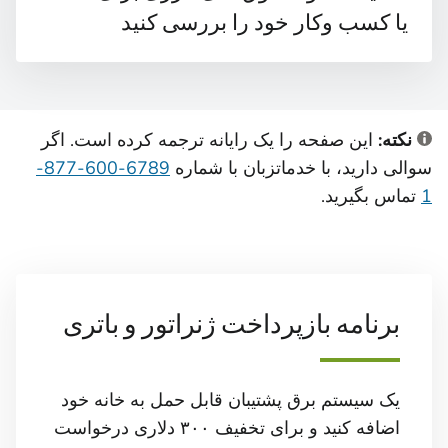
یا کسب وکار خود را بررسی کنید
نکته:
این صفحه را یک رایانه ترجمه کرده است. اگر
سوالی دارید، با خدمات
زبان با شماره
6789-600-877-
1
تماس بگیرید.
برنامه بازپرداخت ژنراتور و باتری
یک سیستم برق پشتیبان قابل حمل به خانه خود
اضافه کنید و برای تخفیف ۳۰۰ دلاری درخواست