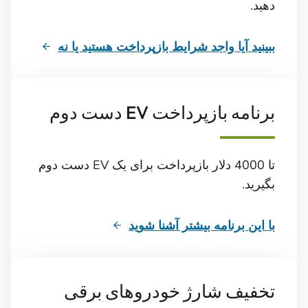
دهید.
ببینید آیا واجد شرایط بازپرداخت هستید یا نه
برنامه بازپرداخت EV دست دوم
تا 4000 دلار بازپرداخت برای یک EV دست دوم
بگیرید.
با این برنامه بیشتر آشنا شوید
تخفیف شارژ خودروهای برقی