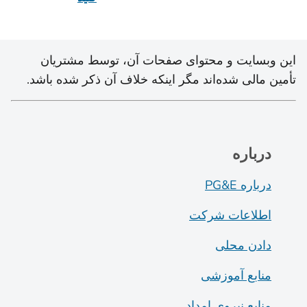
این وبسایت و محتوای صفحات آن، توسط مشتریان
تأمین مالی شده‌اند مگر اینکه خلاف آن ذکر شده باشد.
درباره
درباره PG&E
اطلاعات شرکت
دادن محلی
منابع آموزشی
منابع نیروی امداد