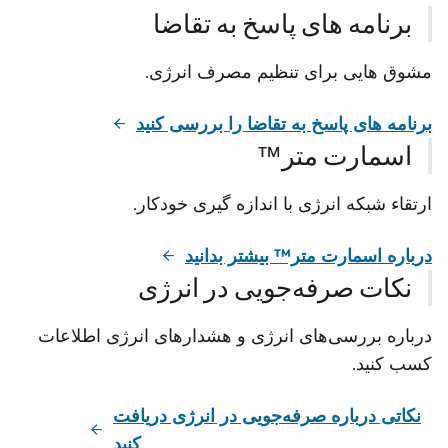
برنامه های پاسخ به تقاضا
مشوق هایی برای تنظیم مصرف انرژی.
برنامه های پاسخ به تقاضا را بررسی کنید
اسمارت متر™
ارتقاء شبکه انرژی با اندازه گیری خودکار.
درباره اسمارت متر™ بیشتر بدانید
نکات صرفه‌جویی در انرژی
درباره بررسی‌های انرژی و هشدارهای انرژی اطلاعات
کسب کنید.
نکاتی درباره صرفه‌جویی در انرژی دریافت
کنید