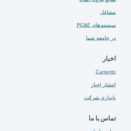
مشاغل
سیستم‌های PG&E
در جامعه شما
اخبار
Currents
انتشار اخبار
پایداری شرکت
تماس با ما