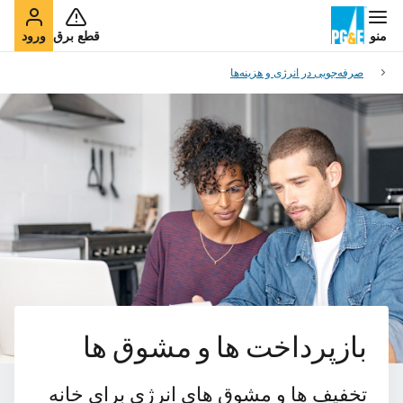
منو
قطع برق
ورود
صرفه‌جویی در انرژی و هزینه‌ها
بازپرداخت ها و مشوق ها
تخفیف ها و مشوق های انرژی برای خانه