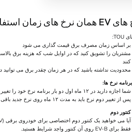
خ های زمان استفاده (TOU) هستند
TOU:
بر اساس زمان مصرف برق قیمت گذاری می شود
مشتریان را تشویق کنید که در اوایل شب که هزینه برق بال
کنند
محدودیت نداشته باشید که در هر زمان چقدر برق می توانید دا
برنامه نرخ ها:
شما اجازه دارید در ۱۲ ماه اول دو بار برنامه نرخ خود را تغییر دهید.
پس از تغییر دوم نرخ باید به مدت ۱۲ ماه روی نرخ جدید باقی بمانید.
نتور دوم
فقط برای EV-B روی آن کنتور واجد شرایط هستید.