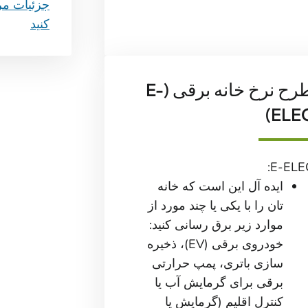
کنید
طرح نرخ خانه برقی (E-
ELEC
E-ELEC
ایده آل این است که خانه
تان را با یکی یا چند مورد از
موارد زیر برق رسانی کنید:
خودروی برقی (EV)، ذخیره
سازی باتری، پمپ حرارتی
برقی برای گرمایش آب یا
کنترل اقلیم (گرمایش یا