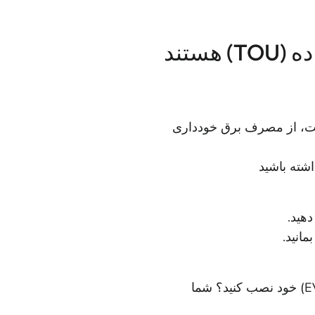
است، از مصرف برق خودداری
شته باشید
آیا می خواهید یک کنتور دوم اختصاصی برای خودروی برقی (EV) خود نصب کنید؟ شما