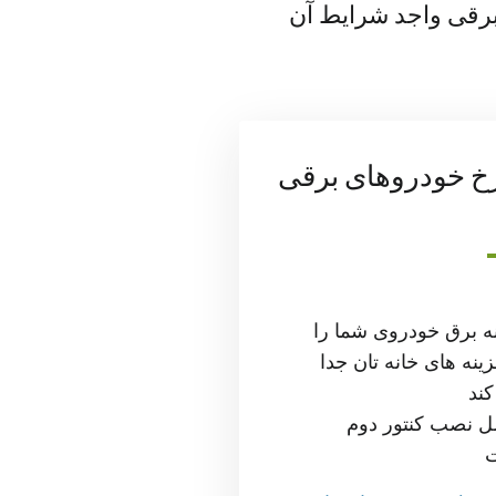
برقی واجد شرایط آن
خ خودروهای برقی
ه برق خودروی شما را
زینه های خانه تان جدا
ند
 نصب کنتور دوم