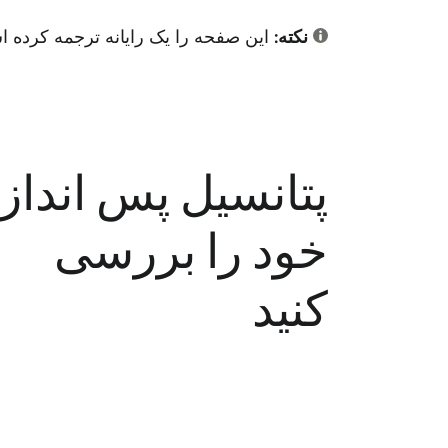
نکته:
این صفحه را یک رایانه ترجمه کرده اس
پتانسیل پس انداز
خود را بررسی
کنید