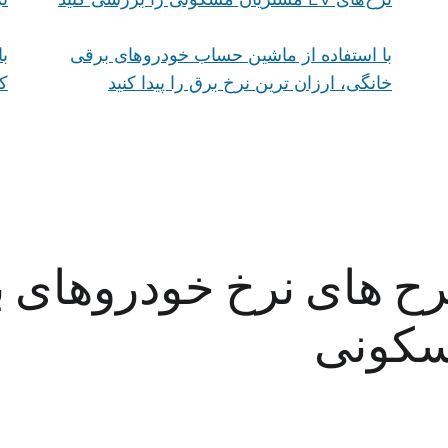
با استفاده از ماشین حساب خودروهای برقی
ب
خانگی، ارزان ترین نرخ برق را پیدا کنید
کس
ح های نرخ خودروهای 
کونی