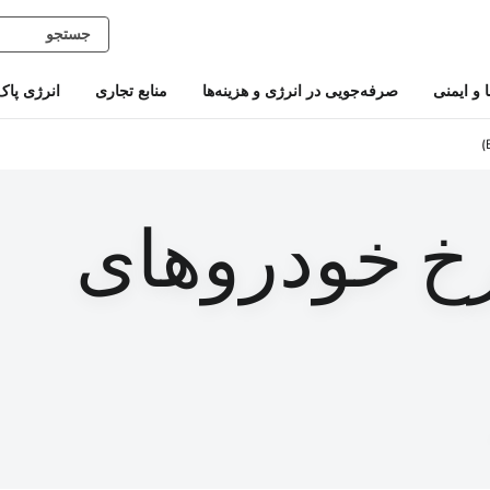
و ایمنی
صرفه‌جویی در انرژی و هزینه‌ها
منابع تجاری
انرژی پاک
خ خودروهای