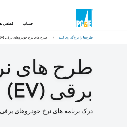
حساب
قطعی ها 
طرح‌ها را نرخ‌گذاری کنید
طرح های نرخ خودروهای برقی (EV)
طرح های نر
برقی (EV)
درک برنامه های نرخ خودروهای برقی