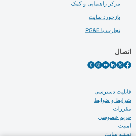
مرکز راهنمایی و کمک
بازخورد سایت
تجارت با PG&E
اتصال
قابلیت دسترسی
شرایط و ضوابط
مقررات
حریم خصوصی
امنیت
نقشه سایت