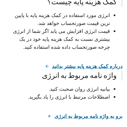
کمک هزینه پایه چیست؟
انرژی مورد استفاده در کمک هزینه پایه با پایین
ترین قیمت صورتحساب خواهد شد.
قیمت انرژی افزایش می یابد اگر شما از انرژی
بیشتری نسبت به کمک هزینه پایه خود در یک
چرخه صورتحساب داده شده استفاده کنید.
درباره کمک هزینه پایه بیشتر بدانید
واژه نامه مربوط به انرژی
بیانیه انرژی روان صحبت کنید.
اصطلاحات مرتبط با انرژی را یاد بگیرید.
برو به واژه نامه مربوط به انرژی