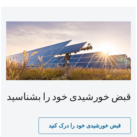
قبض خورشیدی خود را بشناسید
قبض خورشیدی خود را درک کنید