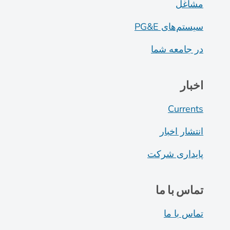
مشاغل
سیستم‌های PG&E
در جامعه شما
اخبار
Currents
انتشار اخبار
پایداری شرکت
تماس با ما
تماس با ما