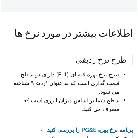
اطلاعات بیشتر در مورد نرخ ها
طرح نرخ ردیفی
طرح نرخ بهره لایه ای (E-1) دارای دو سطح
قیمت گذاری است که به عنوان "ردیف" شناخته
می شود.
سطح شما بر اساس میزان انرژی است که
مصرف می کنید.
برنامه نرخ بهره PG&E را بررسی کنید