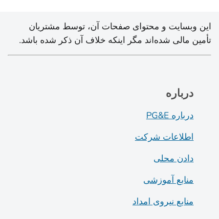
این وبسایت و محتوای صفحات آن، توسط مشتریان
تأمین مالی شده‌اند مگر اینکه خلاف آن ذکر شده باشد.
درباره
درباره PG&E
اطلاعات شرکت
دادن محلی
منابع آموزشی
منابع نیروی امداد