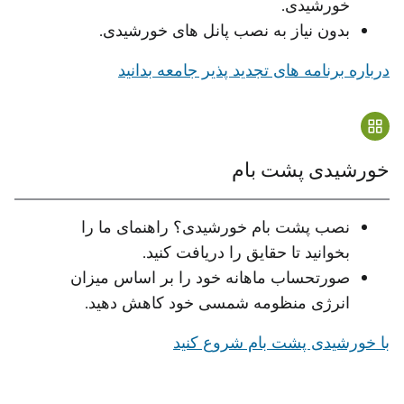
خورشیدی.
بدون نیاز به نصب پانل های خورشیدی.
درباره برنامه های تجدید پذیر جامعه بدانید
خورشیدی پشت بام
نصب پشت بام خورشیدی؟ راهنمای ما را
بخوانید تا حقایق را دریافت کنید.
صورتحساب ماهانه خود را بر اساس میزان
انرژی منظومه شمسی خود کاهش دهید.
با خورشیدی پشت بام شروع کنید