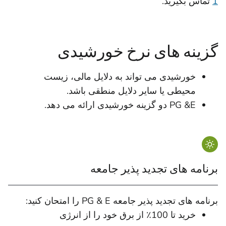
1
تماس بگیرید.
گزینه های نرخ خورشیدی
خورشیدی می تواند به دلایل مالی، زیست
محیطی یا سایر دلایل منطقی باشد.
PG &E دو گزینه خورشیدی ارائه می دهد.
برنامه های تجدید پذیر جامعه
برنامه های تجدید پذیر جامعه PG & E را امتحان کنید:
خرید تا 100٪ از برق خود را از انرژی