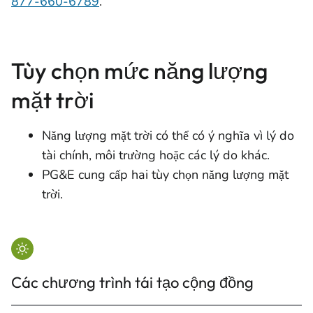
877-660-6789
.
Tùy chọn mức năng lượng
mặt trời
Năng lượng mặt trời có thể có ý nghĩa vì lý do
tài chính, môi trường hoặc các lý do khác.
PG&E cung cấp hai tùy chọn năng lượng mặt
trời.
Các chương trình tái tạo cộng đồng