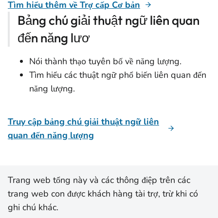
Tìm hiểu thêm về Trợ cấp Cơ bản
Bảng chú giải thuật ngữ liên quan
đến năng lươ
Nói thành thạo tuyên bố về năng lượng.
Tìm hiểu các thuật ngữ phổ biến liên quan đến
năng lượng.
Truy cập bảng chú giải thuật ngữ liên
quan đến năng lượng
Trang web tổng này và các thông điệp trên các
trang web con được khách hàng tài trợ, trừ khi có
ghi chú khác.