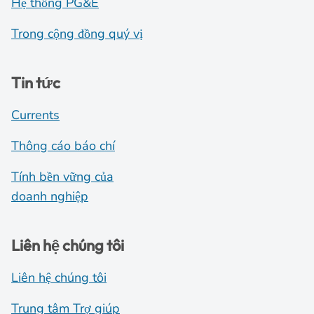
Hệ thống PG&E
Trong cộng đồng quý vị
Tin tức
Currents
Thông cáo báo chí
Tính bền vững của
doanh nghiệp
Liên hệ chúng tôi
Liên hệ chúng tôi
Trung tâm Trợ giúp