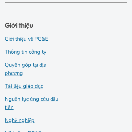
Giới thiệu
Giới thiệu về PG&E
Thông tin công ty
Quyên góp tại địa
phương
Tài liệu giáo dục
Nguồn lực ứng cứu đầu
tiên
Nghề nghiệp