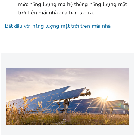
mức năng lượng mà hệ thống năng lượng mặt
trời trên mái nhà của bạn tạo ra.
Bắt đầu với năng lượng mặt trời trên mái nhà