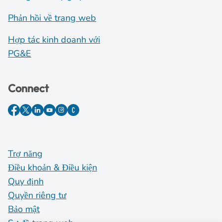
Phản hồi về trang web
Hợp tác kinh doanh với
PG&E
Connect
Trợ năng
Điều khoản & Điều kiện
Quy định
Quyền riêng tư
Bảo mật