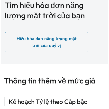
Tìm hiểu hóa đơn năng
lượng mặt trời của bạn
Hiểu hóa đơn năng lượng mặt
trời của quý vị
Thông tin thêm về mức giá
Kế hoạch Tỷ lệ theo Cấp bậc