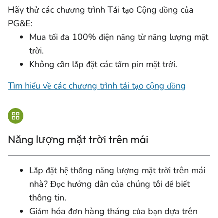
Hãy thử các chương trình Tái tạo Cộng đồng của
PG&E:
Mua tối đa 100% điện năng từ năng lượng mặt
trời.
Không cần lắp đặt các tấm pin mặt trời.
Tìm hiểu về các chương trình tái tạo cộng đồng
Năng lượng mặt trời trên mái
Lắp đặt hệ thống năng lượng mặt trời trên mái
nhà? Đọc hướng dẫn của chúng tôi để biết
thông tin.
Giảm hóa đơn hàng tháng của bạn dựa trên