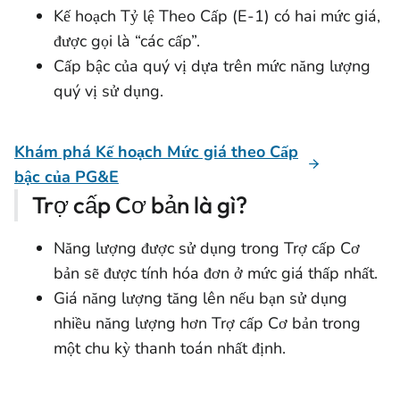
Kế hoạch Tỷ lệ Theo Cấp (E-1) có hai mức giá,
được gọi là “các cấp”.
Cấp bậc của quý vị dựa trên mức năng lượng
quý vị sử dụng.
Khám phá Kế hoạch Mức giá theo Cấp
bậc của PG&E
Trợ cấp Cơ bản là gì?
Năng lượng được sử dụng trong Trợ cấp Cơ
bản sẽ được tính hóa đơn ở mức giá thấp nhất.
Giá năng lượng tăng lên nếu bạn sử dụng
nhiều năng lượng hơn Trợ cấp Cơ bản trong
một chu kỳ thanh toán nhất định.