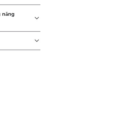
g năng