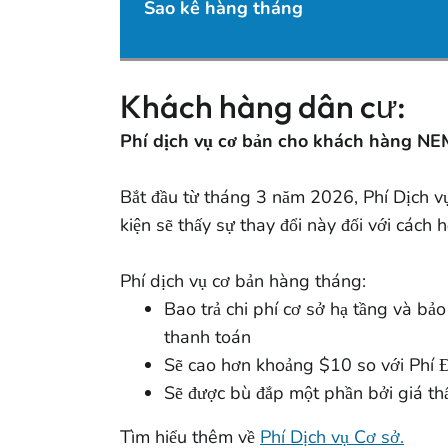
Sao kê hàng tháng
Khách hàng dân cư:
Phí dịch vụ cơ bản cho khách hàng NEM
Bắt đầu từ tháng 3 năm 2026, Phí Dịch vụ 
kiện sẽ thấy sự thay đổi này đối với cách 
Phí dịch vụ cơ bản hàng tháng:
Bao trả chi phí cơ sở hạ tầng và bảo
thanh toán
Sẽ cao hơn khoảng $10 so với Phí 
Sẽ được bù đắp một phần bởi giá th
Tìm hiểu thêm về
Phí Dịch vụ Cơ sở.