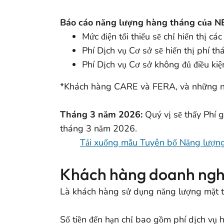
Báo cáo năng lượng hàng tháng của 
Mức điện tối thiểu sẽ chỉ hiển thị 
Phí Dịch vụ Cơ sở sẽ hiển thị phí th
Phí Dịch vụ Cơ sở không đủ điều kiệ
*Khách hàng CARE và FERA, và những ngư
Tháng 3 năm 2026:
Quý vị sẽ thấy Phí 
tháng 3 năm 2026.
Tải xuống mẫu Tuyên bố Năng lượ
Khách hàng doanh ngh
Là khách hàng sử dụng năng lượng mặt tr
Số tiền đến hạn chỉ bao gồm phí dịch vụ 