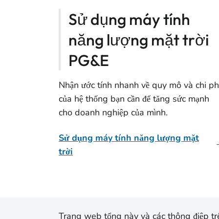
Sử dụng máy tính
năng lượng mặt trời
PG&E
Nhận ước tính nhanh về quy mô và chi ph
của hệ thống bạn cần để tăng sức mạnh
cho doanh nghiệp của mình.
Sử dụng máy tính năng lượng mặt
trời
Trang web tổng này và các thông điệp trê