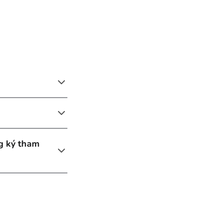
ng ký tham