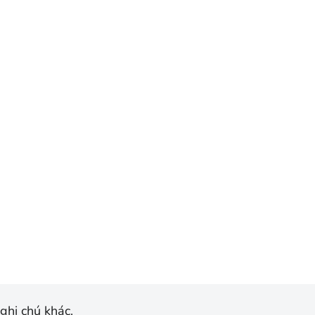
ghi chú khác.