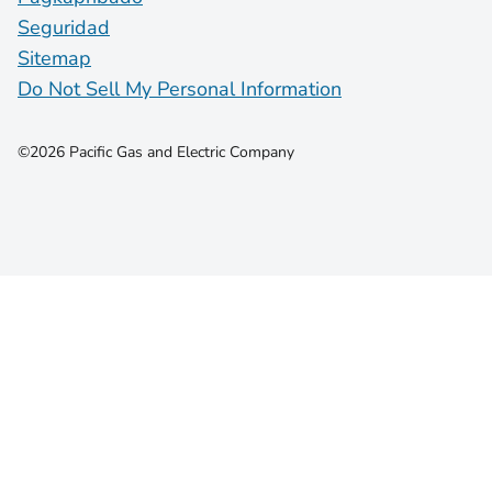
Seguridad
Sitemap
Do Not Sell My Personal Information
©2026 Pacific Gas and Electric Company