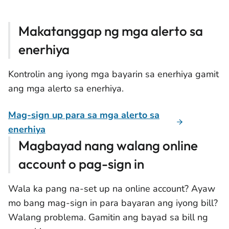
Makatanggap ng mga alerto sa
enerhiya
Kontrolin ang iyong mga bayarin sa enerhiya gamit
ang mga alerto sa enerhiya.
Mag-sign up para sa mga alerto sa
enerhiya
Magbayad nang walang online
account o pag-sign in
Wala ka pang na-set up na online account? Ayaw
mo bang mag-sign in para bayaran ang iyong bill?
Walang problema. Gamitin ang bayad sa bill ng