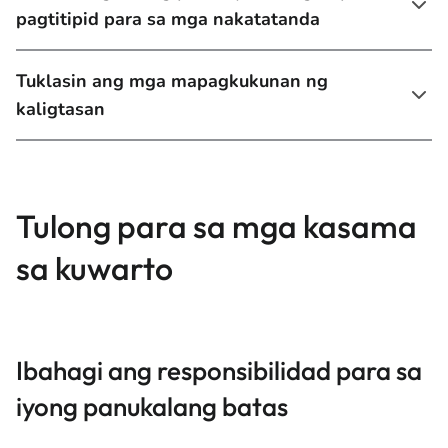
pagtitipid para sa mga nakatatanda
Tuklasin ang mga mapagkukunan ng
kaligtasan
Tulong para sa mga kasama
sa kuwarto
Ibahagi ang responsibilidad para sa
iyong panukalang batas