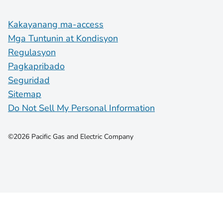
Kakayanang ma-access
Mga Tuntunin at Kondisyon
Regulasyon
Pagkapribado
Seguridad
Sitemap
Do Not Sell My Personal Information
©2026 Pacific Gas and Electric Company