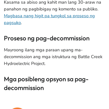
Kasama sa abiso ang kahit man lang 30-araw na
panahon ng pagbibigay ng komento sa publiko.
Magbasa nang higit pa tungkol sa proseso ng
pagsuko
.
Proseso ng pag-decommission
Mayroong ilang mga paraan upang ma-
decommission ang mga istruktura ng Battle Creek
Hydroelectric Project.
Mga posibleng opsyon sa pag-
decommission