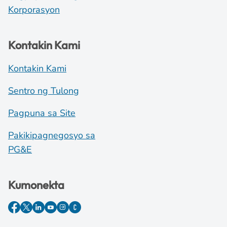
Korporasyon
Kontakin Kami
Kontakin Kami
Sentro ng Tulong
Pagpuna sa Site
Pakikipagnegosyo sa
PG&E
Kumonekta