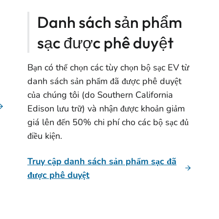
Danh sách sản phẩm
sạc được phê duyệt
Bạn có thể chọn các tùy chọn bộ sạc EV từ
danh sách sản phẩm đã được phê duyệt
của chúng tôi (do Southern California
Edison lưu trữ) và nhận được khoản giảm
giá lên đến 50% chi phí cho các bộ sạc đủ
điều kiện.
Truy cập danh sách sản phẩm sạc đã
được phê duyệt