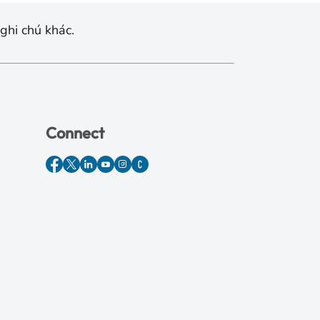
ghi chú khác.
Connect