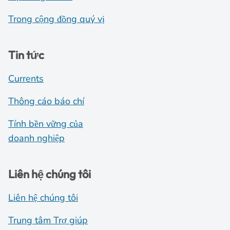
Trong cộng đồng quý vị
Tin tức
Currents
Thông cáo báo chí
Tính bền vững của
doanh nghiệp
Liên hệ chúng tôi
Liên hệ chúng tôi
Trung tâm Trợ giúp