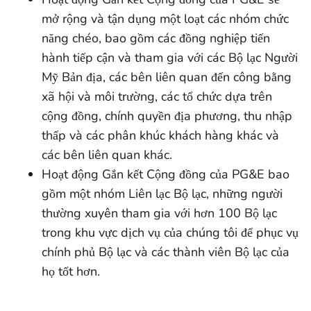
mở rộng và tận dụng một loạt các nhóm chức
năng chéo, bao gồm các đồng nghiệp tiến
hành tiếp cận và tham gia với các Bộ lạc Người
Mỹ Bản địa, các bên liên quan đến công bằng
xã hội và môi trường, các tổ chức dựa trên
cộng đồng, chính quyền địa phương, thu nhập
thấp và các phân khúc khách hàng khác và
các bên liên quan khác.
Hoạt động Gắn kết Cộng đồng của PG&E bao
gồm một nhóm Liên lạc Bộ lạc, những người
thường xuyên tham gia với hơn 100 Bộ lạc
trong khu vực dịch vụ của chúng tôi để phục vụ
chính phủ Bộ lạc và các thành viên Bộ lạc của
họ tốt hơn.