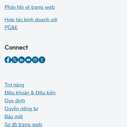
Phản hồi về trang web
Hợp tác kinh doanh với
PG&E
Connect
Trợ năng
Điều khoản & Điều kiện
Quy định
Quyền riêng tư
Bảo mật
Sơ đồ trang web