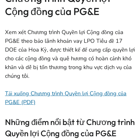
Cộng đồng của PG&E
Xem xét Chương trình Quyền lợi Cộng đồng của
PG&E theo bảo lãnh khoản vay LPO Tiêu đề 17
DOE của Hoa Kỳ, được thiết kế để cung cấp quyền lợi
cho các cộng đồng và quê hương có hoàn cảnh khó
khăn và dễ bị tổn thương trong khu vực dịch vụ của
chúng tôi.
Tải xuống Chương trình Quyền lợi Cộng đồng của
PG&E (PDF)
Những điểm nổi bật từ Chương trình
Quyền lợi Cộng đồng của PG&E