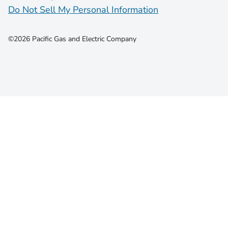
Do Not Sell My Personal Information
©2026 Pacific Gas and Electric Company