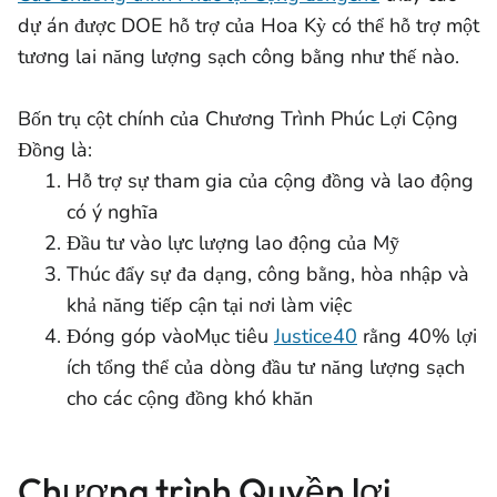
dự án được DOE hỗ trợ của Hoa Kỳ có thể hỗ trợ một
tương lai năng lượng sạch công bằng như thế nào.
Bốn trụ cột chính của Chương Trình Phúc Lợi Cộng
Đồng là:
Hỗ trợ sự tham gia của cộng đồng và lao động
có ý nghĩa
Đầu tư vào lực lượng lao động của Mỹ
Thúc đẩy sự đa dạng, công bằng, hòa nhập và
khả năng tiếp cận tại nơi làm việc
Đóng góp vàoMục tiêu
Justice40
rằng 40% lợi
ích tổng thể của dòng đầu tư năng lượng sạch
cho các cộng đồng khó khăn
Chương trình Quyền lợi