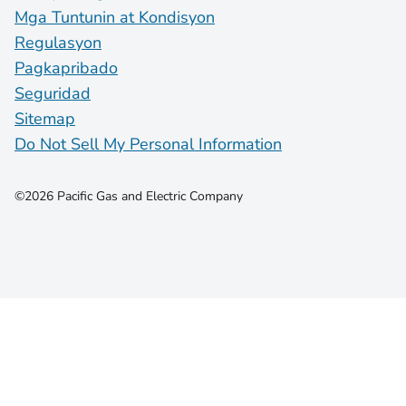
Mga Tuntunin at Kondisyon
Regulasyon
Pagkapribado
Seguridad
Sitemap
Do Not Sell My Personal Information
©2026 Pacific Gas and Electric Company