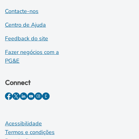
Contacte-nos
Centro de Ajuda
Feedback do site
Fazer negócios com a
PG&E
Connect
Acessibilidade
Termos e condições