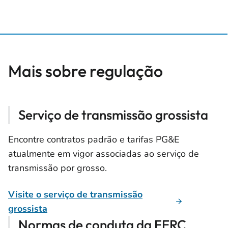
Mais sobre regulação
Serviço de transmissão grossista
Encontre contratos padrão e tarifas PG&E
atualmente em vigor associadas ao serviço de
transmissão por grosso.
Visite o serviço de transmissão
grossista
Normas de conduta da FERC