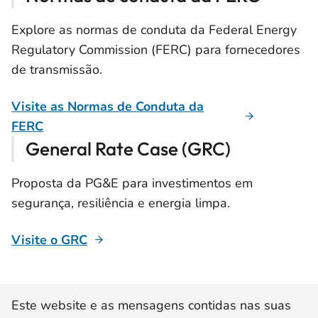
Explore as normas de conduta da Federal Energy
Regulatory Commission (FERC) para fornecedores
de transmissão.
Visite as Normas de Conduta da
FERC
General Rate Case (GRC)
Proposta da PG&E para investimentos em
segurança, resiliência e energia limpa.
Visite o GRC
Este website e as mensagens contidas nas suas