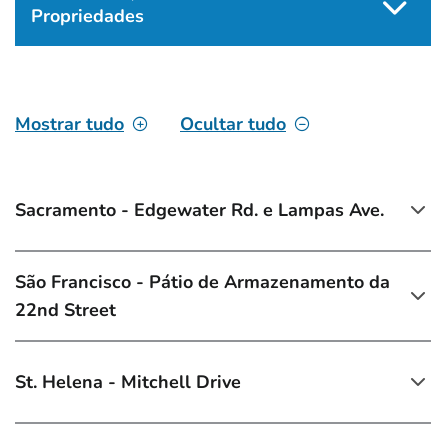
Propriedades
Mostrar tudo
Ocultar tudo
Sacramento - Edgewater Rd. e Lampas Ave.
São Francisco - Pátio de Armazenamento da
22nd Street
St. Helena - Mitchell Drive