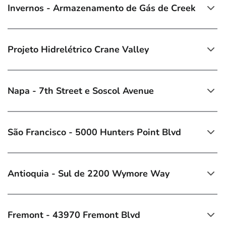
Invernos - Armazenamento de Gás de Creek
Projeto Hidrelétrico Crane Valley
Napa - 7th Street e Soscol Avenue
São Francisco - 5000 Hunters Point Blvd
Antioquia - Sul de 2200 Wymore Way
Fremont - 43970 Fremont Blvd