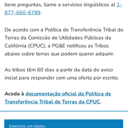
tiene preguntas, llame a servicios lingüísticos al
1-
877-660-6789
.
De acordo com a Política de Transferência Tribal de
Terras da Comissão de Utilidades Públicas da
Califórnia (CPUC), a PG&E notificou as Tribos
abaixo sobre terras que podem querer adquirir.
As tribos têm 60 dias a partir da data do aviso
inicial para responder com uma oferta por escrito.
Aceda à
documentação oficial da Política de
Transferência Tribal de Terras da CPUC
.
Selecione um tópico: