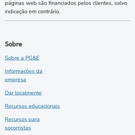
páginas web são financiados pelos clientes, salvo
indicação em contrário.
Sobre
Sobre a PG&E
Informações da
empresa
Dar localmente
Recursos educacionais
Recursos para
socorristas