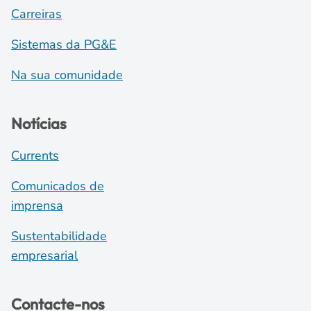
Carreiras
Sistemas da PG&E
Na sua comunidade
Notícias
Currents
Comunicados de
imprensa
Sustentabilidade
empresarial
Contacte-nos