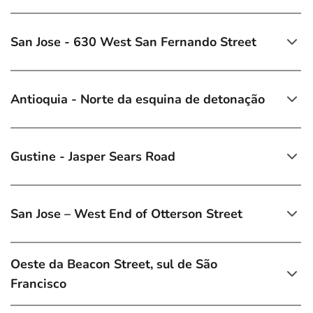
San Jose - 630 West San Fernando Street
Antioquia - Norte da esquina de detonação
Gustine - Jasper Sears Road
San Jose – West End of Otterson Street
Oeste da Beacon Street, sul de São
Francisco