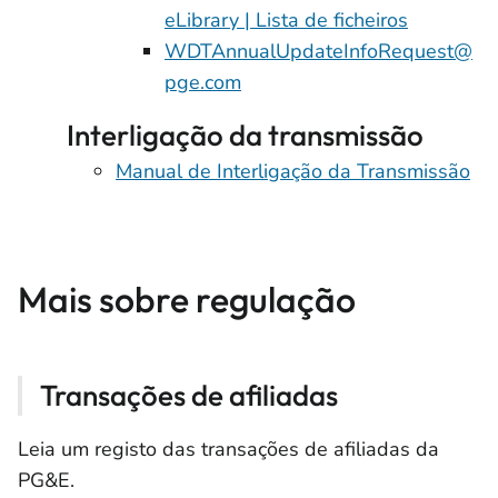
eLibrary | Lista de ficheiros
WDTAnnualUpdateInfoRequest@
pge.com
Interligação da transmissão
Manual de Interligação da Transmissão
Mais sobre regulação
Transações de afiliadas
Leia um registo das transações de afiliadas da
PG&E.