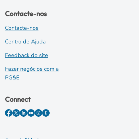
Contacte-nos
Contacte-nos
Centro de Ajuda
Feedback do site
Fazer negócios com a
PG&E
Connect