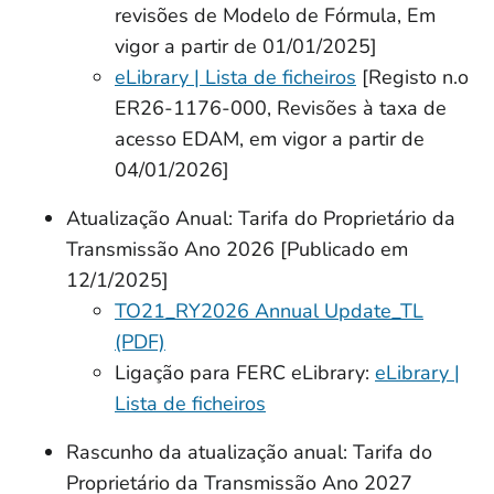
revisões de Modelo de Fórmula, Em
vigor a partir de 01/01/2025]
eLibrary | Lista de ficheiros
[Registo n.o
ER26-1176-000, Revisões à taxa de
acesso EDAM, em vigor a partir de
04/01/2026]
Atualização Anual: Tarifa do Proprietário da
Transmissão Ano 2026 [Publicado em
12/1/2025]
TO21_RY2026 Annual Update_TL
(PDF)
Ligação para FERC eLibrary:
eLibrary |
Lista de ficheiros
Rascunho da atualização anual: Tarifa do
Proprietário da Transmissão Ano 2027