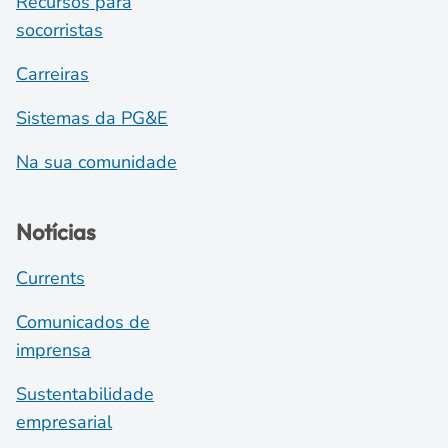
Recursos para
socorristas
Carreiras
Sistemas da PG&E
Na sua comunidade
Notícias
Currents
Comunicados de
imprensa
Sustentabilidade
empresarial