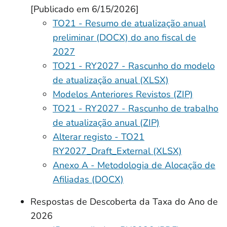
[Publicado em 6/15/2026]
TO21 - Resumo de atualização anual
preliminar (DOCX) do ano fiscal de
2027
TO21 - RY2027 - Rascunho do modelo
de atualização anual (XLSX)
Modelos Anteriores Revistos (ZIP)
TO21 - RY2027 - Rascunho de trabalho
de atualização anual (ZIP)
Alterar registo - TO21
RY2027_Draft_External (XLSX)
Anexo A - Metodologia de Alocação de
Afiliadas (DOCX)
Respostas de Descoberta da Taxa do Ano de
2026