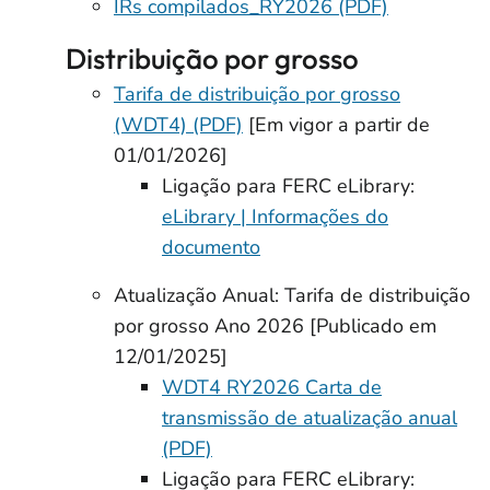
IRs compilados_RY2026 (PDF)
Distribuição por grosso
Tarifa de distribuição por grosso
(WDT4) (PDF)
[Em vigor a partir de
01/01/2026]
Ligação para FERC eLibrary:
eLibrary | Informações do
documento
Atualização Anual: Tarifa de distribuição
por grosso Ano 2026 [Publicado em
12/01/2025]
WDT4 RY2026 Carta de
transmissão de atualização anual
(PDF)
Ligação para FERC eLibrary: