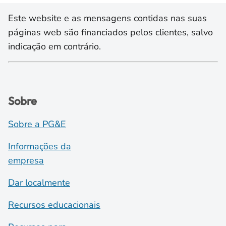
Este website e as mensagens contidas nas suas
páginas web são financiados pelos clientes, salvo
indicação em contrário.
Sobre
Sobre a PG&E
Informações da
empresa
Dar localmente
Recursos educacionais