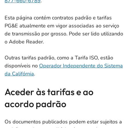
877-660-6789
.
Esta página contém contratos padrão e tarifas
PG&E atualmente em vigor associadas ao serviço
de transmissão por grosso. Pode ser lido utilizando
o Adobe Reader.
Outras tarifas padrão, como a Tarifa ISO, estão
disponíveis no
Operador Independente do Sistema
da Califórnia
.
Aceder às tarifas e ao
acordo padrão
Os documentos publicados podem estar sujeitos a