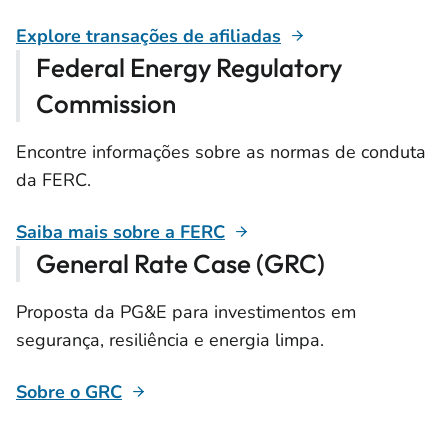
Explore transações de afiliadas
Federal Energy Regulatory
Commission
Encontre informações sobre as normas de conduta
da FERC.
Saiba mais sobre a FERC
General Rate Case (GRC)
Proposta da PG&E para investimentos em
segurança, resiliência e energia limpa.
Sobre o GRC