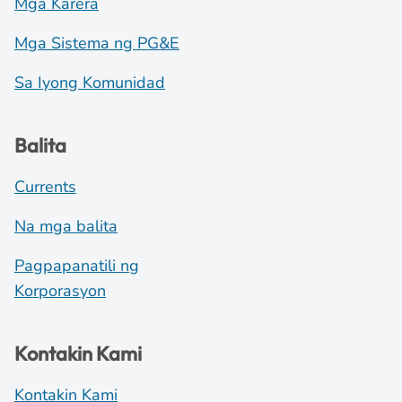
Mga Karera
Mga Sistema ng PG&E
Sa Iyong Komunidad
Balita
Currents
Na mga balita
Pagpapanatili ng
Korporasyon
Kontakin Kami
Kontakin Kami