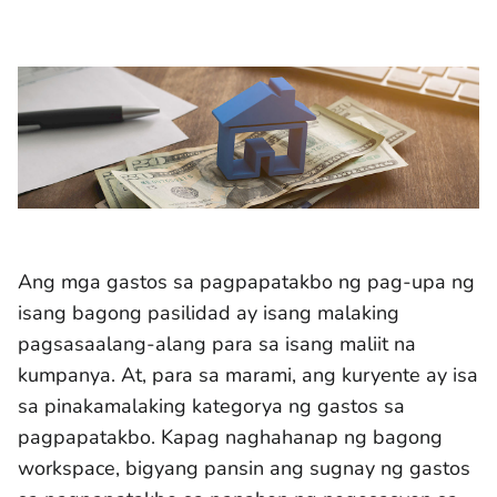
Ang mga gastos sa pagpapatakbo ng pag-upa ng
isang bagong pasilidad ay isang malaking
pagsasaalang-alang para sa isang maliit na
kumpanya. At, para sa marami, ang kuryente ay isa
sa pinakamalaking kategorya ng gastos sa
pagpapatakbo. Kapag naghahanap ng bagong
workspace, bigyang pansin ang sugnay ng gastos