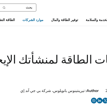
خدمة والسلامة
توفير الطاقة والمال
موارد الشركات
الطاقة النظ
ات الطاقة لمنشأتك الإيج
Author:
تيرينتينوس بانويلوس، شركة بي جي آند إي