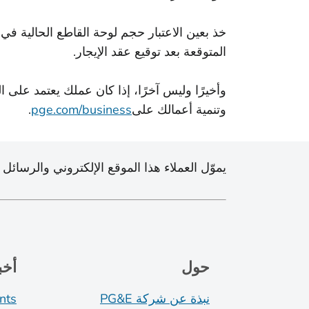
خذ بعين الاعتبار حجم لوحة القاطع الحالية في
المتوقعة بعد توقيع عقد الإيجار.
وأخيرًا وليس آخرًا، إذا كان عملك يعتمد على 
وتنمية أعمالك على
pge.com/business
.
يموّل العملاء هذا الموقع الإلكتروني والرسائل 
حول
أخب
نبذة عن شركة PG&E
nts