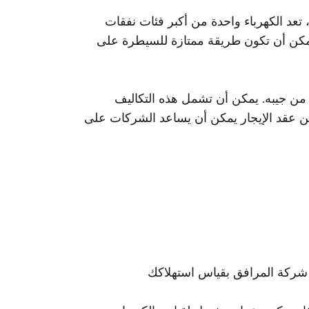
 تعد الكهرباء واحدة من أكبر فئات نفقات
. يمكن أن تكون طريقة ممتازة للسيطرة على
ا من جيبه. يمكن أن تشمل هذه التكاليف
 من عقد الإيجار يمكن أن يساعد الشركات على
وم شركة المرافق بقياس استهلاكك