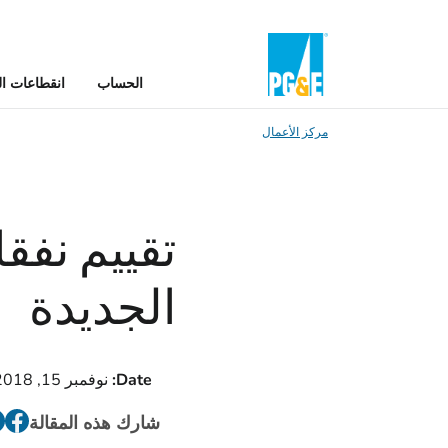
الحساب
انقطاعات ال
مركز الأعمال
تقييم نفق
الجديدة
Date:
نوفمبر 15, 2018
شارك هذه المقالة