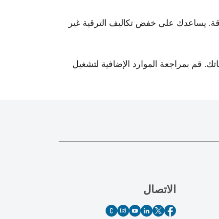
طاقة. يساعدك على خفض تكاليف الترقية غير
اتك. قم بمراجعة الموارد الإضافية لتشغيل
الاتصال