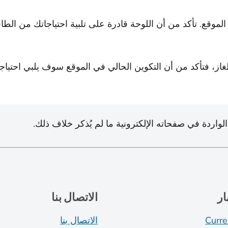
 الموقع. تأكد من أن اللوحة قادرة على تلبية احتياجاتك من ال
الغاز، فتأكد من أن التكوين الحالي في الموقع سوف يلبي احتياج
الواردة في صفحاته الإلكترونية ما لم يُذكر خلاف ذلك.
ار
الاتصال بنا
Curre
الاتصال بنا