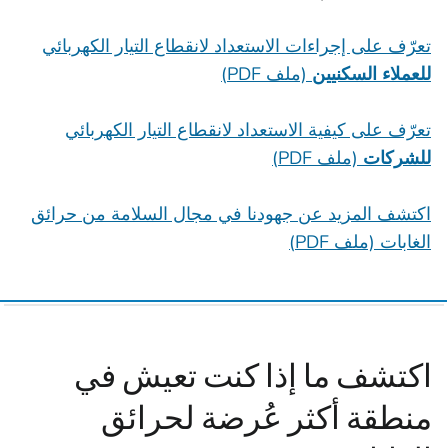
تعرّف على إجراءات الاستعداد لانقطاع التيار الكهربائي
للعملاء السكنيين
(ملف PDF)
تعرّف على كيفية الاستعداد لانقطاع التيار الكهربائي
للشركات
(ملف PDF)
اكتشف المزيد عن جهودنا في مجال السلامة من حرائق
الغابات (ملف PDF‏)
اكتشف ما إذا كنت تعيش في
منطقة أكثر عُرضة لحرائق