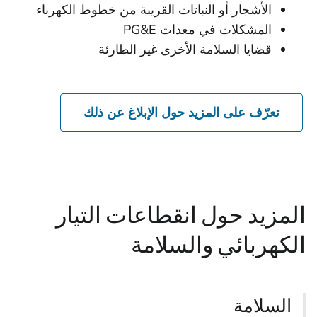
الأشجار أو النباتات القريبة من خطوط الكهرباء
المشكلات في معدات PG&E
قضايا السلامة الأخرى غير الطارئة
تعرّف على المزيد حول الإبلاغ عن ذلك
المزيد حول انقطاعات التيار
الكهربائي والسلامة
السلامة