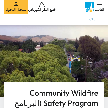
القائمة
قطع التيار الكهربائي
تسجيل الدخول
السلامة
Community Wildfire
Safety Program (البرنامج