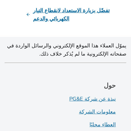
تفضّل بزيارة الاستعداد لانقطاع التيار
الكهربائي والدعم
يموّل العملاء هذا الموقع الإلكتروني والرسائل الواردة في
صفحاته الإلكترونية ما لم يُذكر خلاف ذلك.
حول
نبذة عن شركة PG&E
معلومات الشركة
العطاء محليًا