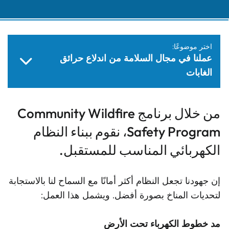
اختر موضوعًا:
عملنا في مجال السلامة من اندلاع حرائق
الغابات
من خلال برنامج Community Wildfire
Safety Program، نقوم ببناء النظام
الكهربائي المناسب للمستقبل.
إن جهودنا تجعل النظام أكثر أمانًا مع السماح لنا بالاستجابة
لتحديات المناخ بصورة أفضل. ويشمل هذا العمل:
مد خطوط الكهرباء تحت الأرض