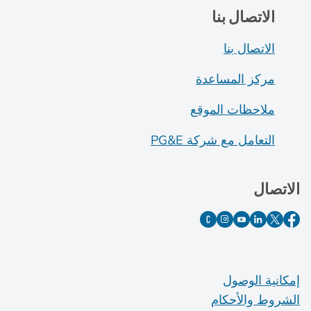
الاتصال بنا
الاتصال بنا
مركز المساعدة
ملاحظات الموقع
التعامل مع شركة PG&E
الاتصال
إمكانية الوصول
الشروط والأحكام