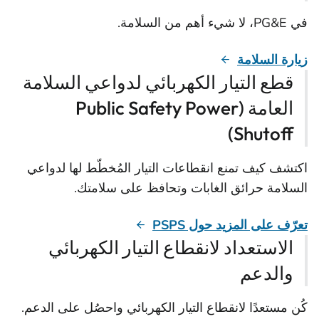
في PG&E، لا شيء أهم من السلامة.
زيارة السلامة
قطع التيار الكهربائي لدواعي السلامة
العامة (Public Safety Power
Shutoff)
اكتشف كيف تمنع انقطاعات التيار المُخطّط لها لدواعي
السلامة حرائق الغابات وتحافظ على سلامتك.
تعرّف على المزيد حول PSPS
الاستعداد لانقطاع التيار الكهربائي
والدعم
كُن مستعدًا لانقطاع التيار الكهربائي واحصُل على الدعم.