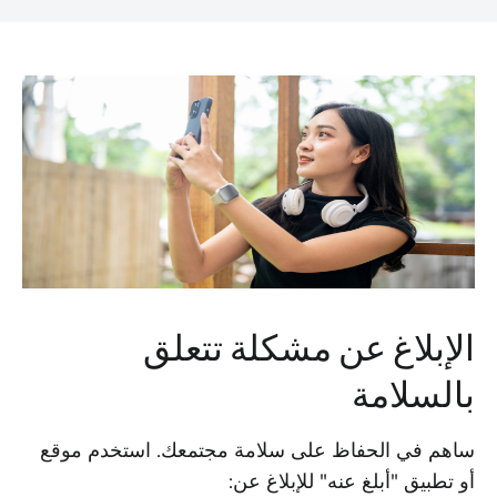
الإبلاغ عن مشكلة تتعلق
بالسلامة
ساهم في الحفاظ على سلامة مجتمعك. استخدم موقع
أو تطبيق "أبلغ عنه" للإبلاغ عن: