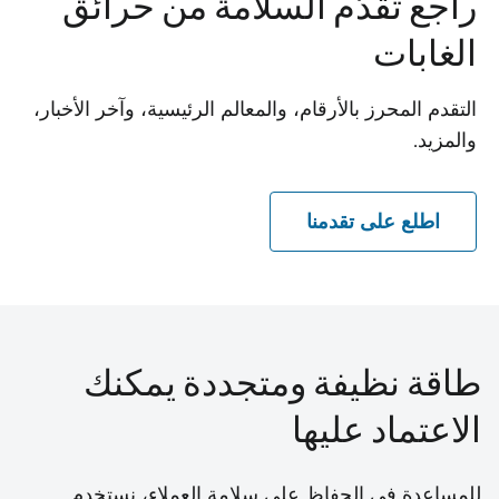
راجع تقدّم السلامة من حرائق
الغابات
التقدم المحرز بالأرقام، والمعالم الرئيسية، وآخر الأخبار،
والمزيد.
اطلع على تقدمنا
طاقة نظيفة ومتجددة يمكنك
الاعتماد عليها
للمساعدة في الحفاظ على سلامة العملاء، نستخدم