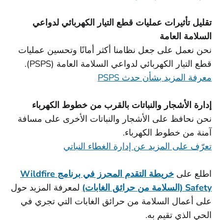
تقليل تأثيرات عمليات قطع التيار الكهربائي لدواعي
السلامة العامة
نحن نعمل على جعل نظامنا أكثر أمانًا وتحسين عمليات
قطع التيار الكهربائي لدواعي السلامة العامة (PSPS).
معرفة المزيد بشأن حدث PSPS
إدارة الأشجار والنباتات بالقرب من خطوط الكهرباء
نحن نحافظ على الأشجار والنباتات الأخرى على مسافة
آمنة من خطوط الكهرباء.
تعرّف على المزيد عن إدارة الغطاء النباتي
اطلع على
خريطة التقدم المحرز في برنامج Wildfire
Safety (السلامة من حرائق الغابات)
لمعرفة المزيد حول
على أعمال السلامة من حرائق الغابات التي تجري في
الحي الذي تقيم به.