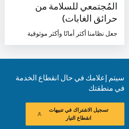
المُجتمعي للسلامة من
حرائق الغابات)
جعل نظامنا أكثر أمانًا وأكثر موثوقية
سيتم إعلامك في حال انقطاع الخدمة
في منطقتك
تسجيل الاشتراك في تنبيهات
انقطاع التيار