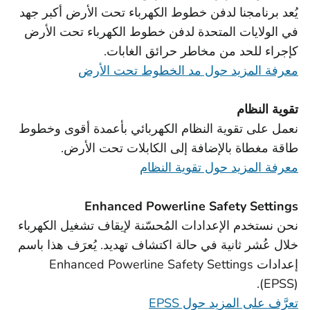
يُعد برنامجنا لدفن خطوط الكهرباء تحت الأرض أكبر جهد
في الولايات المتحدة لدفن خطوط الكهرباء تحت الأرض
كإجراء للحد من مخاطر حرائق الغابات.
معرفة المزيد حول مد الخطوط تحت الأرض
تقوية النظام
نعمل على تقوية النظام الكهربائي بأعمدة أقوى وخطوط
طاقة مغطاة بالإضافة إلى الكابلات تحت الأرض.
معرفة المزيد حول تقوية النظام
Enhanced Powerline Safety Settings
نحن نستخدم الإعدادات المُحسّنة لإيقاف تشغيل الكهرباء
خلال عُشر ثانية في حالة اكتشاف تهديد. يُعرَف هذا باسم
إعدادات Enhanced Powerline Safety Settings
(EPSS).
تعرَّف على المزيد حول EPSS