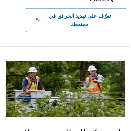
تعرّف على تهديد الحرائق في
مجتمعك