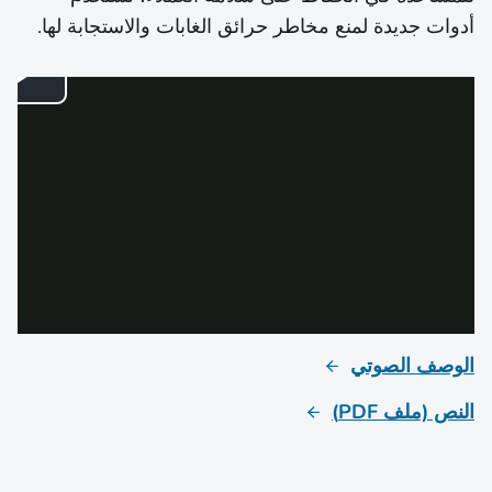
أدوات جديدة لمنع مخاطر حرائق الغابات والاستجابة لها.
الوصف الصوتي
النص (ملف PDF)