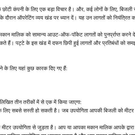
ोटी कंपनी के लिए एक बड़ा विचार है। और, कई लोगों के लिए, बिजली सबसे
 के दौरान ऑपरेटिंग व्यय खंड पर ध्यान दें। यह उन लागतों को नियंत्र
 मकान मालिक को सामान्य आउट-ऑफ-पॉकेट लागतों को पुनर्प्राप्त करने दे
हैं। पट्टे के इस खंड में दफन छिपी हुई लागतों और प्रतिबंधों को समझन
े के लिए यहां कुछ कारक दिए गए हैं:
िखित तीन तरीकों में से एक में किया जाएगा:
 लिए सबसे सस्ती हो सकती है। जब उपयोगिता आपकी बिजली को मीटर क
क मीटर उपयोगिता से जुड़ता है। आप या आपका मकान मालिक आपके द्वारा