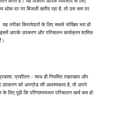
न करते हैं। यह विकल्प आपके व्यवसाय के लिए
कम थोक दर पर बिजली खरीद रहा है, तो उस कम दर
। यह तरीका किरायेदारों के लिए सबसे जोखिम भरा हो
 इसमें आपके उपकरण और परिचालन कार्यक्रम शामिल
ैं।
सी, प्रकाश, प्रशीतन - साथ ही नियमित रखरखाव और
दि उपकरण को अपग्रेड की आवश्यकता है, तो अपने
शन के लिए पूछें कि परिणामस्वरूप परिचालन खर्च कम हो