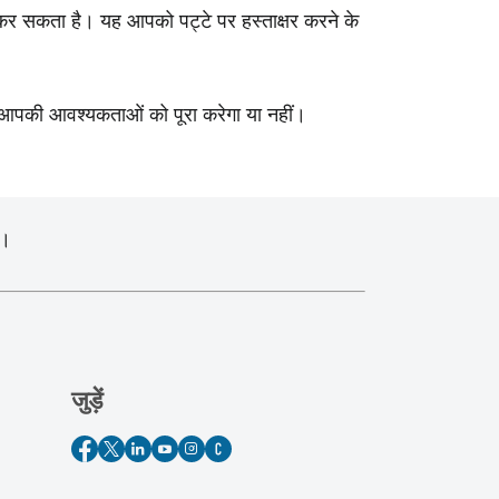
ि कर सकता है। यह आपको पट्टे पर हस्ताक्षर करने के
शन आपकी आवश्यकताओं को पूरा करेगा या नहीं।
ं।
जुड़ें