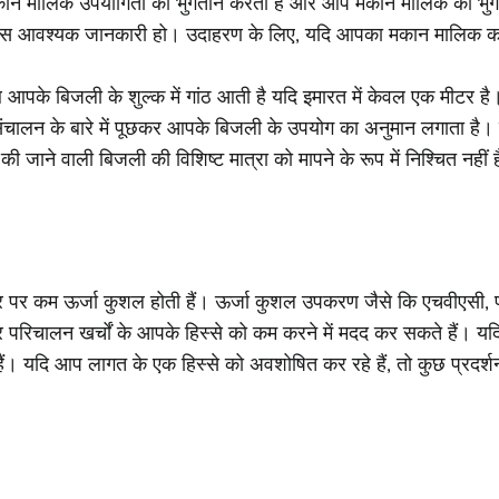
न मालिक उपयोगिता का भुगतान करता है और आप मकान मालिक को भुगता
े पास आवश्यक जानकारी हो। उदाहरण के लिए, यदि आपका मकान मालिक 
पके बिजली के शुल्क में गांठ आती है यदि इमारत में केवल एक मीटर है
लन के बारे में पूछकर आपके बिजली के उपयोग का अनुमान लगाता है।
 जाने वाली बिजली की विशिष्ट मात्रा को मापने के रूप में निश्चित नहीं ह
 आमतौर पर कम ऊर्जा कुशल होती हैं। ऊर्जा कुशल उपकरण जैसे कि एचवीए
परिचालन खर्चों के आपके हिस्से को कम करने में मदद कर सकते हैं। य
 हैं। यदि आप लागत के एक हिस्से को अवशोषित कर रहे हैं, तो कुछ प्रदर्