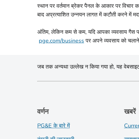
स्थान पर वर्तमान ब्रेकर पैनल के आकार पर विचार कर
बाद अप्रत्याशित उन्नयन लागत में कटौती करने में म
अंतिम, लेकिन कम से कम, यदि आपका व्यवसाय गैस पर न
pge.com/business
पर अपने व्यवसाय को चलाने 
जब तक अन्यथा उल्लेख न किया गया हो, यह वेबसाइट और इ
वर्णन
खबरें
PG&E के बारे में
Curre