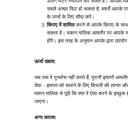
अलग मीटर स्थापित कर सकते हैं। आपका मका
सबसे अच्छा फिट हो सकता है, बशर्ते आपक
के लाभों के लिए सौदा करें।
किराए में शामिल
करने से आपके किराए के साथ आ
सकता है। मकान मालिक आमतौर पर आपके संचा
होंगे। इस तरह के अनुमान आपके द्वारा उपयोग की
ऊर्जा दक्षता:
जब तक वे पुनर्वास नहीं करते हैं, पुरानी इमारतें
सेवा - इमारत को चलाने के लिए बिजली की लागत और 
मकान मालिक से पूछें कि क्या वे ऐसा करने के इच्छुक
जाएगा।
अन्य कारक: