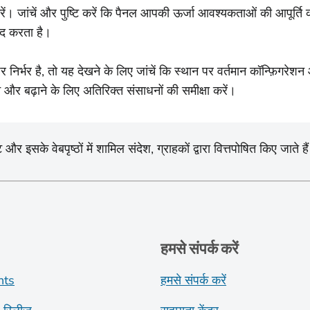
ें। जांचें और पुष्टि करें कि पैनल आपकी ऊर्जा आवश्यकताओं की आपूर्त
दद करता है।
िर्भर है, तो यह देखने के लिए जांचें कि स्थान पर वर्तमान कॉन्फ़िगरे
और बढ़ाने के लिए अतिरिक्त संसाधनों की समीक्षा करें।
सके वेबपृष्ठों में शामिल संदेश, ग्राहकों द्वारा वित्तपोषित किए जाते है
हमसे संपर्क करें
nts
हमसे संपर्क करें