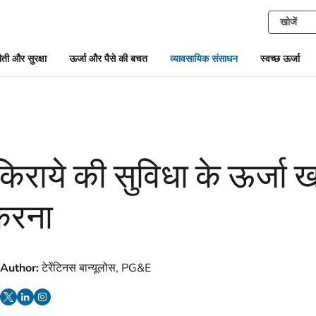
ती और सुरक्षा
ऊर्जा और पैसे की बचत
व्यावसायिक संसाधन
स्वच्छ ऊर्जा
राये की सुविधा के ऊर्जा खर
 करना
Author:
टेरेंटिनस बान्यूलोस, PG&E