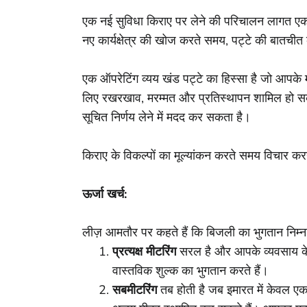
एक नई सुविधा किराए पर लेने की परिचालन लागत एक छ
नए कार्यक्षेत्र की खोज करते समय, पट्टे की बातचीत
एक ऑपरेटिंग व्यय खंड पट्टे का हिस्सा है जो आपके
लिए रखरखाव, मरम्मत और प्रतिस्थापन शामिल हो सकते 
सूचित निर्णय लेने में मदद कर सकता है।
किराए के विकल्पों का मूल्यांकन करते समय विचार करन
ऊर्जा खर्च:
लीज़ आमतौर पर कहते हैं कि बिजली का भुगतान निम्नल
प्रत्यक्ष मीटरिंग
सरल है और आपके व्यवसाय के
वास्तविक शुल्क का भुगतान करते हैं।
सबमीटरिंग
तब होती है जब इमारत में केवल ए